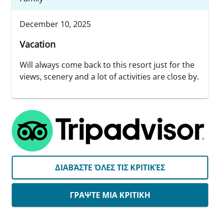
December 10, 2025
Vacation
Will always come back to this resort just for the
views, scenery and a lot of activities are close by.
ΔΙΑΒΆΣΤΕ ΌΛΕΣ ΤΙΣ ΚΡΙΤΙΚΈΣ
ΓΡΑΨΤΕ ΜΙΑ ΚΡΙΤΙΚΗ