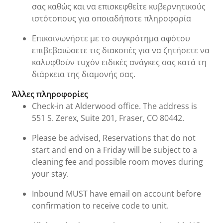
σας καθώς και να επισκεφθείτε κυβερνητικούς
ιστότοπους για οποιαδήποτε πληροφορία
Επικοινωνήστε με το συγκρότημα αφότου
επιβεβαιώσετε τις διακοπές για να ζητήσετε να
καλυφθούν τυχόν ειδικές ανάγκες σας κατά τη
διάρκεια της διαμονής σας.
Άλλες πληροφορίες
Check-in at Alderwood office. The address is
551 S. Zerex, Suite 201, Fraser, CO 80442.
Please be advised, Reservations that do not
start and end on a Friday will be subject to a
cleaning fee and possible room moves during
your stay.
Inbound MUST have email on account before
confirmation to receive code to unit.