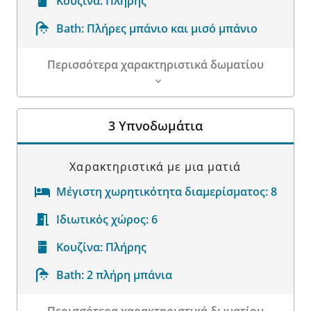
Κουζίνα:
Πλήρης
Bath:
Πλήρες μπάνιο και μισό μπάνιο
Περισσότερα χαρακτηριστικά δωματίου
Λεπτομέρειες δωματίου
3 Υπνοδωμάτια
Χαρακτηριστικά με μια ματιά
Μέγιστη χωρητικότητα διαμερίσματος:
8
Ιδιωτικός χώρος:
6
Κουζίνα:
Πλήρης
Bath:
2 πλήρη μπάνια