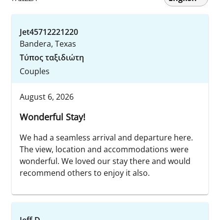
Jet45712221220
Bandera, Texas
Τύπος ταξιδιώτη
Couples
August 6, 2026
Wonderful Stay!
We had a seamless arrival and departure here.
The view, location and accommodations were
wonderful. We loved our stay there and would
recommend others to enjoy it also.