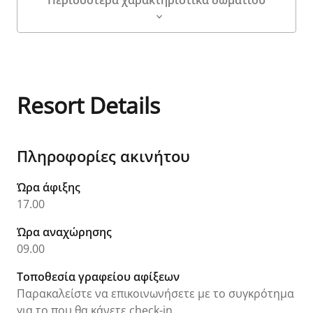
Περισσότερα χαρακτηριστικά δωματίου
Λεπτομέρειες δωματίου
Resort Details
Πληροφορίες ακινήτου
Ώρα άφιξης
17.00
Ώρα αναχώρησης
09.00
Τοποθεσία γραφείου αφίξεων
Παρακαλείστε να επικοινωνήσετε με το συγκρότημα
για τo που θα κάνετε check-in.