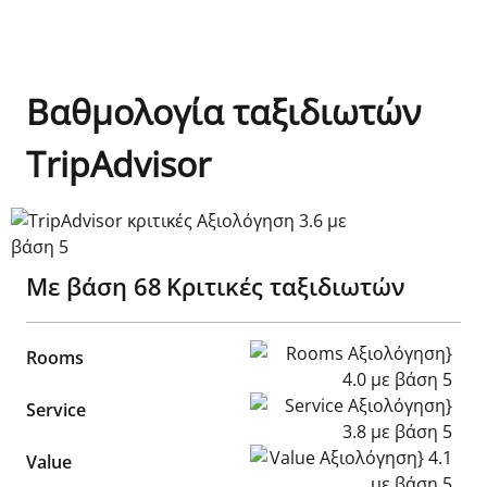
Βαθμολογία ταξιδιωτών
TripAdvisor
TripAdvisor κριτικές Αξιολόγηση 3.6 με βάση 5
Με βάση
68
Κριτικές ταξιδιωτών
Rooms Αξιολόγηση} 4.0 με β
Rooms
Service Αξιολόγηση} 3.8 με 
Service
Value Αξιολόγηση} 4.1 με βά
Value