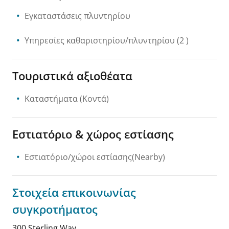
Εγκαταστάσεις πλυντηρίου
Υπηρεσίες καθαριστηρίου/πλυντηρίου
(2 )
Τουριστικά αξιοθέατα
Καταστήματα
(Κοντά)
Εστιατόριο & χώρος εστίασης
Εστιατόριο/χώροι εστίασης(Nearby)
Στοιχεία επικοινωνίας
συγκροτήματος
300 Sterling Way