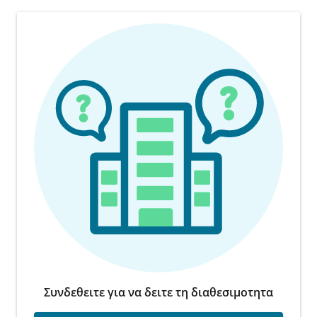
Συνδεθειτε για να δειτε τη διαθεσιμοτητα