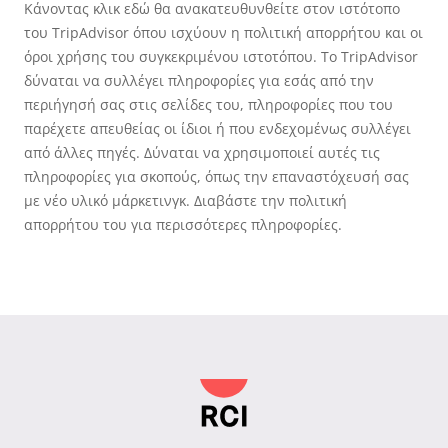
Κάνοντας κλικ εδώ θα ανακατευθυνθείτε στον ιστότοπο
του TripAdvisor όπου ισχύουν η πολιτική απορρήτου και οι
όροι χρήσης του συγκεκριμένου ιστοτόπου. Το TripAdvisor
δύναται να συλλέγει πληροφορίες για εσάς από την
περιήγησή σας στις σελίδες του, πληροφορίες που του
παρέχετε απευθείας οι ίδιοι ή που ενδεχομένως συλλέγει
από άλλες πηγές. Δύναται να χρησιμοποιεί αυτές τις
πληροφορίες για σκοπούς, όπως την επαναστόχευσή σας
με νέο υλικό μάρκετινγκ. Διαβάστε την πολιτική
απορρήτου του για περισσότερες πληροφορίες.