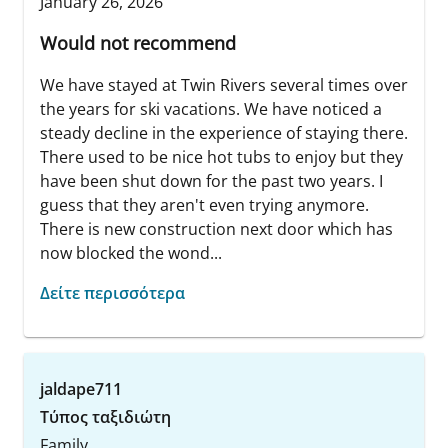
January 26, 2026
Would not recommend
We have stayed at Twin Rivers several times over
the years for ski vacations. We have noticed a
steady decline in the experience of staying there.
There used to be nice hot tubs to enjoy but they
have been shut down for the past two years. I
guess that they aren't even trying anymore.
There is new construction next door which has
now blocked the wond...
Δείτε περισσότερα
jaldape711
Τύπος ταξιδιώτη
Family