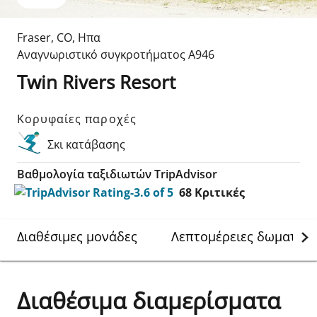
Fraser
,
CO
,
Ηπα
Αναγνωριστικό συγκροτήματος
A946
Twin Rivers Resort
Κορυφαίες παροχές
Σκι κατάβασης
Βαθμολογία ταξιδιωτών TripAdvisor
68
Κριτικές
Διαθέσιμες μονάδες
Λεπτομέρειες δωματίου
Διαθέσιμα διαμερίσματα