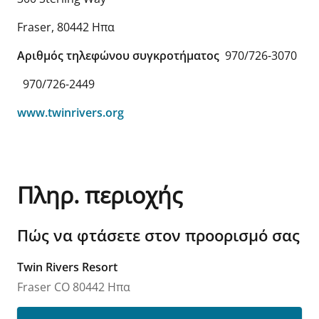
Fraser
,
80442
Ηπα
Αριθμός τηλεφώνου συγκροτήματος
970/726-3070
970/726-2449
www.twinrivers.org
Πληρ. περιοχής
Πώς να φτάσετε στον προορισμό σας
Twin Rivers Resort
Fraser
CO
80442
Ηπα