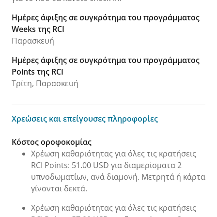
Ημέρες άφιξης σε συγκρότημα του προγράμματος
Weeks της RCI
Παρασκευή
Ημέρες άφιξης σε συγκρότημα του προγράμματος
Points της RCI
Τρίτη, Παρασκευή
Χρεώσεις και επείγουσες πληροφορίες
Χρεώσεις και επείγουσες πληροφορίες
Κόστος οροφοκομίας
Χρέωση καθαριότητας για όλες τις κρατήσεις
RCI Points: 51.00 USD για διαμερίσματα 2
υπνοδωματίων, ανά διαμονή. Μετρητά ή κάρτα
γίνονται δεκτά.
Χρέωση καθαριότητας για όλες τις κρατήσεις