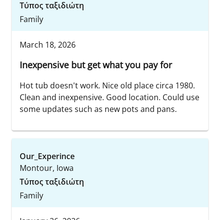
Τύπος ταξιδιώτη
Family
March 18, 2026
Inexpensive but get what you pay for
Hot tub doesn't work. Nice old place circa 1980.
Clean and inexpensive. Good location. Could use
some updates such as new pots and pans.
Our_Experince
Montour, Iowa
Τύπος ταξιδιώτη
Family