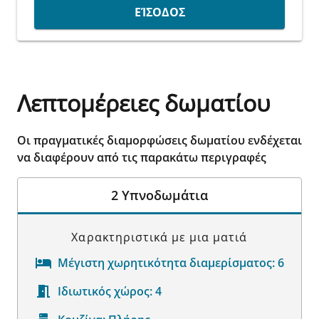
ΕΊΣΟΔΟΣ
Λεπτομέρειες δωματίου
Οι πραγματικές διαμορφώσεις δωματίου ενδέχεται
να διαφέρουν από τις παρακάτω περιγραφές
2 Υπνοδωμάτια
Χαρακτηριστικά με μια ματιά
Μέγιστη χωρητικότητα διαμερίσματος:
6
Ιδιωτικός χώρος:
4