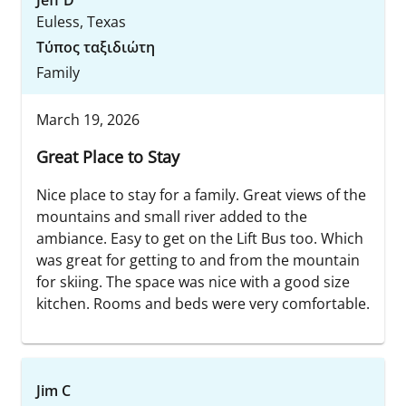
Jeff D
Euless, Texas
Τύπος ταξιδιώτη
Family
March 19, 2026
Great Place to Stay
Nice place to stay for a family. Great views of the
mountains and small river added to the
ambiance. Easy to get on the Lift Bus too. Which
was great for getting to and from the mountain
for skiing. The space was nice with a good size
kitchen. Rooms and beds were very comfortable.
Jim C