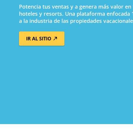
Potencia tus ventas y a genera más valor en 
hoteles y resorts. Una plataforma enfocada
a la industria de las propiedades vacacionale
IR AL SITIO