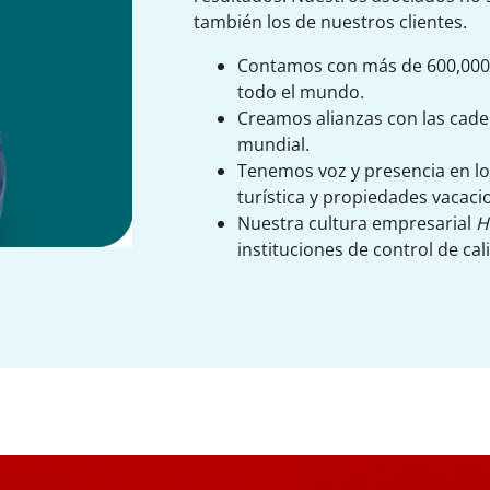
también los de nuestros clientes.
Contamos con más de 600,000 h
todo el mundo.
Creamos alianzas con las cade
mundial.
Tenemos voz y presencia en lo
turística y propiedades vacaci
Nuestra cultura empresarial
H
instituciones de control de c