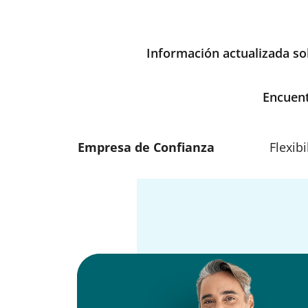
Información actualizada sob
Encuent
Empresa de Confianza
Flexibi