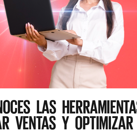
NOCES LAS HERRAMIENTA
AR VENTAS Y OPTIMIZAR