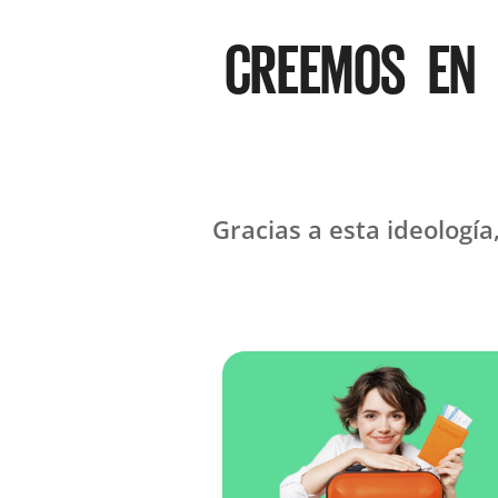
CREEMOS EN 
Gracias a esta ideologí