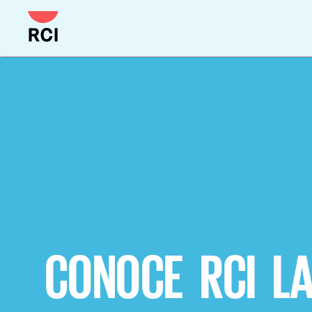
CONOCE RCI L