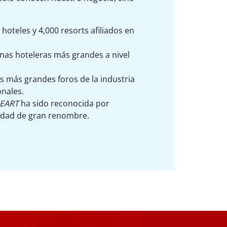
oteles y 4,000 resorts afiliados en
nas hoteleras más grandes a nivel
s más grandes foros de la industria
onales.
EART
ha sido reconocida por
alidad de gran renombre.