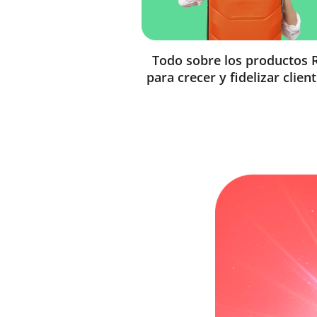
Todo sobre los productos 
para crecer y fidelizar clien