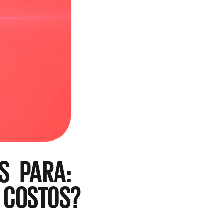
S PARA:
 COSTOS?