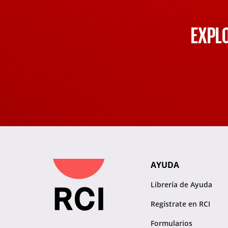
EXPLO
AYUDA
Librería de Ayuda
Regístrate en RCI
Formularios