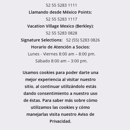
52 55 5283 1111
Llamando desde México Points:
52 55 5283 1117
Vacation Village Mexico (Berkley):
52 55 5283 0828
Signature Selections:
52 (55) 5283 0826
Horario de Atención a Socios:
Lunes - Viernes 8:00 am – 8:00 pm.
Sábado 8:00 am – 3:00 pm.
Usamos cookies para poder darte una
mejor experiencia al visitar nuestro
sitio, al continuar utilizándolo estás
dando consentimiento a nuestro uso
de éstas. Para saber más sobre cómo
utilizamos las cookies y cómo
manejarlas visita nuestro Aviso de
Privacidad.