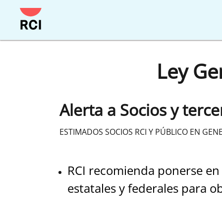
Ley Gen
Alerta a Socios y terce
ESTIMADOS SOCIOS RCI Y PÚBLICO EN GENE
RCI recomienda ponerse en co
estatales y federales para 