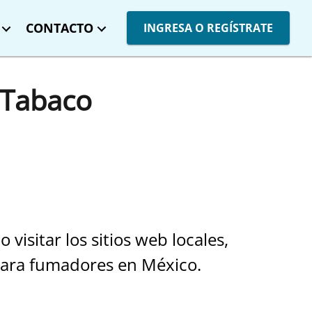
CONTACTO
INGRESA O REGÍSTRATE
l Tabaco
visitar los sitios web locales,
 para fumadores en México.