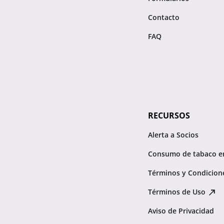
Contacto
FAQ
RECURSOS
Alerta a Socios
Consumo de tabaco e
Términos y Condicion
Términos de Uso
Aviso de Privacidad