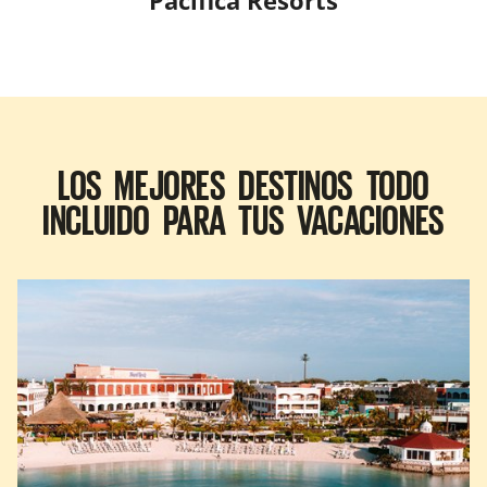
Pacifica Resorts
LOS MEJORES DESTINOS TODO
INCLUIDO PARA TUS VACACIONES