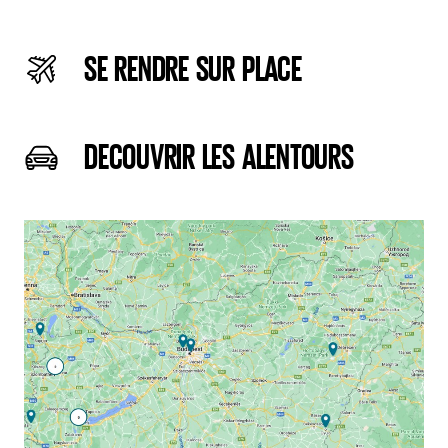
SE RENDRE SUR PLACE
DECOUVRIR LES ALENTOURS