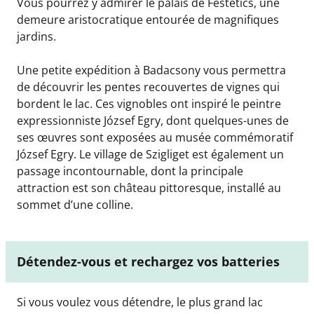
Vous pourrez y admirer le palais de Festetics, une
demeure aristocratique entourée de magnifiques
jardins.
Une petite expédition à Badacsony vous permettra
de découvrir les pentes recouvertes de vignes qui
bordent le lac. Ces vignobles ont inspiré le peintre
expressionniste József Egry, dont quelques-unes de
ses œuvres sont exposées au musée commémoratif
József Egry. Le village de Szigliget est également un
passage incontournable, dont la principale
attraction est son château pittoresque, installé au
sommet d’une colline.
Détendez-vous et rechargez vos batteries
Si vous voulez vous détendre, le plus grand lac