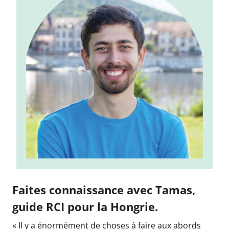
Faites connaissance avec Tamas,
guide RCI pour la Hongrie.
« Il y a énormément de choses à faire aux abords