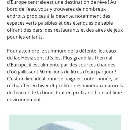
d’Europe centrale est une destination de rêve ! Au
bord de l'eau, vous y trouverez de nombreux
endroits propices à la détente, notamment des
espaces verts paisibles et des étendues de sable
offrant des bars, des restaurants et des aires de jeux
pour les enfants.
Pour atteindre le summum de la détente, les eaux
du lac Hévíz sont idéales. Plus grand lac thermal
d’Europe, il est alimenté par des sources chaudes
d'où jaillissent 60 millions de litres d’eau par jour !
C'est un lieu idéal pour se baigner toute l’année, se
réchauffer en hiver et profiter des minéraux naturels
de l’eau et de la boue, tout en profitant d'un sublime
environnement.