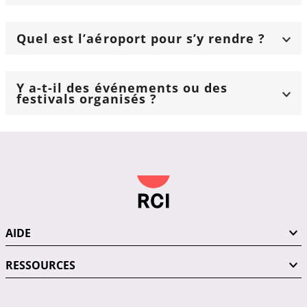
Quel est l’aéroport pour s’y rendre ?
Y a-t-il des événements ou des
festivals organisés ?
AIDE
RESSOURCES