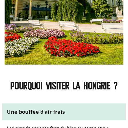
POURQUOI VISITER LA HONGRIE ?
Une bouffée d’air frais