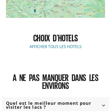
CHOIX D’HOTELS
AFFICHER TOUS LES HOTELS
A NE PAS MANQUER DANS LES
ENVIRONS
Quel est le meilleur moment pour
visiter les lacs ?