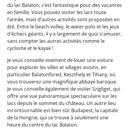
du lac Balaton, c’est fantastique pour des vacances
en famille. Vous pouvez visiter les lacs toute
l’année, mais d’autres activités sont proposées en
été. Entre le beach-volley, le water-polo et les jeux
d'échecs géants, il y a largement de quoi s'amuser,
sans compter les autres activités comme le
cyclisme et le kayak !
Je vous conseille vivement de louer une voiture
pour explorer les villes et villages voisins, en
particulier Balatonfüred, Keszthely et Tihany, où
vous trouverez une magnifique abbaye baroque.
Je vous conseille également de visiter Szigliget, qui
offre une vue panoramique spectaculaire sur les
lacs depuis le sommet du château. Un autre lieu
incontournable est bien sûr Budapest, la capitale
de la Hongrie, qui se trouve à seulement une
heure du centre du lac Balaton.