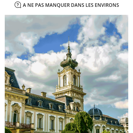
A NE PAS MANQUER DANS LES ENVIRONS