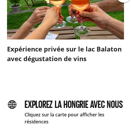
Expérience privée sur le lac Balaton
avec dégustation de vins
EXPLOREZ LA HONGRIE AVEC NOUS
Cliquez sur la carte pour afficher les
résidences