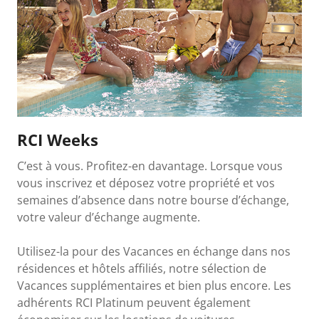
RCI Weeks
C’est à vous. Profitez-en davantage. Lorsque vous
vous inscrivez et déposez votre propriété et vos
semaines d’absence dans notre bourse d’échange,
votre valeur d’échange augmente.
Utilisez-la pour des Vacances en échange dans nos
résidences et hôtels affiliés, notre sélection de
Vacances supplémentaires et bien plus encore. Les
adhérents RCI Platinum peuvent également