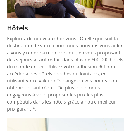
Hôtels
Explorez de nouveaux horizons ! Quelle que soit la
destination de votre choix, nous pouvons vous aider
à vous y rendre à moindre coût, en vous proposant
des séjours à tarif réduit dans plus de 600 000 hôtels
du monde entier. Utilisez votre adhésion RCI pour
accéder à des hôtels proches ou lointains, en
utilisant votre valeur d’échange ou vos points pour
obtenir un tarif réduit. De plus, nous nous
engageons à vous proposer les prix les plus
compétitifs dans les hôtels grâce à notre meilleur
prix garanti*.