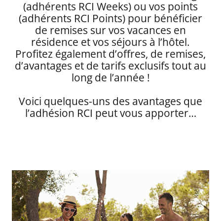
(adhérents RCI Weeks) ou vos points
(adhérents RCI Points) pour bénéficier
de remises sur vos vacances en
résidence et vos séjours à l’hôtel.
Profitez également d’offres, de remises,
d’avantages et de tarifs exclusifs tout au
long de l’année !
Voici quelques-uns des avantages que
l’adhésion RCI peut vous apporter…