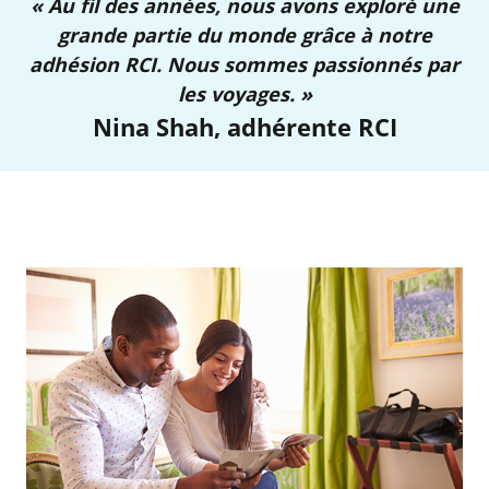
« Au fil des années, nous avons exploré une
grande partie du monde grâce à notre
adhésion RCI. Nous sommes passionnés par
les voyages. »
Nina Shah, adhérente RCI