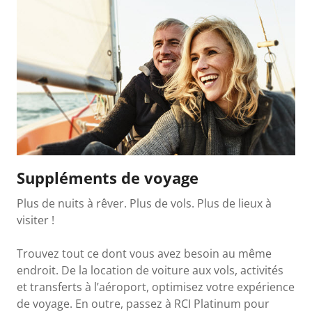
Suppléments de voyage
Plus de nuits à rêver. Plus de vols. Plus de lieux à
visiter !
Trouvez tout ce dont vous avez besoin au même
endroit. De la location de voiture aux vols, activités
et transferts à l’aéroport, optimisez votre expérience
de voyage. En outre, passez à RCI Platinum pour