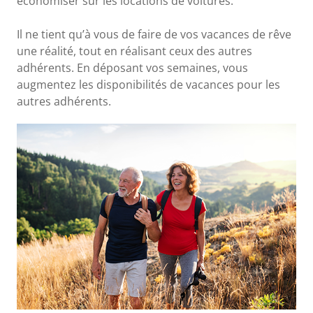
économiser sur les locations de voitures.
Il ne tient qu’à vous de faire de vos vacances de rêve
une réalité, tout en réalisant ceux des autres
adhérents. En déposant vos semaines, vous
augmentez les disponibilités de vacances pour les
autres adhérents.