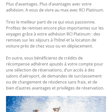
Plus d’avantages. Plus d’avantages avec votre
adhésion. A vous de vivre au max avec RCI Platinum.
Tirez le meilleur parti de ce qui vous passionne.
Profitez de remises encore plus importantes sur les
voyages grâce à votre adhésion RCI Platinum : des
remises sur les séjours à l’hôtel et la location de
voiture près de chez vous ou en déplacement.
En outre, vous bénéficierez de crédits de
récompense adhérent ajoutés à votre compte pour
une sélection de réservations, d’un accès à des
salons d’aéroport, de demandes de surclassement
ou de changement de résidence sans frais, et de
bien d’autres avantages et privilèges de réservation.