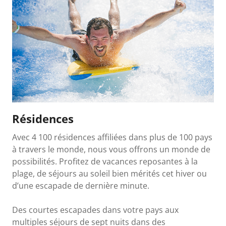
Résidences
Avec 4 100 résidences affiliées dans plus de 100 pays
à travers le monde, nous vous offrons un monde de
possibilités. Profitez de vacances reposantes à la
plage, de séjours au soleil bien mérités cet hiver ou
d’une escapade de dernière minute.
Des courtes escapades dans votre pays aux
multiples séjours de sept nuits dans des