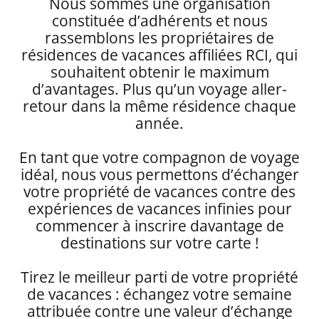
Nous sommes une organisation
constituée d’adhérents et nous
rassemblons les propriétaires de
résidences de vacances affiliées RCI, qui
souhaitent obtenir le maximum
d’avantages. Plus qu’un voyage aller-
retour dans la même résidence chaque
année.
En tant que votre compagnon de voyage
idéal, nous vous permettons d’échanger
votre propriété de vacances contre des
expériences de vacances infinies pour
commencer à inscrire davantage de
destinations sur votre carte !
Tirez le meilleur parti de votre propriété
de vacances : échangez votre semaine
attribuée contre une valeur d’échange