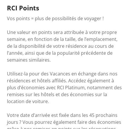
RCI Points
Vos points = plus de possibilités de voyager !
Une valeur en points sera attribuée à votre propre
semaine, en fonction de la taille, de l’emplacement,
de la disponibilité de votre résidence au cours de
l’année, ainsi que de la popularité précédente de
semaines similaires.
Utilisez-la pour des Vacances en échange dans nos
résidences et hôtels affiliés. Accédez également à
plus d’économies avec RCI Platinum, notamment des
remises sur les hôtels et des économies sur la
location de voiture.
Votre date d’arrivée est fixée dans les 45 prochains
jours ? Vous pourrez également faire des économies