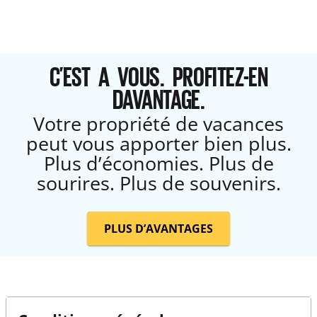
C’EST A VOUS. PROFITEZ-EN
DAVANTAGE.
Votre propriété de vacances
peut vous apporter bien plus.
Plus d’économies. Plus de
sourires. Plus de souvenirs.
PLUS D’AVANTAGES