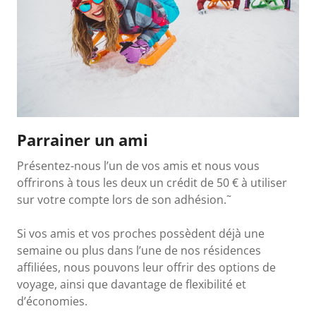
Parrainer un ami
Présentez-nous l’un de vos amis et nous vous
offrirons à tous les deux un crédit de 50 € à utiliser
sur votre compte lors de son adhésion.˜
Si vos amis et vos proches possèdent déjà une
semaine ou plus dans l’une de nos résidences
affiliées, nous pouvons leur offrir des options de
voyage, ainsi que davantage de flexibilité et
d’économies.