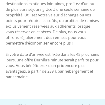
destinations exotiques lointaines, profitez d’un ou
de plusieurs séjours grâce à une seule semaine de
propriété. Utilisez votre valeur d’échange ou vos
points pour réduire les coûts, ou profitez de remises
exclusivement réservées aux adhérents lorsque
vous réservez en espèces. De plus, nous vous
offrons régulièrement des remises pour vous
permettre d’économiser encore plus !
Si votre date d’arrivée est fixée dans les 45 prochains
jours, une offre Dernière minute serait parfaite pour
vous. Vous bénéficierez d’un prix encore plus
avantageux, à partir de 289 € par hébergement et
par semaine.