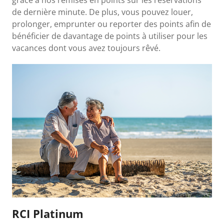
grâce à nos remises en points sur les réservations
de dernière minute. De plus, vous pouvez louer,
prolonger, emprunter ou reporter des points afin de
bénéficier de davantage de points à utiliser pour les
vacances dont vous avez toujours rêvé.
RCI Platinum