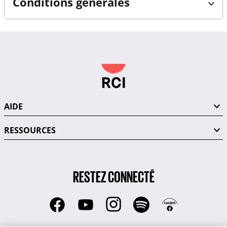
Conditions générales
AIDE
RESSOURCES
RESTEZ CONNECTÉ