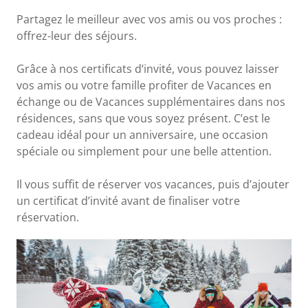
Partagez le meilleur avec vos amis ou vos proches :
offrez-leur des séjours.
Grâce à nos certificats d’invité, vous pouvez laisser
vos amis ou votre famille profiter de Vacances en
échange ou de Vacances supplémentaires dans nos
résidences, sans que vous soyez présent. C’est le
cadeau idéal pour un anniversaire, une occasion
spéciale ou simplement pour une belle attention.
Il vous suffit de réserver vos vacances, puis d’ajouter
un certificat d’invité avant de finaliser votre
réservation.