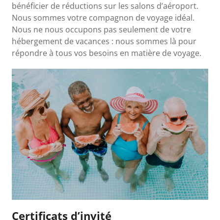
bénéficier de réductions sur les salons d’aéroport.
Nous sommes votre compagnon de voyage idéal.
Nous ne nous occupons pas seulement de votre
hébergement de vacances : nous sommes là pour
répondre à tous vos besoins en matière de voyage.
Certificats d’invité