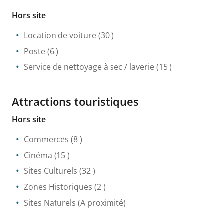
Hors site
Location de voiture
(30 )
Poste
(6 )
Service de nettoyage à sec / laverie
(15 )
Attractions touristiques
Hors site
Commerces
(8 )
Cinéma
(15 )
Sites Culturels
(32 )
Zones Historiques
(2 )
Sites Naturels
(A proximité)