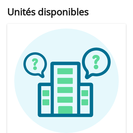
Unités disponibles