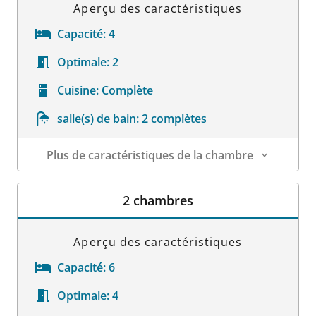
Aperçu des caractéristiques
Capacité:
4
Optimale:
2
Cuisine:
Complète
salle(s) de bain:
2 complètes
Plus de caractéristiques de la chambre
Détails sur la chambre
2 chambres
Aperçu des caractéristiques
Capacité:
6
Optimale:
4