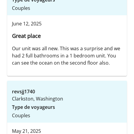
Couples
June 12, 2025
Great place
Our unit was all new. This was a surprise and we
had 2 full bathrooms in a 1 bedroom unit. You
can see the ocean on the second floor also.
revsjj1740
Clarkston, Washington
Type de voyageurs
Couples
May 21, 2025