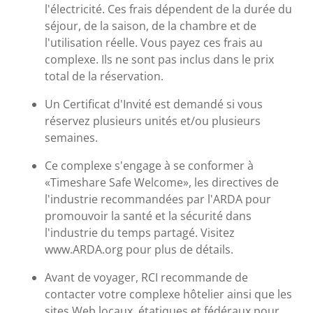
l'électricité. Ces frais dépendent de la durée du
séjour, de la saison, de la chambre et de
l'utilisation réelle. Vous payez ces frais au
complexe. Ils ne sont pas inclus dans le prix
total de la réservation.
Un Certificat d'Invité est demandé si vous
réservez plusieurs unités et/ou plusieurs
semaines.
Ce complexe s'engage à se conformer à
«Timeshare Safe Welcome», les directives de
l'industrie recommandées par l'ARDA pour
promouvoir la santé et la sécurité dans
l'industrie du temps partagé. Visitez
www.ARDA.org pour plus de détails.
Avant de voyager, RCI recommande de
contacter votre complexe hôtelier ainsi que les
sites Web locaux, étatiques et fédéraux pour