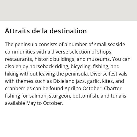
Attraits de la destination
The peninsula consists of a number of small seaside
communities with a diverse selection of shops,
restaurants, historic buildings, and museums. You can
also enjoy horseback riding, bicycling, fishing, and
hiking without leaving the peninsula. Diverse festivals
with themes such as Dixieland jazz, garlic, kites, and
cranberries can be found April to October. Charter
fishing for salmon, sturgeon, bottomfish, and tuna is
available May to October.