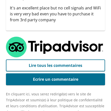
It's an excellent place but no cell signals and WiFi
is very very bad even you have to purchase it
from 3rd party company
Lire tous les commentaires
Ecrire un commentaire
En cliquant ici, vous serez redirigé(e) vers le site de
TripAdvisor et soumis(e) à leur politique de confidentialité
et leurs conditions d’utilisation. TripAdvisor est susceptible