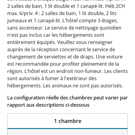
2 salles de bain, 1 lit double et 1 canapé-lit. Héb 2CH
max. 6/priv. 4 : 2 salles de bain, 1 lit double, 2 lits
jumeaux et 1 canapé-lit. L'hôtel compte 3 étages,
sans ascenseur. Le service de nettoyage quotidien
n'est pas inclus car les hébergements sont
entièrement équipés. Veuillez vous renseigner
auprès de la réception concernant le service de
changement de serviettes et de draps. Une voiture
est recommandée pour profiter pleinement de la
région. L'hôtel est un endroit non-fumeur. Les clients
sont autorisés à fumer à l'extérieur des
hébergements. Les animaux ne sont pas autorisés.
La configuration réelle des chambres peut varier par
rapport aux descriptions ci-dessous
1 chambre