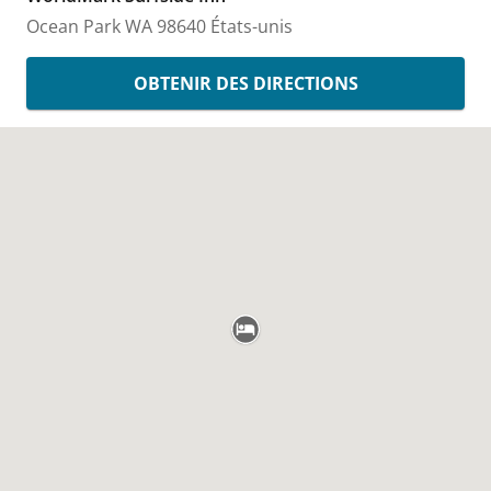
Ocean Park
WA
98640
États-unis
OBTENIR DES DIRECTIONS