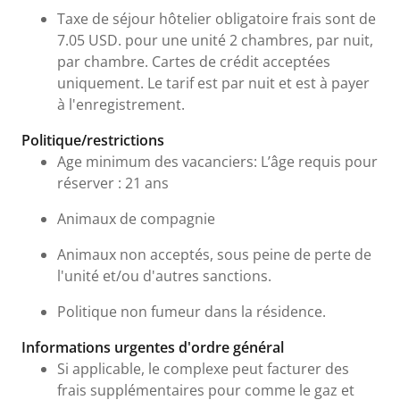
Taxe de séjour hôtelier obligatoire frais sont de
7.05 USD. pour une unité 2 chambres, par nuit,
par chambre. Cartes de crédit acceptées
uniquement. Le tarif est par nuit et est à payer
à l'enregistrement.
Politique/restrictions
Age minimum des vacanciers: L’âge requis pour
réserver : 21 ans
Animaux de compagnie
Animaux non acceptés, sous peine de perte de
l'unité et/ou d'autres sanctions.
Politique non fumeur dans la résidence.
Informations urgentes d'ordre général
Si applicable, le complexe peut facturer des
frais supplémentaires pour comme le gaz et