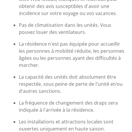
obtenir des avis susceptibles d'avoir une
incidence sur votre voyage ou vos vacances.
Pas de climatisation dans les unités. Vous
pouvez louer des ventilateurs.
La résidence n'est pas équipée pour accueillir
les personnes à mobilité réduite, les personnes
âgées ou les personnes ayant des difficultés à
marcher.
La capacité des unités doit absolument être
respectée, sous peine de perte de l'unité et/ou
d'autres sanctions.
La fréquence de changement des draps sera
indiquée à l'arrivée à la résidence.
Les installations et attractions locales sont
ouvertes uniquement en haute saison.