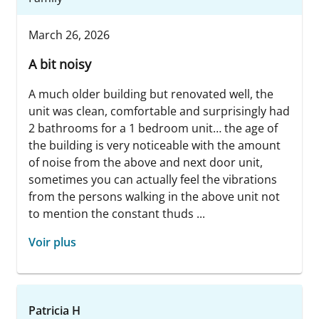
March 26, 2026
A bit noisy
A much older building but renovated well, the
unit was clean, comfortable and surprisingly had
2 bathrooms for a 1 bedroom unit… the age of
the building is very noticeable with the amount
of noise from the above and next door unit,
sometimes you can actually feel the vibrations
from the persons walking in the above unit not
to mention the constant thuds ...
Voir plus
Patricia H