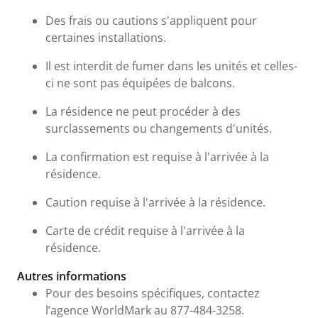
Des frais ou cautions s'appliquent pour
certaines installations.
Il est interdit de fumer dans les unités et celles-
ci ne sont pas équipées de balcons.
La résidence ne peut procéder à des
surclassements ou changements d'unités.
La confirmation est requise à l'arrivée à la
résidence.
Caution requise à l'arrivée à la résidence.
Carte de crédit requise à l'arrivée à la
résidence.
Autres informations
Pour des besoins spécifiques, contactez
l’agence WorldMark au 877-484-3258.