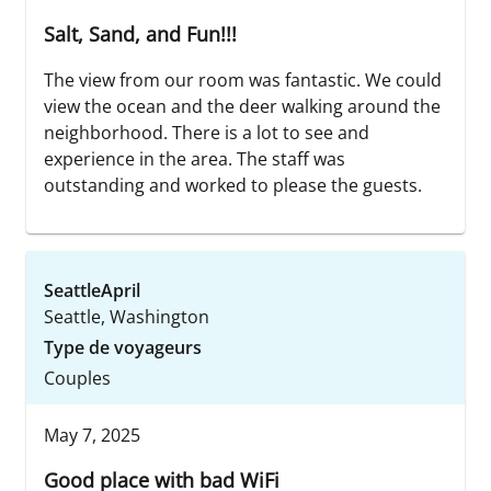
Salt, Sand, and Fun!!!
The view from our room was fantastic. We could
view the ocean and the deer walking around the
neighborhood. There is a lot to see and
experience in the area. The staff was
outstanding and worked to please the guests.
SeattleApril
Seattle, Washington
Type de voyageurs
Couples
May 7, 2025
Good place with bad WiFi