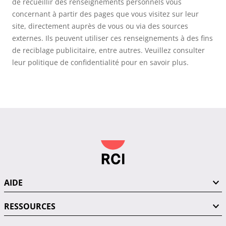
de recueillir des renseignements personnels vous
concernant à partir des pages que vous visitez sur leur
site, directement auprès de vous ou via des sources
externes. Ils peuvent utiliser ces renseignements à des fins
de reciblage publicitaire, entre autres. Veuillez consulter
leur politique de confidentialité pour en savoir plus.
AIDE
RESSOURCES