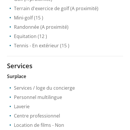
Terrain d'exercice de golf
(A proximité)
Mini-golf
(15 )
Randonnée
(A proximité)
Equitation
(12 )
Tennis
- En extérieur
(15 )
Services
Surplace
Services / loge du concierge
Personnel multilingue
Laverie
Centre professionnel
Location de films
- Non