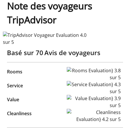
Note des voyageurs
TripAdvisor
TripAdvisor Voyageur Evaluation 4.0 sur 5
Basé sur
70
Avis de voyageurs
Rooms Evaluation} 3.8 sur 5
Rooms
Service Evaluation} 4.3 sur 5
Service
Value Evaluation} 3.9 sur 5
Value
Cleanliness Evaluation} 4.2 s
Cleanliness