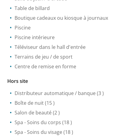
Table de billard
Boutique cadeaux ou kiosque à journaux
Piscine
Piscine intérieure
Téléviseur dans le hall d'entrée
Terrains de jeu / de sport
Centre de remise en forme
Hors site
Distributeur automatique / banque
(3 )
Boîte de nuit
(15 )
Salon de beauté
(2 )
Spa
- Soins du corps
(18 )
Spa
- Soins du visage
(18 )