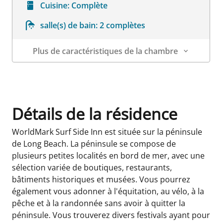
Cuisine:
Complète
salle(s) de bain:
2 complètes
Plus de caractéristiques de la chambre
Détails sur la chambre
Détails de la résidence
WorldMark Surf Side Inn est située sur la péninsule
de Long Beach. La péninsule se compose de
plusieurs petites localités en bord de mer, avec une
sélection variée de boutiques, restaurants,
bâtiments historiques et musées. Vous pourrez
également vous adonner à l'équitation, au vélo, à la
pêche et à la randonnée sans avoir à quitter la
péninsule. Vous trouverez divers festivals ayant pour