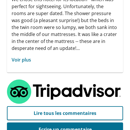
perfect for sightseeing. Unfortunately, the
rooms are super dated. The shower pressure
was good (a pleasant surprise!) but the beds in
the twin room were so lumpy, we both sank into
the middle of our mattresses. It was like a crater
in the center of the mattress -- these are in
desperate need of an update!...
Voir plus
Lire tous les commentaires
Ecrire un commentaire