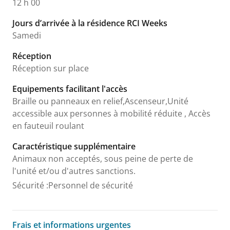
12 h 00
Jours d’arrivée à la résidence RCI Weeks
Samedi
Réception
Réception sur place
Equipements facilitant l'accès
Braille ou panneaux en relief,Ascenseur,Unité
accessible aux personnes à mobilité réduite , Accès
en fauteuil roulant
Caractéristique supplémentaire
Animaux non acceptés, sous peine de perte de
l'unité et/ou d'autres sanctions.
Sécurité
:
Personnel de sécurité
Frais et informations urgentes