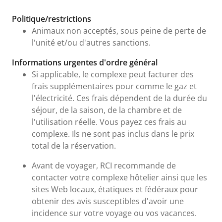
Frais et informations urgentes
Politique/restrictions
Animaux non acceptés, sous peine de perte de
l'unité et/ou d'autres sanctions.
Informations urgentes d'ordre général
Si applicable, le complexe peut facturer des
frais supplémentaires pour comme le gaz et
l'électricité. Ces frais dépendent de la durée du
séjour, de la saison, de la chambre et de
l'utilisation réelle. Vous payez ces frais au
complexe. Ils ne sont pas inclus dans le prix
total de la réservation.
Avant de voyager, RCI recommande de
contacter votre complexe hôtelier ainsi que les
sites Web locaux, étatiques et fédéraux pour
obtenir des avis susceptibles d'avoir une
incidence sur votre voyage ou vos vacances.