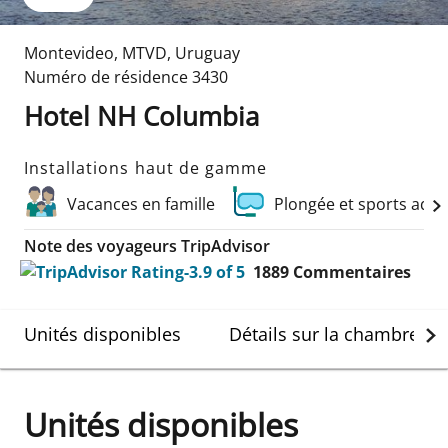
Montevideo
,
MTVD
,
Uruguay
Numéro de résidence
3430
Hotel NH Columbia
Installations haut de gamme
Vacances en famille
Plongée et sports aqu
Note des voyageurs TripAdvisor
1889
Commentaires
Unités disponibles
Détails sur la chambre
Unités disponibles