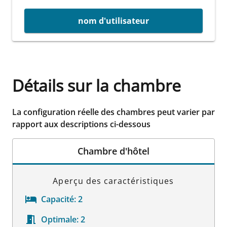
nom d'utilisateur
Détails sur la chambre
La configuration réelle des chambres peut varier par
rapport aux descriptions ci-dessous
Chambre d'hôtel
Aperçu des caractéristiques
Capacité:
2
Optimale:
2