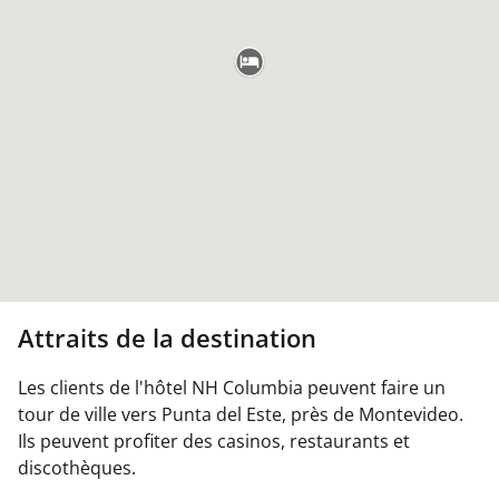
Attraits de la destination
Les clients de l'hôtel NH Columbia peuvent faire un
tour de ville vers Punta del Este, près de Montevideo.
Ils peuvent profiter des casinos, restaurants et
discothèques.