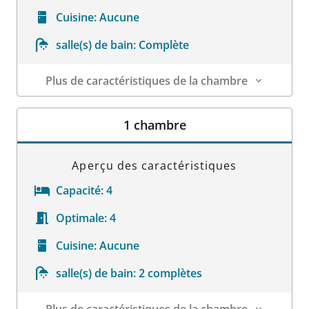
Cuisine:
Aucune
salle(s) de bain:
Complète
Plus de caractéristiques de la chambre
Détails sur la chambre
1 chambre
Aperçu des caractéristiques
Capacité:
4
Optimale:
4
Cuisine:
Aucune
salle(s) de bain:
2 complètes