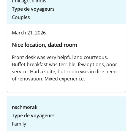
Chicago, Illinois
Type de voyageurs
Couples
March 21, 2026
Nice location, dated room
Front desk was very helpful and courteous.
Buffet breakfast was terrible, few options, poor
service. Had a suite, but room was in dire need
of renovation. Mixed experience.
nschmorak
Type de voyageurs
Family