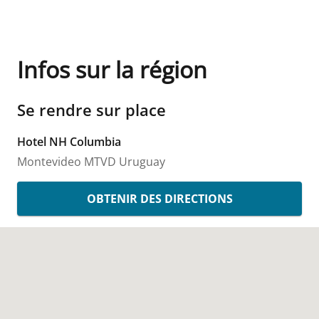
Infos sur la région
Se rendre sur place
Hotel NH Columbia
Montevideo
MTVD
Uruguay
OBTENIR DES DIRECTIONS