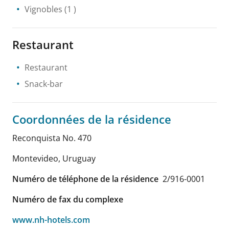
Vignobles
(1 )
Restaurant
Restaurant
Snack-bar
Coordonnées de la résidence
Reconquista No. 470
Montevideo
,
Uruguay
Numéro de téléphone de la résidence
2/916-0001
Numéro de fax du complexe
www.nh-hotels.com