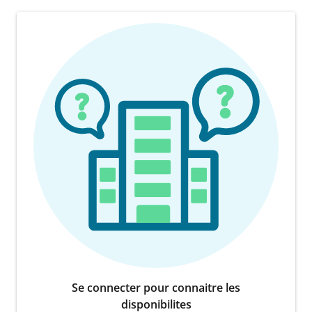
Se connecter pour connaitre les
disponibilites