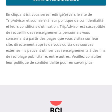
En cliquant ici, vous serez redirigé(e) vers le site de
TripAdvisor et soumis(e) à leur politique de confidentialité
et leurs conditions d’utilisation. TripAdvisor est susceptible
de recueillir des renseignements personnels vous
concernant à partir des pages que vous visitez sur leur
site, directement auprès de vous ou via des sources
externes. Ils peuvent utiliser ces renseignements à des fins
de reciblage publicitaire, entre autres. Veuillez consulter
leur politique de confidentialité pour en savoir plus.