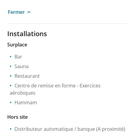
Fermer
Installations
Surplace
Bar
Sauna
Restaurant
Centre de remise en forme
- Exercices
aérobiques
Hammam
Hors site
Distributeur automatique / banque
(A proximité)