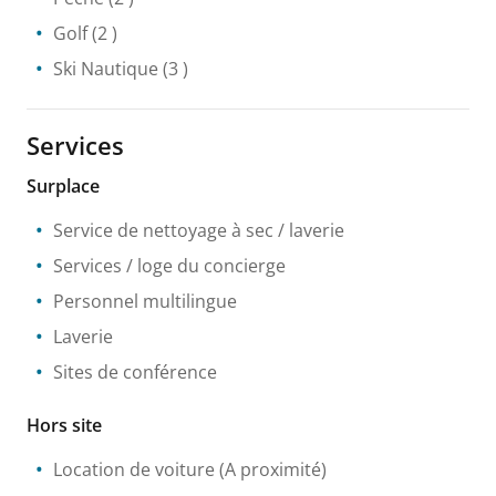
Golf
(2 )
Ski Nautique
(3 )
Services
Surplace
Service de nettoyage à sec / laverie
Services / loge du concierge
Personnel multilingue
Laverie
Sites de conférence
Hors site
Location de voiture
(A proximité)