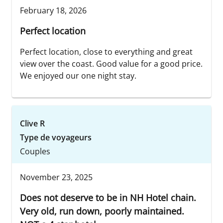
February 18, 2026
Perfect location
Perfect location, close to everything and great
view over the coast. Good value for a good price.
We enjoyed our one night stay.
Clive R
Type de voyageurs
Couples
November 23, 2025
Does not deserve to be in NH Hotel chain.
Very old, run down, poorly maintained.