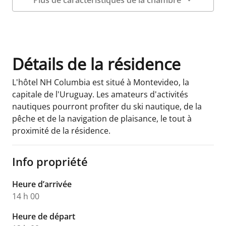
Plus de caractéristiques de la chambre
Détails sur la chambre
Détails de la résidence
L'hôtel NH Columbia est situé à Montevideo, la
capitale de l'Uruguay. Les amateurs d'activités
nautiques pourront profiter du ski nautique, de la
pêche et de la navigation de plaisance, le tout à
proximité de la résidence.
Info propriété
Heure d’arrivée
14 h 00
Heure de départ