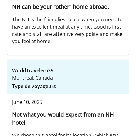
NH can be your "other" home abroad.
The NH is the friendliest place when you need to
have an excellent meal at any time. Good is first
rate and staff are attentive very polite and make
you feel at home!
WorldTraveler639
Montreal, Canada
Type de voyageurs
June 10, 2025
Not what you would expect from an NH
hotel
We chose this hotel for its location - which was