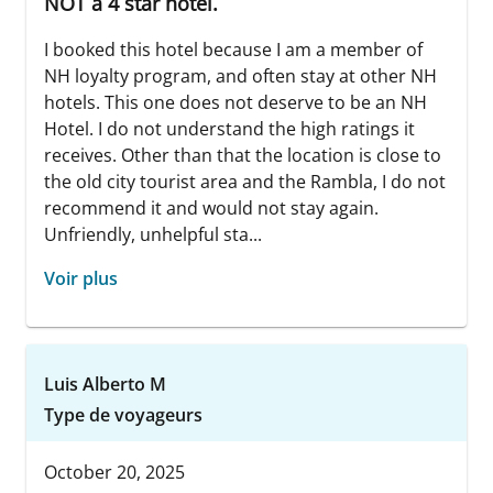
NOT a 4 star hotel.
I booked this hotel because I am a member of
NH loyalty program, and often stay at other NH
hotels. This one does not deserve to be an NH
Hotel. I do not understand the high ratings it
receives. Other than that the location is close to
the old city tourist area and the Rambla, I do not
recommend it and would not stay again.
Unfriendly, unhelpful sta...
Voir plus
Luis Alberto M
Type de voyageurs
October 20, 2025