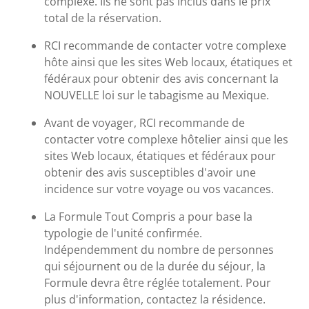
complexe. Ils ne sont pas inclus dans le prix
total de la réservation.
RCI recommande de contacter votre complexe
hôte ainsi que les sites Web locaux, étatiques et
fédéraux pour obtenir des avis concernant la
NOUVELLE loi sur le tabagisme au Mexique.
Avant de voyager, RCI recommande de
contacter votre complexe hôtelier ainsi que les
sites Web locaux, étatiques et fédéraux pour
obtenir des avis susceptibles d'avoir une
incidence sur votre voyage ou vos vacances.
La Formule Tout Compris a pour base la
typologie de l'unité confirmée.
Indépendemment du nombre de personnes
qui séjournent ou de la durée du séjour, la
Formule devra être réglée totalement. Pour
plus d'information, contactez la résidence.