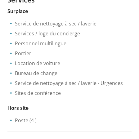
Surplace
Service de nettoyage à sec / laverie
Services / loge du concierge
Personnel multilingue
Portier
Location de voiture
Bureau de change
Service de nettoyage à sec / laverie
- Urgences
Sites de conférence
Hors site
Poste
(4 )