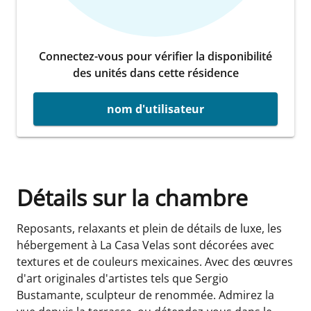
Connectez-vous pour vérifier la disponibilité
des unités dans cette résidence
nom d'utilisateur
Détails sur la chambre
Reposants, relaxants et plein de détails de luxe, les
hébergement à La Casa Velas sont décorées avec
textures et de couleurs mexicaines. Avec des œuvres
d'art originales d'artistes tels que Sergio
Bustamante, sculpteur de renommée. Admirez la