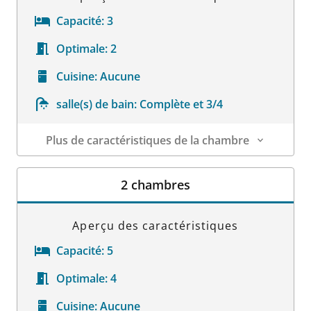
Capacité:
3
Optimale:
2
Cuisine:
Aucune
salle(s) de bain:
Complète et 3/4
Plus de caractéristiques de la chambre
Détails sur la chambre
2 chambres
Aperçu des caractéristiques
Capacité:
5
Optimale:
4
Cuisine:
Aucune