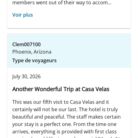
members went out of their way to accom...
Voir plus
Clem007100
Phoenix, Arizona
Type de voyageurs
July 30, 2026
Another Wonderful Trip at Casa Velas
This was our fifth visit to Casa Velas and it
certainly will not be our last. The hotel is truly
beautiful and peaceful. The staff makes certain
your stay is a perfect one. From the time one
arrives, everything is provided with first class