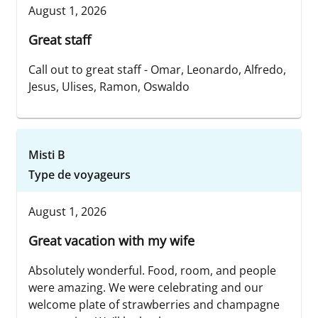
August 1, 2026
Great staff
Call out to great staff - Omar, Leonardo, Alfredo,
Jesus, Ulises, Ramon, Oswaldo
Misti B
Type de voyageurs
August 1, 2026
Great vacation with my wife
Absolutely wonderful. Food, room, and people
were amazing. We were celebrating and our
welcome plate of strawberries and champagne