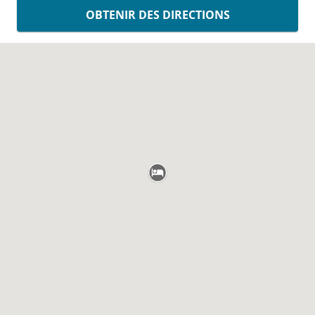
OBTENIR DES DIRECTIONS