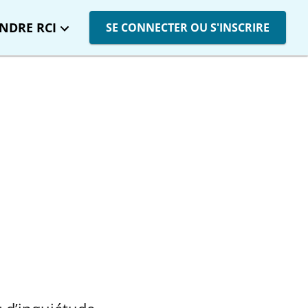
INDRE RCI
SE CONNECTER OU S'INSCRIRE