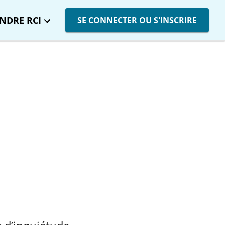
INDRE RCI
SE CONNECTER OU S'INSCRIRE