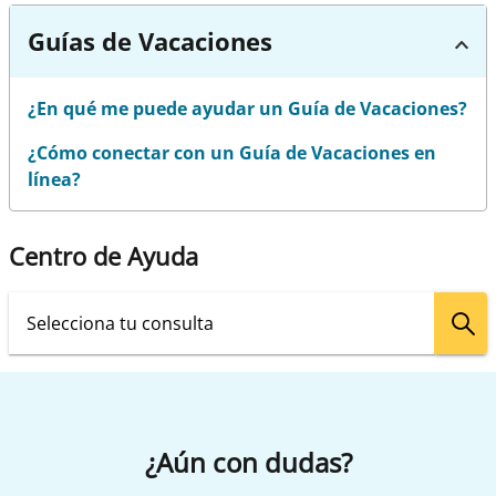
Guías de Vacaciones
¿En qué me puede ayudar un Guía de Vacaciones?
¿Cómo conectar con un Guía de Vacaciones en
línea?
Centro de Ayuda
¿Aún con dudas?