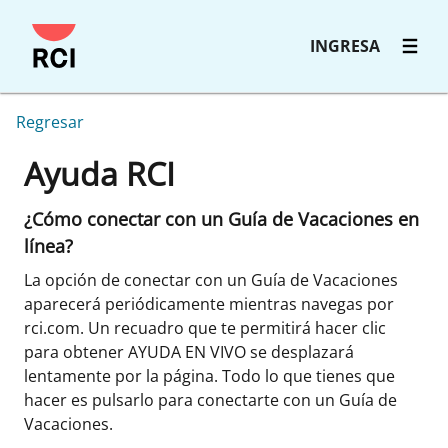
INGRESA
Regresar
Ayuda RCI
¿Cómo conectar con un Guía de Vacaciones en
línea?
La opción de conectar con un Guía de Vacaciones
aparecerá periódicamente mientras navegas por
rci.com. Un recuadro que te permitirá hacer clic
para obtener AYUDA EN VIVO se desplazará
lentamente por la página. Todo lo que tienes que
hacer es pulsarlo para conectarte con un Guía de
Vacaciones.