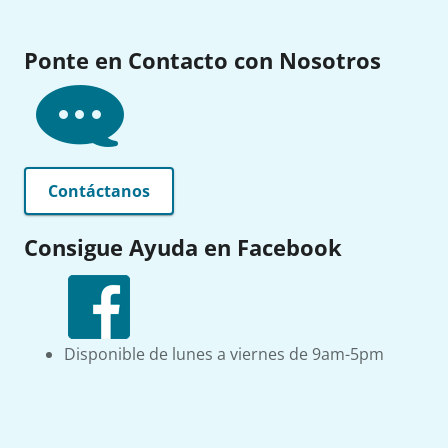
Ponte en Contacto con Nosotros
Contáctanos
Consigue Ayuda en Facebook
Disponible de lunes a viernes de 9am-5pm