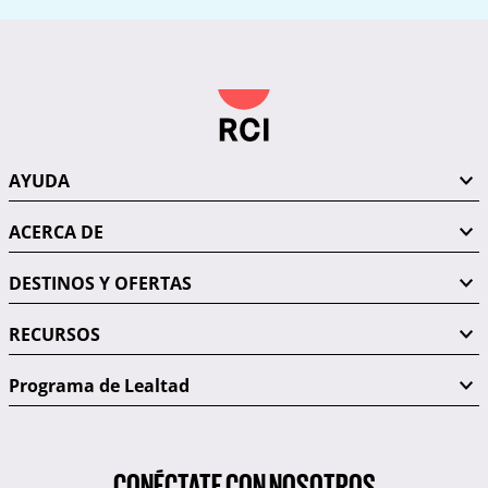
AYUDA
ACERCA DE
DESTINOS Y OFERTAS
RECURSOS
Programa de Lealtad
CONÉCTATE CON NOSOTROS