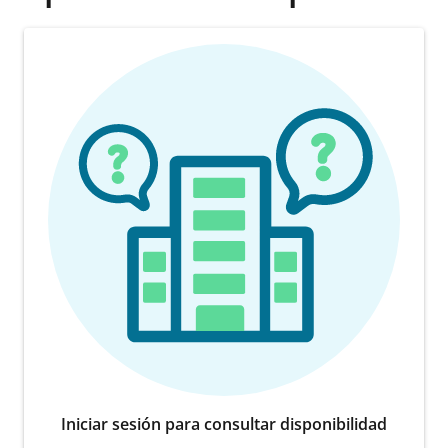
Iniciar sesión para consultar disponibilidad