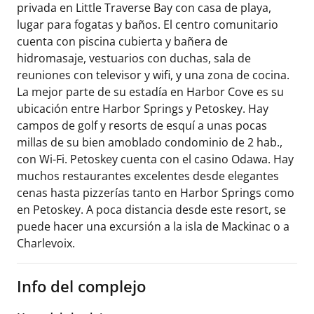
privada en Little Traverse Bay con casa de playa,
lugar para fogatas y baños. El centro comunitario
cuenta con piscina cubierta y bañera de
hidromasaje, vestuarios con duchas, sala de
reuniones con televisor y wifi, y una zona de cocina.
La mejor parte de su estadía en Harbor Cove es su
ubicación entre Harbor Springs y Petoskey. Hay
campos de golf y resorts de esquí a unas pocas
millas de su bien amoblado condominio de 2 hab.,
con Wi-Fi. Petoskey cuenta con el casino Odawa. Hay
muchos restaurantes excelentes desde elegantes
cenas hasta pizzerías tanto en Harbor Springs como
en Petoskey. A poca distancia desde este resort, se
puede hacer una excursión a la isla de Mackinac o a
Charlevoix.
Info del complejo