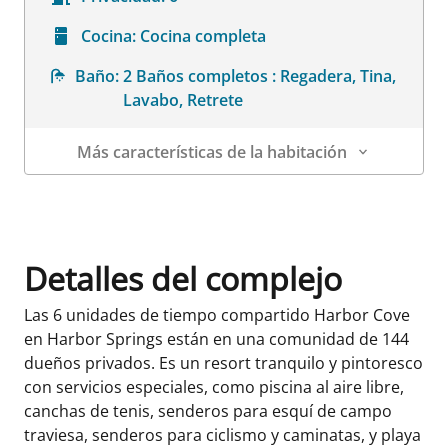
Cocina:
Cocina completa
Baño:
2 Baños completos : Regadera, Tina,
Lavabo, Retrete
Más características de la habitación
Datos de la habitación
Detalles del complejo
Las 6 unidades de tiempo compartido Harbor Cove
en Harbor Springs están en una comunidad de 144
dueños privados. Es un resort tranquilo y pintoresco
con servicios especiales, como piscina al aire libre,
canchas de tenis, senderos para esquí de campo
traviesa, senderos para ciclismo y caminatas, y playa