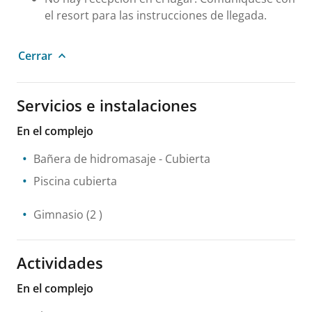
el resort para las instrucciones de llegada.
Cerrar
Servicios e instalaciones
En el complejo
Bañera de hidromasaje
- Cubierta
Piscina cubierta
Gimnasio
(2 )
Actividades
En el complejo