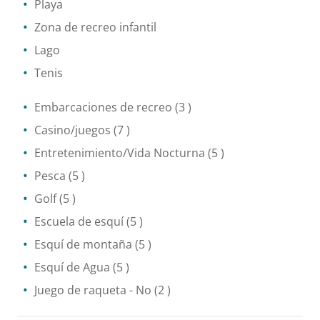
Playa
Zona de recreo infantil
Lago
Tenis
Embarcaciones de recreo
(3 )
Casino/juegos
(7 )
Entretenimiento/Vida Nocturna
(5 )
Pesca
(5 )
Golf
(5 )
Escuela de esquí
(5 )
Esquí de montaña
(5 )
Esquí de Agua
(5 )
Juego de raqueta
- No
(2 )