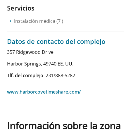
Servicios
Instalación médica
(7 )
Datos de contacto del complejo
357 Ridgewood Drive
Harbor Springs
,
49740
EE. UU.
Tlf. del complejo
231/888-5282
www.harborcovetimeshare.com/
Información sobre la zona