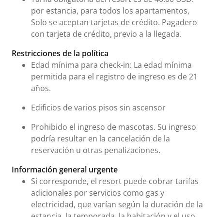
por estancia, para todos los apartamentos,
Solo se aceptan tarjetas de crédito. Pagadero
con tarjeta de crédito, previo a la llegada.
Restricciones de la política
Edad mínima para check-in: La edad mínima
permitida para el registro de ingreso es de 21
años.
Edificios de varios pisos sin ascensor
Prohibido el ingreso de mascotas. Su ingreso
podría resultar en la cancelación de la
reservación u otras penalizaciones.
Información general urgente
Si corresponde, el resort puede cobrar tarifas
adicionales por servicios como gas y
electricidad, que varían según la duración de la
estancia, la temporada, la habitación y el uso