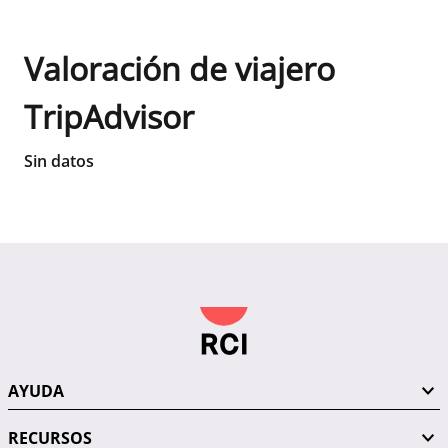
Valoración de viajero
TripAdvisor
Sin datos
AYUDA
RECURSOS