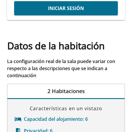
INICIAR SESIÓN
Datos de la habitación
La configuración real de la sala puede variar con
respecto a las descripciones que se indican a
continuación
2 Habitaciones
Características en un vistazo
Capacidad del alojamiento:
6
Privacidad:
6