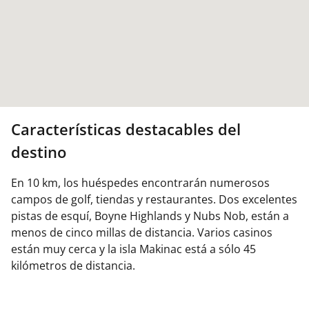
Características destacables del
destino
En 10 km, los huéspedes encontrarán numerosos
campos de golf, tiendas y restaurantes. Dos excelentes
pistas de esquí, Boyne Highlands y Nubs Nob, están a
menos de cinco millas de distancia. Varios casinos
están muy cerca y la isla Makinac está a sólo 45
kilómetros de distancia.