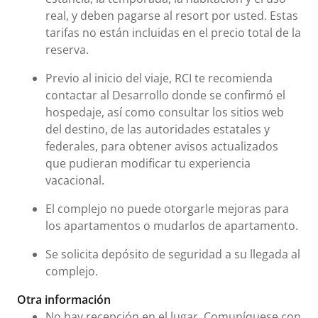
real, y deben pagarse al resort por usted. Estas
tarifas no están incluidas en el precio total de la
reserva.
Previo al inicio del viaje, RCI te recomienda
contactar al Desarrollo donde se confirmó el
hospedaje, así como consultar los sitios web
del destino, de las autoridades estatales y
federales, para obtener avisos actualizados
que pudieran modificar tu experiencia
vacacional.
El complejo no puede otorgarle mejoras para
los apartamentos o mudarlos de apartamento.
Se solicita depósito de seguridad a su llegada al
complejo.
Otra información
No hay recepción en el lugar. Comuníquese con