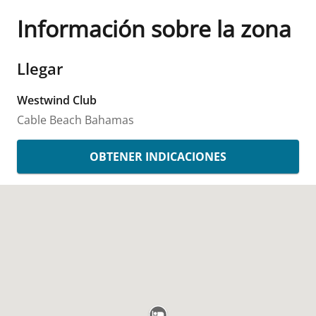
Información sobre la zona
Llegar
Westwind Club
Cable Beach
Bahamas
OBTENER INDICACIONES