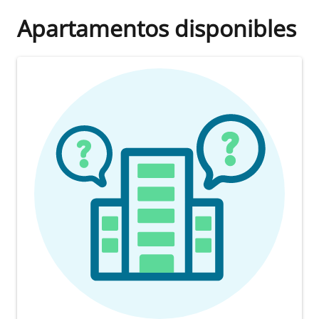
Apartamentos disponibles