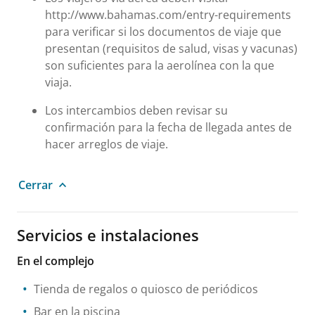
http://www.bahamas.com/entry-requirements
para verificar si los documentos de viaje que
presentan (requisitos de salud, visas y vacunas)
son suficientes para la aerolínea con la que
viaja.
Los intercambios deben revisar su
confirmación para la fecha de llegada antes de
hacer arreglos de viaje.
Cerrar
Servicios e instalaciones
En el complejo
Tienda de regalos o quiosco de periódicos
Bar en la piscina