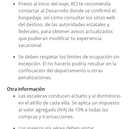
Previo al inicio del viaje, RCI te recomienda
contactar al Desarrollo donde se confirmó el
hospedaje, así como consultar los sitios web
del destino, de las autoridades estatales y
federales, para obtener avisos actualizados
que pudieran modificar tu experiencia
vacacional.
Se deben respetar los límites de ocupación sin
excepción. El no hacerlo podría resultar en la
confiscación del departamento u otras
penalizaciones.
Otra información
Las escaleras conducen al baño y al dormitorio
en el altillo de cada villa. Se aplica un impuesto
al valor agregado (IVA) de 10% a todas las
compras y transacciones.
Los viajeros vía aérea deben visitar