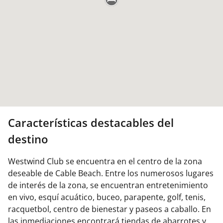
Características destacables del
destino
Westwind Club se encuentra en el centro de la zona
deseable de Cable Beach. Entre los numerosos lugares
de interés de la zona, se encuentran entretenimiento
en vivo, esquí acuático, buceo, parapente, golf, tenis,
racquetbol, centro de bienestar y paseos a caballo. En
las inmediaciones encontrará tiendas de abarrotes y