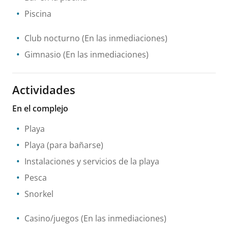
Piscina
Club nocturno
(En las inmediaciones)
Gimnasio
(En las inmediaciones)
Actividades
En el complejo
Playa
Playa (para bañarse)
Instalaciones y servicios de la playa
Pesca
Snorkel
Casino/juegos
(En las inmediaciones)