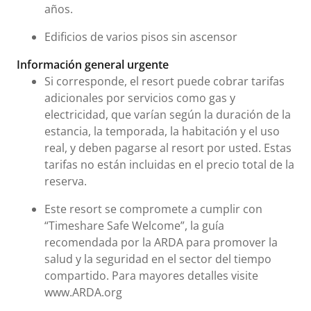
años.
Edificios de varios pisos sin ascensor
Información general urgente
Si corresponde, el resort puede cobrar tarifas
adicionales por servicios como gas y
electricidad, que varían según la duración de la
estancia, la temporada, la habitación y el uso
real, y deben pagarse al resort por usted. Estas
tarifas no están incluidas en el precio total de la
reserva.
Este resort se compromete a cumplir con
“Timeshare Safe Welcome”, la guía
recomendada por la ARDA para promover la
salud y la seguridad en el sector del tiempo
compartido. Para mayores detalles visite
www.ARDA.org