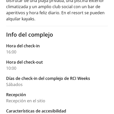
disfrutar de una playa privada, una piscina exterior
climatizada y un amplio club social con un bar de
aperitivos y hora feliz diario. En el resort se pueden
alquilar kayaks.
Info del complejo
Hora del check-in
16:00
Hora del check-out
10:00
Días de check-in del complejo de RCI Weeks
Sábados
Recepción
Recepción en el sitio
Características de accesibilidad