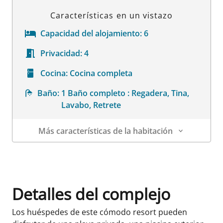
Características en un vistazo
Capacidad del alojamiento:
6
Privacidad:
4
Cocina:
Cocina completa
Baño:
1 Baño completo : Regadera, Tina,
Lavabo, Retrete
Más características de la habitación
Datos de la habitación
Detalles del complejo
Los huéspedes de este cómodo resort pueden