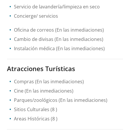
Servicio de lavandería/limpieza en seco
Concierge/ servicios
Oficina de correos
(En las inmediaciones)
Cambio de divisas
(En las inmediaciones)
Instalación médica
(En las inmediaciones)
Atracciones Turísticas
Compras
(En las inmediaciones)
Cine
(En las inmediaciones)
Parques/zoológicos
(En las inmediaciones)
Sitios Culturales
(8 )
Areas Históricas
(8 )