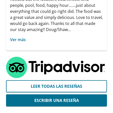
people, pool, food, happy hour.......just about
everything that could go right did. The food was
a great value and simply delicious. Love to travel,
would go back again. Thanks to all that made
our stay amazing!! Doug/Shaw...
Ver más
LEER TODAS LAS RESEÑAS
ESCRIBIR UNA RESEÑA