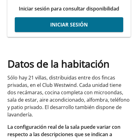
Iniciar sesión para consultar disponibilidad
INICIAR SESIÓN
Datos de la habitación
Sólo hay 21 villas, distribuidas entre dos fincas
privadas, en el Club Westwind. Cada unidad tiene
dos recámaras, cocina completa con microondas,
sala de estar, aire acondicionado, alfombra, teléfono
y patio privado. El desarrollo también dispone de
lavandería.
La configuración real de la sala puede variar con
respecto a las descripciones que se indican a