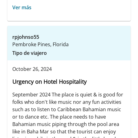
Ver más
rpjohnso55
Pembroke Pines, Florida
Tipo de viajero
October 26, 2024
Urgency on Hotel Hospitality
September 2024 The place is quiet & is good for
folks who don't like music nor any fun activities
such as to listen to Caribbean Bahamian music
or to dance etc. The place needs to have
Bahamian music piping through the pool area
like in Baha Mar so that the tourist can enjoy