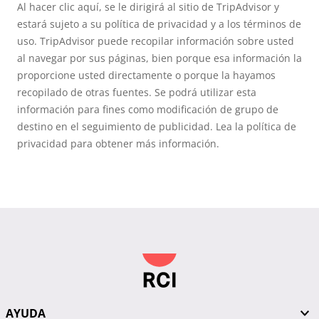
Al hacer clic aquí, se le dirigirá al sitio de TripAdvisor y
estará sujeto a su política de privacidad y a los términos de
uso. TripAdvisor puede recopilar información sobre usted
al navegar por sus páginas, bien porque esa información la
proporcione usted directamente o porque la hayamos
recopilado de otras fuentes. Se podrá utilizar esta
información para fines como modificación de grupo de
destino en el seguimiento de publicidad. Lea la política de
privacidad para obtener más información.
AYUDA