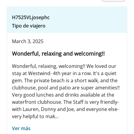
H7525VLjosephc
Tipo de viajero
March 3, 2025
Wonderful, relaxing and welcoming!!
Wonderful, relaxing, welcoming!! We loved our
stay at Westwind- 4th year in a row. It's a quiet
gem. The private beach is a short walk, and the
clubhouse, pool and patio are super amenities!!
Very good lunches and drinks available at the
waterfront clubhouse. The Staff is very friendly-
with Lauren, Donny and Joe, and everyone else-
very helpful to mak...
Ver más