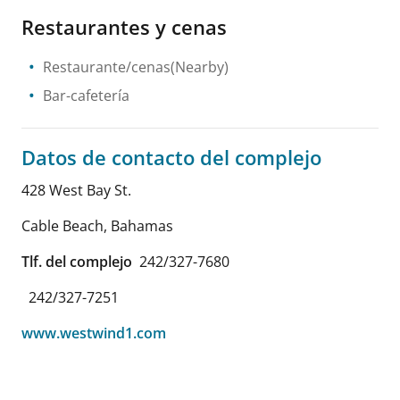
Restaurantes y cenas
Restaurante/cenas(Nearby)
Bar-cafetería
Datos de contacto del complejo
428 West Bay St.
Cable Beach
,
Bahamas
Tlf. del complejo
242/327-7680
242/327-7251
www.westwind1.com