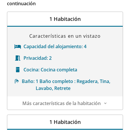
continuación
1 Habitación
Características en un vistazo
Capacidad del alojamiento:
4
Privacidad:
2
Cocina:
Cocina completa
Baño:
1 Baño completo : Regadera, Tina,
Lavabo, Retrete
Más características de la habitación
Datos de la habitación
1 Habitación