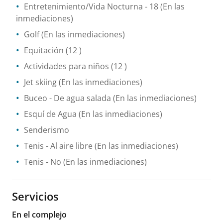
Entretenimiento/Vida Nocturna
- 18
(En las
inmediaciones)
Golf
(En las inmediaciones)
Equitación
(12 )
Actividades para niños
(12 )
Jet skiing
(En las inmediaciones)
Buceo
- De agua salada
(En las inmediaciones)
Esquí de Agua
(En las inmediaciones)
Senderismo
Tenis
- Al aire libre
(En las inmediaciones)
Tenis
- No
(En las inmediaciones)
Servicios
En el complejo