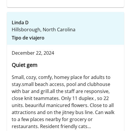
Linda D
Hillsborough, North Carolina
Tipo de viajero
December 22, 2024
Quiet gem
Small, cozy, comfy, homey place for adults to
stay.small beach access, pool and clubhouse
with bar and grill.all the staff are responsive,
close knit teammates. Only 11 duplex , so 22
units. beauriful manicured flowers. Close to all
attractions and on the jitney bus line. Can walk
to a few places nearby for grocery or
restaurants. Resident friendly cats...