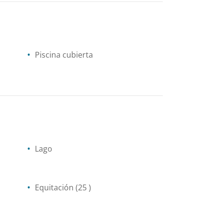
Piscina cubierta
Lago
Equitación
(25 )