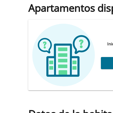
Apartamentos dis
Ini