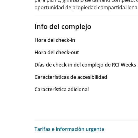
oportunidad de propiedad compartida llena d
Info del complejo
Hora del check-in
Hora del check-out
Días de check-in del complejo de RCI Weeks
Características de accesibilidad
Característica adicional
Tarifas e información urgente