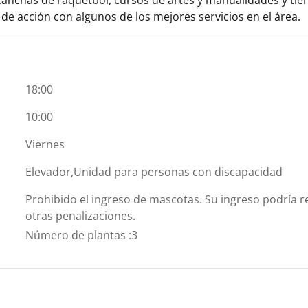
e acción con algunos de los mejores servicios en el área.
18:00
10:00
Viernes
Elevador,Unidad para personas con discapacidad
Prohibido el ingreso de mascotas. Su ingreso podría re
otras penalizaciones.
Número de plantas
:
3