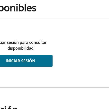
ponibles
ciar sesión para consultar
disponibilidad
INICIAR SESIÓN