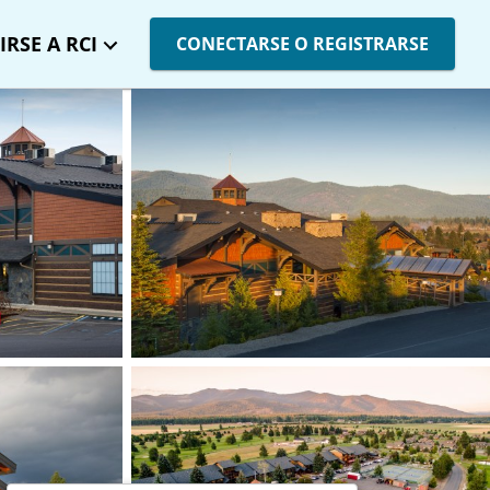
IRSE A RCI
CONECTARSE O REGISTRARSE