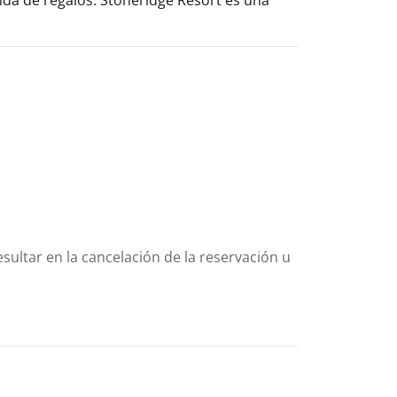
sultar en la cancelación de la reservación u