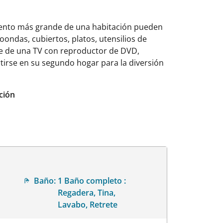
mento más grande de una habitación pueden
oondas, cubiertos, platos, utensilios de
rute de una TV con reproductor de DVD,
tirse en su segundo hogar para la diversión
ción
Baño:
1 Baño completo :
Regadera, Tina,
Lavabo, Retrete