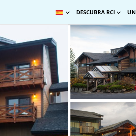
DESCUBRA RCI
UN