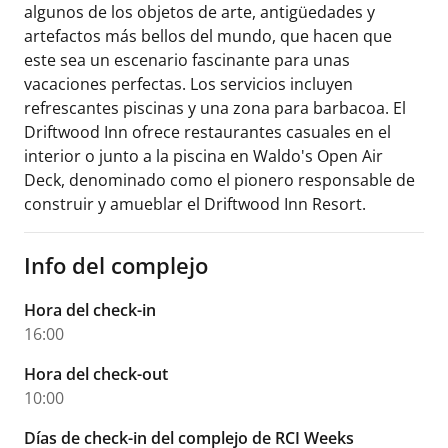
algunos de los objetos de arte, antigüedades y
artefactos más bellos del mundo, que hacen que
este sea un escenario fascinante para unas
vacaciones perfectas. Los servicios incluyen
refrescantes piscinas y una zona para barbacoa. El
Driftwood Inn ofrece restaurantes casuales en el
interior o junto a la piscina en Waldo's Open Air
Deck, denominado como el pionero responsable de
construir y amueblar el Driftwood Inn Resort.
Info del complejo
Hora del check-in
16:00
Hora del check-out
10:00
Días de check-in del complejo de RCI Weeks