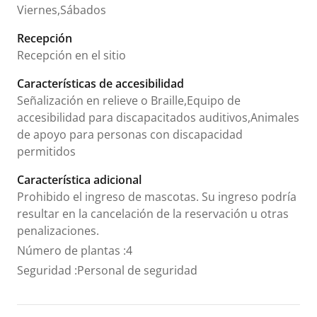
Viernes,Sábados
Recepción
Recepción en el sitio
Características de accesibilidad
Señalización en relieve o Braille,Equipo de
accesibilidad para discapacitados auditivos,Animales
de apoyo para personas con discapacidad
permitidos
Característica adicional
Prohibido el ingreso de mascotas. Su ingreso podría
resultar en la cancelación de la reservación u otras
penalizaciones.
Número de plantas
:
4
Seguridad
:
Personal de seguridad