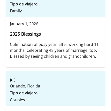
Tipo de viajero
Family
January 1, 2026
2025 Blessings
Culmination of busy year, after working hard 11
months. Celebrating 48 years of marriage, too.
Blessed by seeing children and grandchildren.
K E
Orlando, Florida
Tipo de viajero
Couples