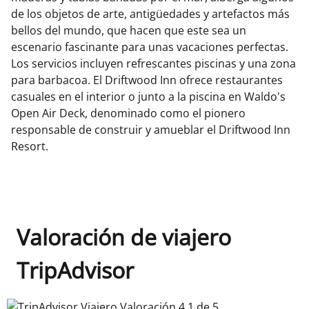
de los objetos de arte, antigüedades y artefactos más
bellos del mundo, que hacen que este sea un
escenario fascinante para unas vacaciones perfectas.
Los servicios incluyen refrescantes piscinas y una zona
para barbacoa. El Driftwood Inn ofrece restaurantes
casuales en el interior o junto a la piscina en Waldo's
Open Air Deck, denominado como el pionero
responsable de construir y amueblar el Driftwood Inn
Resort.
Valoración de viajero
TripAdvisor
TripAdvisor Viajero Valoración 4.1 de 5