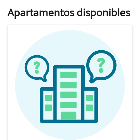
Apartamentos disponibles