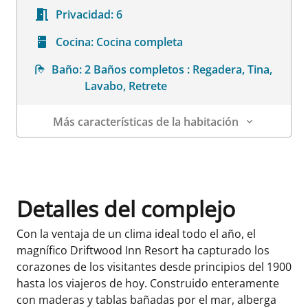
Privacidad:
6
Cocina:
Cocina completa
Baño:
2 Baños completos : Regadera, Tina,
Lavabo, Retrete
Más características de la habitación
Datos de la habitación
Detalles del complejo
Con la ventaja de un clima ideal todo el año, el
magnífico Driftwood Inn Resort ha capturado los
corazones de los visitantes desde principios del 1900
hasta los viajeros de hoy. Construido enteramente
con maderas y tablas bañadas por el mar, alberga