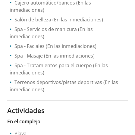
Cajero automático/bancos
(En las
inmediaciones)
Salón de belleza
(En las inmediaciones)
Spa
- Servicios de manicura
(En las
inmediaciones)
Spa
- Faciales
(En las inmediaciones)
Spa
- Masaje
(En las inmediaciones)
Spa
- Tratamientos para el cuerpo
(En las
inmediaciones)
Terrenos deportivos/pistas deportivas
(En las
inmediaciones)
Actividades
En el complejo
Playa