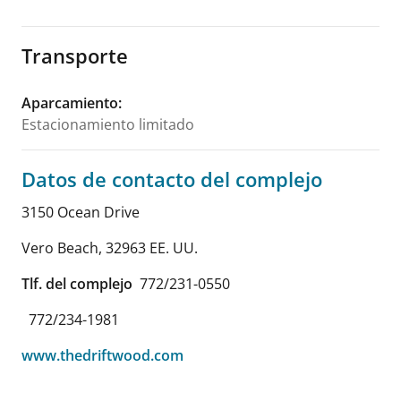
Transporte
Aparcamiento
:
Estacionamiento limitado
Datos de contacto del complejo
3150 Ocean Drive
Vero Beach
,
32963
EE. UU.
Tlf. del complejo
772/231-0550
772/234-1981
www.thedriftwood.com