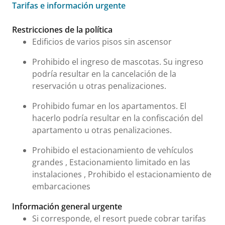
Tarifas e información urgente
Tarifas e información urgente
Restricciones de la política
Edificios de varios pisos sin ascensor
Prohibido el ingreso de mascotas. Su ingreso
podría resultar en la cancelación de la
reservación u otras penalizaciones.
Prohibido fumar en los apartamentos. El
hacerlo podría resultar en la confiscación del
apartamento u otras penalizaciones.
Prohibido el estacionamiento de vehículos
grandes , Estacionamiento limitado en las
instalaciones , Prohibido el estacionamiento de
embarcaciones
Información general urgente
Si corresponde, el resort puede cobrar tarifas