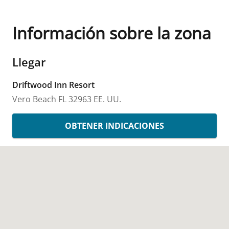
Información sobre la zona
Llegar
Driftwood Inn Resort
Vero Beach
FL
32963
EE. UU.
OBTENER INDICACIONES