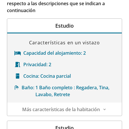
respecto a las descripciones que se indican a
continuación
Estudio
Características en un vistazo
Capacidad del alojamiento:
2
Privacidad:
2
Cocina:
Cocina parcial
Baño:
1 Baño completo : Regadera, Tina,
Lavabo, Retrete
Más características de la habitación
Datos de la habitación
Estudio