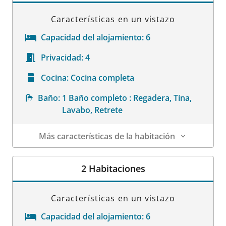
Características en un vistazo
Capacidad del alojamiento:
6
Privacidad:
4
Cocina:
Cocina completa
Baño:
1 Baño completo : Regadera, Tina,
Lavabo, Retrete
Más características de la habitación
Datos de la habitación
2 Habitaciones
Características en un vistazo
Capacidad del alojamiento:
6