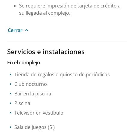
Se requiere impresión de tarjeta de crédito a
su llegada al complejo.
Cerrar
Servicios e instalaciones
En el complejo
Tienda de regalos o quiosco de periódicos
Club nocturno
Bar en la piscina
Piscina
Televisor en vestíbulo
Sala de juegos
(5 )