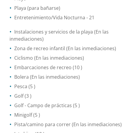
Playa (para bañarse)
Entretenimiento/Vida Nocturna
- 21
Instalaciones y servicios de la playa
(En las
inmediaciones)
Zona de recreo infantil
(En las inmediaciones)
Ciclismo
(En las inmediaciones)
Embarcaciones de recreo
(10 )
Bolera
(En las inmediaciones)
Pesca
(5 )
Golf
(3 )
Golf - Campo de prácticas
(5 )
Minigolf
(5 )
Pista/camino para correr
(En las inmediaciones)