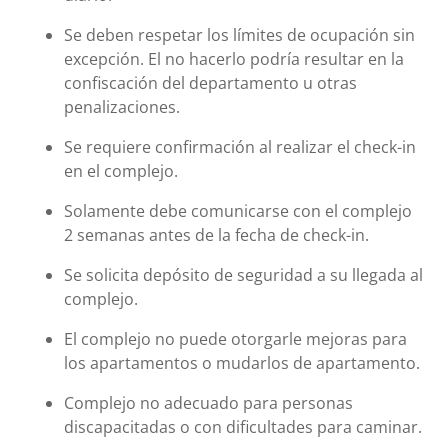
Se deben respetar los límites de ocupación sin
excepción. El no hacerlo podría resultar en la
confiscación del departamento u otras
penalizaciones.
Se requiere confirmación al realizar el check-in
en el complejo.
Solamente debe comunicarse con el complejo
2 semanas antes de la fecha de check-in.
Se solicita depósito de seguridad a su llegada al
complejo.
El complejo no puede otorgarle mejoras para
los apartamentos o mudarlos de apartamento.
Complejo no adecuado para personas
discapacitadas o con dificultades para caminar.