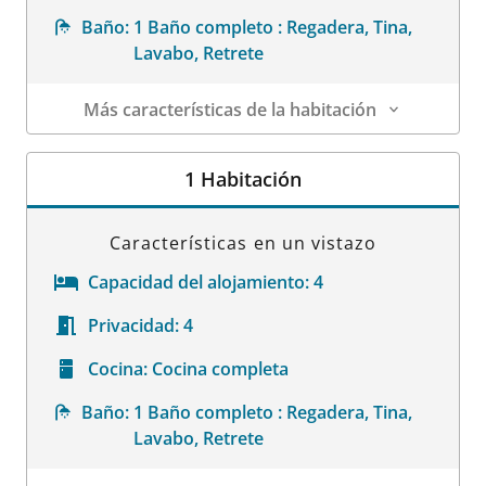
Baño:
1 Baño completo : Regadera, Tina,
Lavabo, Retrete
Más características de la habitación
Datos de la habitación
1 Habitación
Características en un vistazo
Capacidad del alojamiento:
4
Privacidad:
4
Cocina:
Cocina completa
Baño:
1 Baño completo : Regadera, Tina,
Lavabo, Retrete