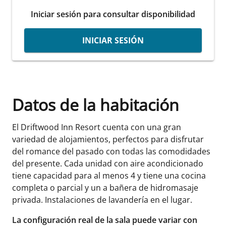
Iniciar sesión para consultar disponibilidad
INICIAR SESIÓN
Datos de la habitación
El Driftwood Inn Resort cuenta con una gran
variedad de alojamientos, perfectos para disfrutar
del romance del pasado con todas las comodidades
del presente. Cada unidad con aire acondicionado
tiene capacidad para al menos 4 y tiene una cocina
completa o parcial y un a bañera de hidromasaje
privada. Instalaciones de lavandería en el lugar.
La configuración real de la sala puede variar con