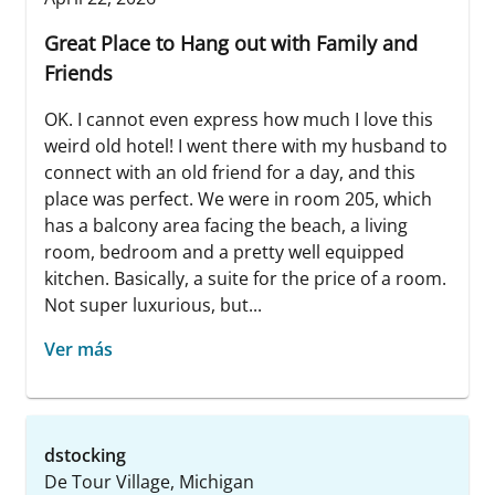
Great Place to Hang out with Family and
Friends
OK. I cannot even express how much I love this
weird old hotel! I went there with my husband to
connect with an old friend for a day, and this
place was perfect. We were in room 205, which
has a balcony area facing the beach, a living
room, bedroom and a pretty well equipped
kitchen. Basically, a suite for the price of a room.
Not super luxurious, but...
Ver más
dstocking
De Tour Village, Michigan