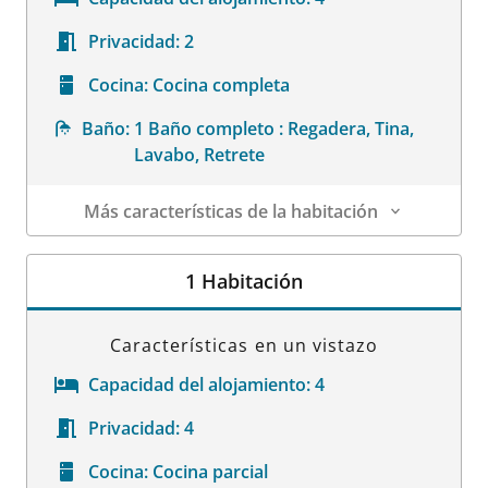
Privacidad:
2
Cocina:
Cocina completa
Baño:
1 Baño completo : Regadera, Tina,
Lavabo, Retrete
Más características de la habitación
Datos de la habitación
1 Habitación
Características en un vistazo
Capacidad del alojamiento:
4
Privacidad:
4
Cocina:
Cocina parcial