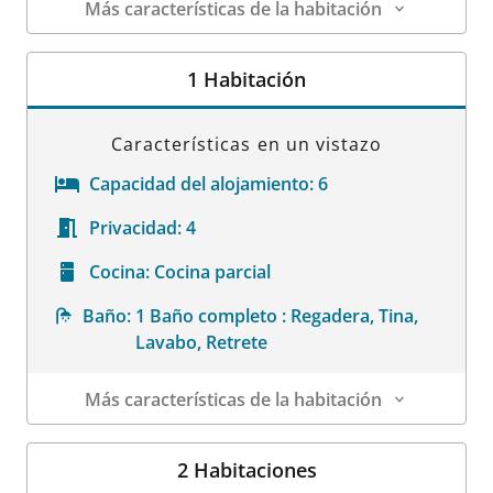
Más características de la habitación
Datos de la habitación
1 Habitación
Características en un vistazo
Capacidad del alojamiento:
6
Privacidad:
4
Cocina:
Cocina parcial
Baño:
1 Baño completo : Regadera, Tina,
Lavabo, Retrete
Más características de la habitación
Datos de la habitación
2 Habitaciones