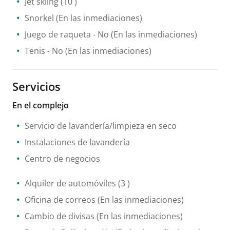
Jet skiing
(10 )
Snorkel
(En las inmediaciones)
Juego de raqueta
- No
(En las inmediaciones)
Tenis
- No
(En las inmediaciones)
Servicios
En el complejo
Servicio de lavandería/limpieza en seco
Instalaciones de lavandería
Centro de negocios
Alquiler de automóviles
(3 )
Oficina de correos
(En las inmediaciones)
Cambio de divisas
(En las inmediaciones)