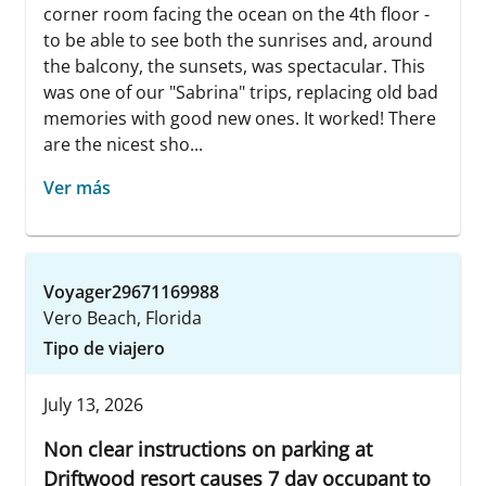
corner room facing the ocean on the 4th floor -
to be able to see both the sunrises and, around
the balcony, the sunsets, was spectacular. This
was one of our "Sabrina" trips, replacing old bad
memories with good new ones. It worked! There
are the nicest sho...
Ver más
Voyager29671169988
Vero Beach, Florida
Tipo de viajero
July 13, 2026
Non clear instructions on parking at
Driftwood resort causes 7 day occupant to