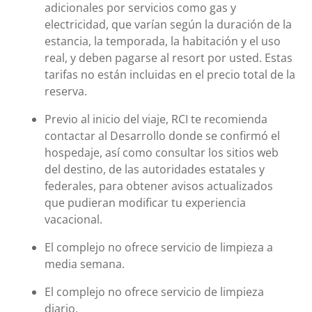
adicionales por servicios como gas y
electricidad, que varían según la duración de la
estancia, la temporada, la habitación y el uso
real, y deben pagarse al resort por usted. Estas
tarifas no están incluidas en el precio total de la
reserva.
Previo al inicio del viaje, RCI te recomienda
contactar al Desarrollo donde se confirmó el
hospedaje, así como consultar los sitios web
del destino, de las autoridades estatales y
federales, para obtener avisos actualizados
que pudieran modificar tu experiencia
vacacional.
El complejo no ofrece servicio de limpieza a
media semana.
El complejo no ofrece servicio de limpieza
diario.