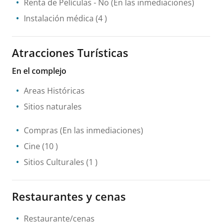
Renta de Películas
- No
(En las inmediaciones)
Instalación médica
(4 )
Atracciones Turísticas
En el complejo
Areas Históricas
Sitios naturales
Compras
(En las inmediaciones)
Cine
(10 )
Sitios Culturales
(1 )
Restaurantes y cenas
Restaurante/cenas