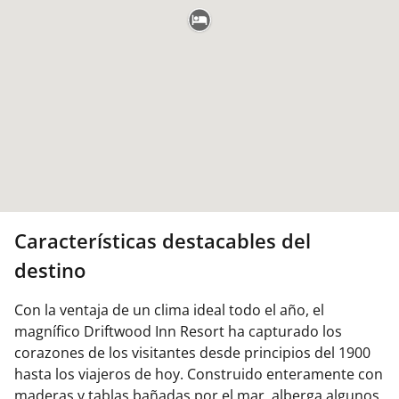
Características destacables del
destino
Con la ventaja de un clima ideal todo el año, el
magnífico Driftwood Inn Resort ha capturado los
corazones de los visitantes desde principios del 1900
hasta los viajeros de hoy. Construido enteramente con
maderas y tablas bañadas por el mar, alberga algunos