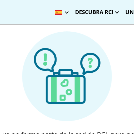
DESCUBRA RCI
UN