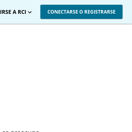
IRSE A RCI
CONECTARSE O REGISTRARSE