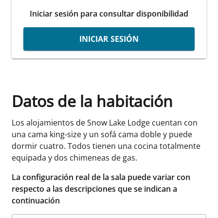
Iniciar sesión para consultar disponibilidad
INICIAR SESIÓN
Datos de la habitación
Los alojamientos de Snow Lake Lodge cuentan con
una cama king-size y un sofá cama doble y puede
dormir cuatro. Todos tienen una cocina totalmente
equipada y dos chimeneas de gas.
La configuración real de la sala puede variar con
respecto a las descripciones que se indican a
continuación