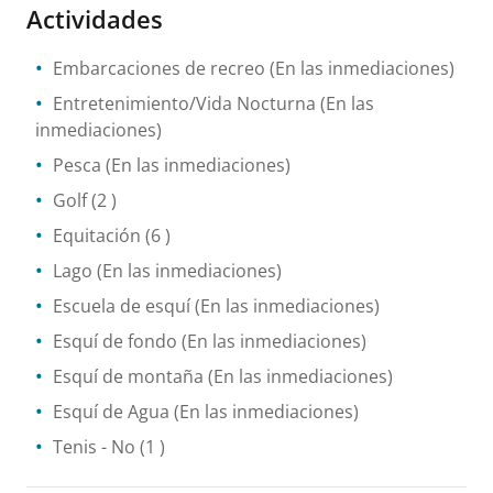
Actividades
Embarcaciones de recreo
(En las inmediaciones)
Entretenimiento/Vida Nocturna
(En las
inmediaciones)
Pesca
(En las inmediaciones)
Golf
(2 )
Equitación
(6 )
Lago
(En las inmediaciones)
Escuela de esquí
(En las inmediaciones)
Esquí de fondo
(En las inmediaciones)
Esquí de montaña
(En las inmediaciones)
Esquí de Agua
(En las inmediaciones)
Tenis
- No
(1 )