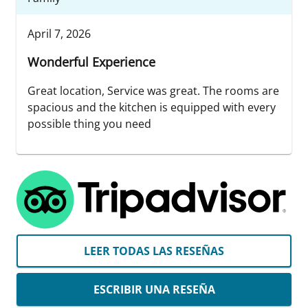
April 7, 2026
Wonderful Experience
Great location, Service was great. The rooms are
spacious and the kitchen is equipped with every
possible thing you need
LEER TODAS LAS RESEÑAS
ESCRIBIR UNA RESEÑA