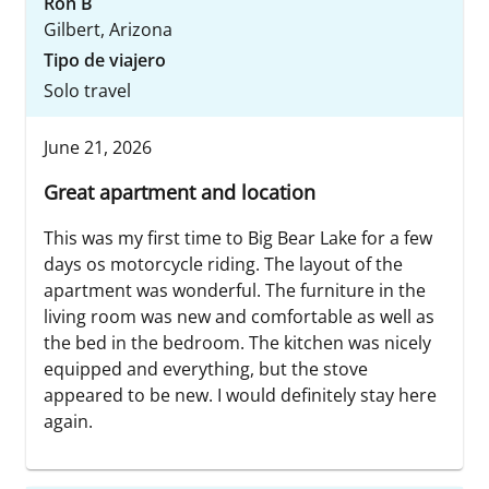
Ron B
Gilbert, Arizona
Tipo de viajero
Solo travel
June 21, 2026
Great apartment and location
This was my first time to Big Bear Lake for a few
days os motorcycle riding. The layout of the
apartment was wonderful. The furniture in the
living room was new and comfortable as well as
the bed in the bedroom. The kitchen was nicely
equipped and everything, but the stove
appeared to be new. I would definitely stay here
again.