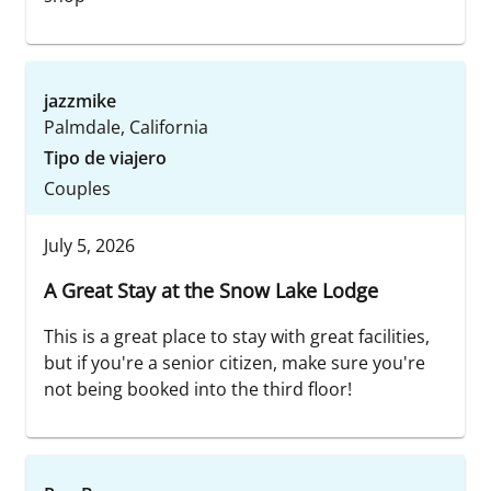
jazzmike
Palmdale, California
Tipo de viajero
Couples
July 5, 2026
A Great Stay at the Snow Lake Lodge
This is a great place to stay with great facilities,
but if you're a senior citizen, make sure you're
not being booked into the third floor!