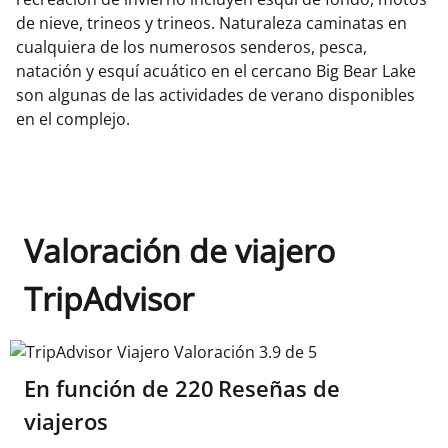
de nieve, trineos y trineos. Naturaleza caminatas en
cualquiera de los numerosos senderos, pesca,
natación y esquí acuático en el cercano Big Bear Lake
son algunas de las actividades de verano disponibles
en el complejo.
Valoración de viajero
TripAdvisor
TripAdvisor Viajero Valoración 3.9 de 5
En función de
220
Reseñas de
viajeros