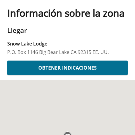
Información sobre la zona
Llegar
Snow Lake Lodge
P.O. Box 1146
Big Bear Lake
CA
92315
EE. UU.
OBTENER INDICACIONES