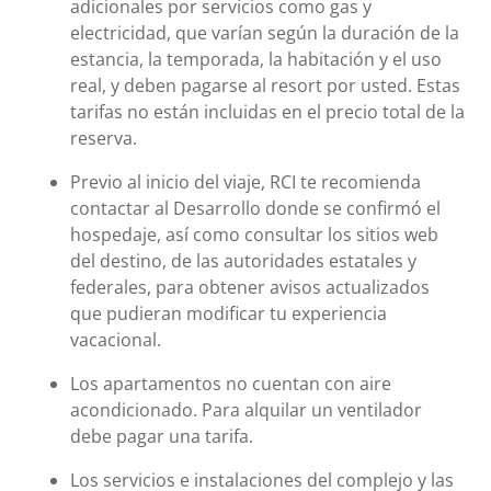
adicionales por servicios como gas y
electricidad, que varían según la duración de la
estancia, la temporada, la habitación y el uso
real, y deben pagarse al resort por usted. Estas
tarifas no están incluidas en el precio total de la
reserva.
Previo al inicio del viaje, RCI te recomienda
contactar al Desarrollo donde se confirmó el
hospedaje, así como consultar los sitios web
del destino, de las autoridades estatales y
federales, para obtener avisos actualizados
que pudieran modificar tu experiencia
vacacional.
Los apartamentos no cuentan con aire
acondicionado. Para alquilar un ventilador
debe pagar una tarifa.
Los servicios e instalaciones del complejo y las