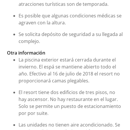
atracciones turísticas son de temporada.
Es posible que algunas condiciones médicas se
agraven con la altura.
Se solicita depósito de seguridad a su llegada al
complejo.
Otra información
La piscina exterior estará cerrada durante el
invierno. El espá se mantiene abierto todo el
año. Efectivo al 16 de julio de 2018 el resort no
proporcionará camas plegables.
El resort tiene dos edificios de tres pisos, no
hay ascensor. No hay restaurante en el lugar.
Solo se permite un puesto de estacionamiento
por por suite.
Las unidades no tienen aire acondicionado. Se