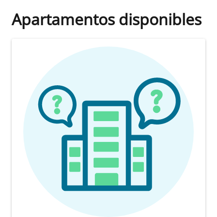
Apartamentos disponibles