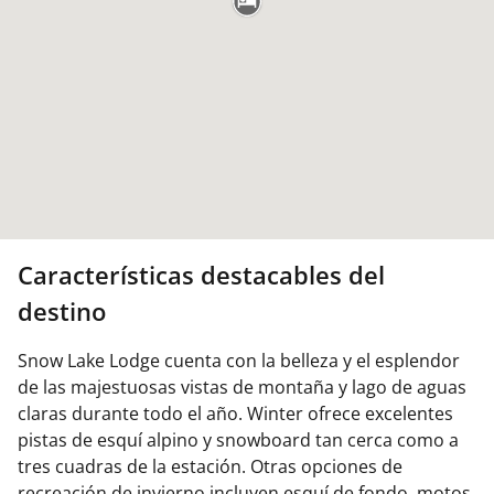
Características destacables del
destino
Snow Lake Lodge cuenta con la belleza y el esplendor
de las majestuosas vistas de montaña y lago de aguas
claras durante todo el año. Winter ofrece excelentes
pistas de esquí alpino y snowboard tan cerca como a
tres cuadras de la estación. Otras opciones de
recreación de invierno incluyen esquí de fondo, motos