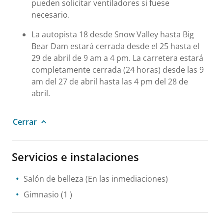
pueden solicitar ventiladores si fuese
necesario.
La autopista 18 desde Snow Valley hasta Big
Bear Dam estará cerrada desde el 25 hasta el
29 de abril de 9 am a 4 pm. La carretera estará
completamente cerrada (24 horas) desde las 9
am del 27 de abril hasta las 4 pm del 28 de
abril.
Cerrar
Servicios e instalaciones
Salón de belleza
(En las inmediaciones)
Gimnasio
(1 )