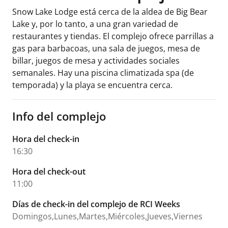
Snow Lake Lodge está cerca de la aldea de Big Bear
Lake y, por lo tanto, a una gran variedad de
restaurantes y tiendas. El complejo ofrece parrillas a
gas para barbacoas, una sala de juegos, mesa de
billar, juegos de mesa y actividades sociales
semanales. Hay una piscina climatizada spa (de
temporada) y la playa se encuentra cerca.
Info del complejo
Hora del check-in
16:30
Hora del check-out
11:00
Días de check-in del complejo de RCI Weeks
Domingos,Lunes,Martes,Miércoles,Jueves,Viernes