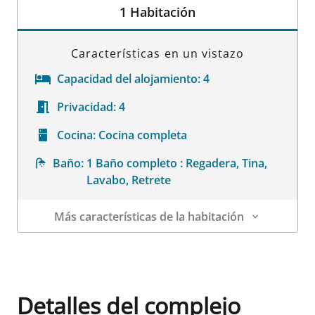
1 Habitación
Características en un vistazo
Capacidad del alojamiento:
4
Privacidad:
4
Cocina:
Cocina completa
Baño:
1 Baño completo : Regadera, Tina,
Lavabo, Retrete
Más características de la habitación
Datos de la habitación
Detalles del complejo