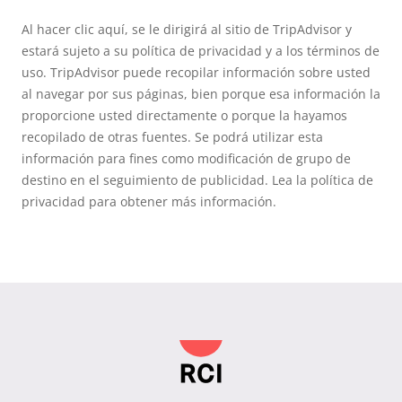
Al hacer clic aquí, se le dirigirá al sitio de TripAdvisor y
estará sujeto a su política de privacidad y a los términos de
uso. TripAdvisor puede recopilar información sobre usted
al navegar por sus páginas, bien porque esa información la
proporcione usted directamente o porque la hayamos
recopilado de otras fuentes. Se podrá utilizar esta
información para fines como modificación de grupo de
destino en el seguimiento de publicidad. Lea la política de
privacidad para obtener más información.