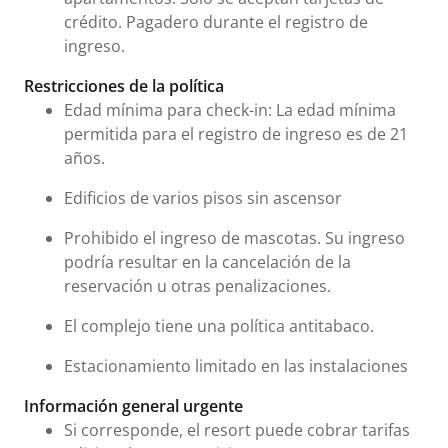
crédito. Pagadero durante el registro de
ingreso.
Restricciones de la política
Edad mínima para check-in: La edad mínima
permitida para el registro de ingreso es de 21
años.
Edificios de varios pisos sin ascensor
Prohibido el ingreso de mascotas. Su ingreso
podría resultar en la cancelación de la
reservación u otras penalizaciones.
El complejo tiene una política antitabaco.
Estacionamiento limitado en las instalaciones
Información general urgente
Si corresponde, el resort puede cobrar tarifas