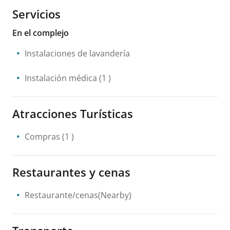
Servicios
En el complejo
Instalaciones de lavandería
Instalación médica
(1 )
Atracciones Turísticas
Compras
(1 )
Restaurantes y cenas
Restaurante/cenas(Nearby)