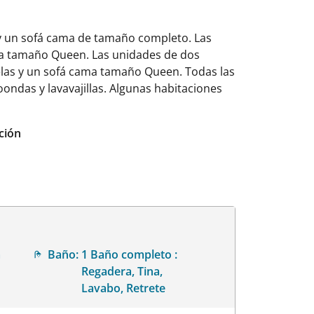
y un sofá cama de tamaño completo. Las
a tamaño Queen. Las unidades de dos
las y un sofá cama tamaño Queen. Todas las
ndas y lavavajillas. Algunas habitaciones
ción
a
Baño:
1 Baño completo :
Regadera, Tina,
Lavabo, Retrete