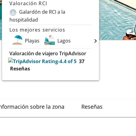
Valoración RCI
Galardón de RCI a la
hospitalidad
Los mejores servicios
Playas
Lagos
Valoración de viajero TripAdvisor
37
Reseñas
nformación sobre la zona
Reseñas