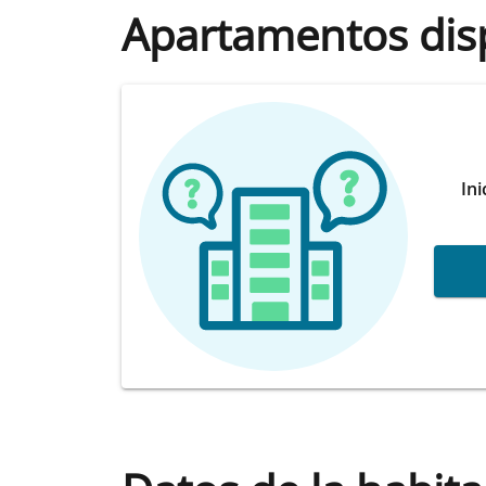
Apartamentos dis
Ini