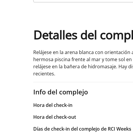
Detalles del comp
Relájese en la arena blanca con orientación a
hermosa piscina frente al mar y tome sol en 
relájese en la bañera de hidromasaje. Hay di
recientes.
Info del complejo
Hora del check-in
Hora del check-out
Días de check-in del complejo de RCI Weeks