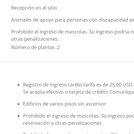
Recepción en el sitio
Animales de apoyo para personas con discapacidad p
Prohibido el ingreso de mascotas. Su ingreso podría re
otras penalizaciones.
Número de plantas
:
2
Registro de ingreso tardío tarifa es de 25.00 US
Se acepta efectivo o tarjeta de crédito Comuníque
Edificios de varios pisos sin ascensor
Prohibido el ingreso de mascotas. Su ingreso podr
reservación u otras penalizaciones.