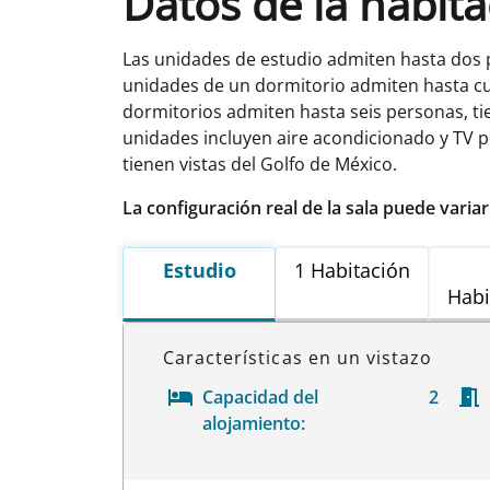
Datos de la habit
Las unidades de estudio admiten hasta dos
unidades de un dormitorio admiten hasta 
dormitorios admiten hasta seis personas, 
unidades incluyen aire acondicionado y TV p
tienen vistas del Golfo de México.
La configuración real de la sala puede varia
Estudio
1 Habitación
Habi
Características en un vistazo
Capacidad del
2
alojamiento: