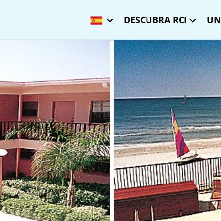
DESCUBRA RCI
UN