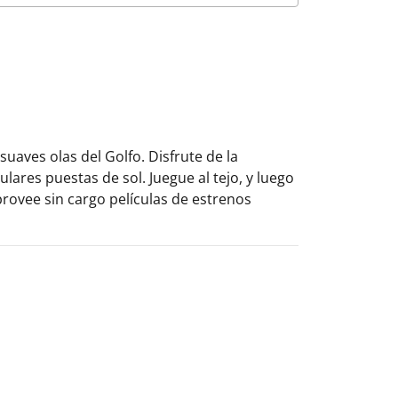
suaves olas del Golfo. Disfrute de la
ares puestas de sol. Juegue al tejo, y luego
provee sin cargo películas de estrenos