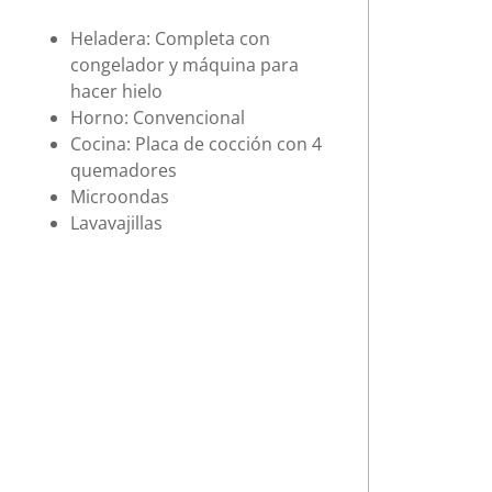
Heladera: Completa con
congelador y máquina para
hacer hielo
Horno: Convencional
Cocina: Placa de cocción con 4
quemadores
Microondas
Lavavajillas