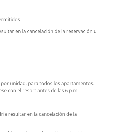
ermitidos
sultar en la cancelación de la reservación u
D. por unidad, para todos los apartamentos.
se con el resort antes de las 6 p.m.
ía resultar en la cancelación de la