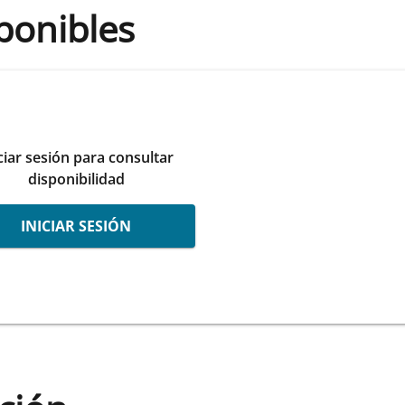
ponibles
ciar sesión para consultar
disponibilidad
INICIAR SESIÓN