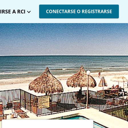
IRSE A RCI
CONECTARSE O REGISTRARSE