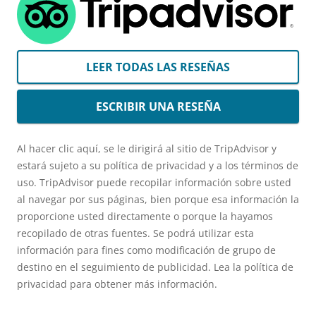
LEER TODAS LAS RESEÑAS
ESCRIBIR UNA RESEÑA
Al hacer clic aquí, se le dirigirá al sitio de TripAdvisor y
estará sujeto a su política de privacidad y a los términos de
uso. TripAdvisor puede recopilar información sobre usted
al navegar por sus páginas, bien porque esa información la
proporcione usted directamente o porque la hayamos
recopilado de otras fuentes. Se podrá utilizar esta
información para fines como modificación de grupo de
destino en el seguimiento de publicidad. Lea la política de
privacidad para obtener más información.