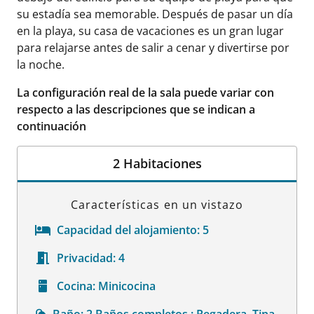
su estadía sea memorable. Después de pasar un día
en la playa, su casa de vacaciones es un gran lugar
para relajarse antes de salir a cenar y divertirse por
la noche.
La configuración real de la sala puede variar con
respecto a las descripciones que se indican a
continuación
2 Habitaciones
Características en un vistazo
Capacidad del alojamiento:
5
Privacidad:
4
Cocina:
Minicocina
Baño:
2 Baños completos : Regadera, Tina,