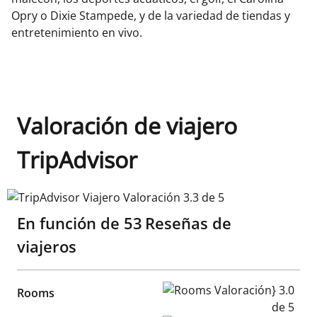
Opry o Dixie Stampede, y de la variedad de tiendas y
entretenimiento en vivo.
Valoración de viajero
TripAdvisor
TripAdvisor Viajero Valoración 3.3 de 5
En función de
53
Reseñas de
viajeros
Rooms Valoración} 3.0 de 5
Rooms