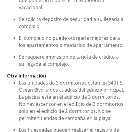
que pudieran modificar tu experiencia
vacacional.
Se solicita depósito de seguridad a su llegada al
complejo.
El complejo no puede otorgarle mejoras para
los apartamentos o mudarlos de apartamento.
Se requiere impresión de tarjeta de crédito a
su llegada al complejo.
Otra información
Las unidades de 3 dormitorios están en 3401 S.
Ocean Blvd, a dos cuadras del edificio principal.
La piscina está en el edificio de 3 dormitorios.
No hay ascensor en el edificio de 3 dormitorios,
solo en el edificio de 2 dormitorios. No se
permiten tiendas de campaña en la playa.
Los huéspedes pueden realizar el registro de