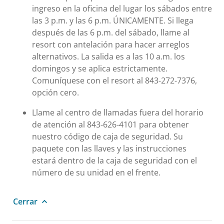
ingreso en la oficina del lugar los sábados entre
las 3 p.m. y las 6 p.m. ÚNICAMENTE. Si llega
después de las 6 p.m. del sábado, llame al
resort con antelación para hacer arreglos
alternativos. La salida es a las 10 a.m. los
domingos y se aplica estrictamente.
Comuníquese con el resort al 843-272-7376,
opción cero.
Llame al centro de llamadas fuera del horario
de atención al 843-626-4101 para obtener
nuestro código de caja de seguridad. Su
paquete con las llaves y las instrucciones
estará dentro de la caja de seguridad con el
número de su unidad en el frente.
Cerrar