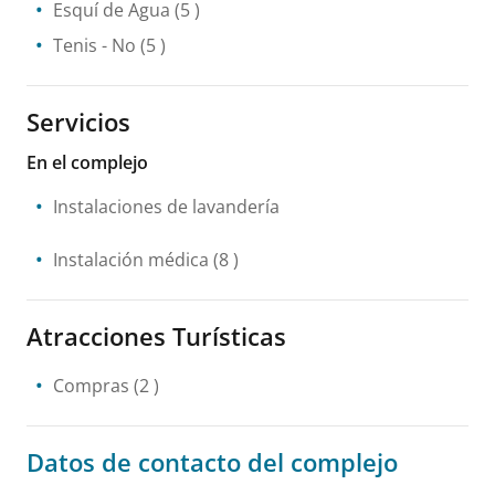
Esquí de Agua
(5 )
Tenis
- No
(5 )
Servicios
En el complejo
Instalaciones de lavandería
Instalación médica
(8 )
Atracciones Turísticas
Compras
(2 )
Datos de contacto del complejo