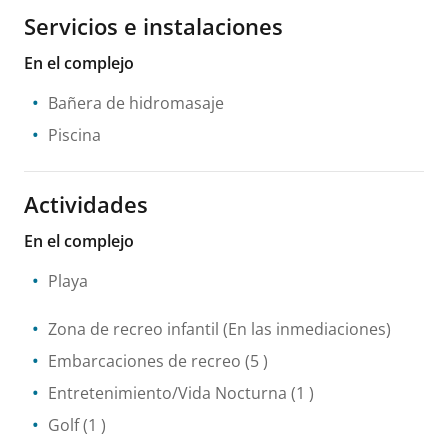
Servicios e instalaciones
En el complejo
Bañera de hidromasaje
Piscina
Actividades
En el complejo
Playa
Zona de recreo infantil
(En las inmediaciones)
Embarcaciones de recreo
(5 )
Entretenimiento/Vida Nocturna
(1 )
Golf
(1 )