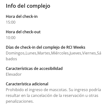
Info del complejo
Hora del check-in
15:00
Hora del check-out
10:00
Días de check-in del complejo de RCI Weeks
Domingos,Lunes,Martes,Miércoles,Jueves,Viernes,Sá
bados
Características de accesibilidad
Elevador
Característica adicional
Prohibido el ingreso de mascotas. Su ingreso podría
resultar en la cancelación de la reservación u otras
penalizaciones.