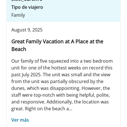
Tipo de viajero
Family
August 9, 2025
Great Family Vacation at A Place at the
Beach
Our family of five squeezed into a two bedroom
unit for one of the hottest weeks on record this
past July 2025. The unit was small and the view
from the unit was partially obscured by the
dunes, which was disappointing. However, the
staff were top-notch with being helpful, polite,
and responsive. Additionally, the location was
great. Right on the beach a...
Ver más