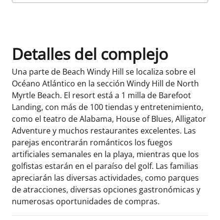
Datos de la habitación
Detalles del complejo
Una parte de Beach Windy Hill se localiza sobre el
Océano Atlántico en la sección Windy Hill de North
Myrtle Beach. El resort está a 1 milla de Barefoot
Landing, con más de 100 tiendas y entretenimiento,
como el teatro de Alabama, House of Blues, Alligator
Adventure y muchos restaurantes excelentes. Las
parejas encontrarán románticos los fuegos
artificiales semanales en la playa, mientras que los
golfistas estarán en el paraíso del golf. Las familias
apreciarán las diversas actividades, como parques
de atracciones, diversas opciones gastronómicas y
numerosas oportunidades de compras.