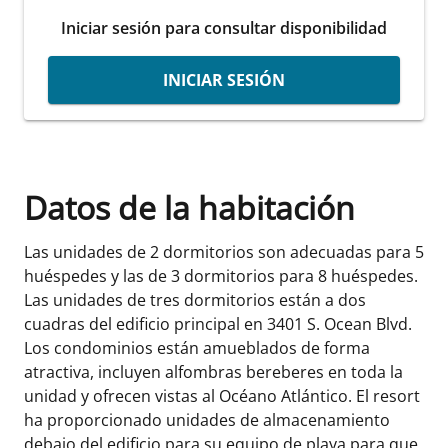
Iniciar sesión para consultar disponibilidad
INICIAR SESIÓN
Datos de la habitación
Las unidades de 2 dormitorios son adecuadas para 5
huéspedes y las de 3 dormitorios para 8 huéspedes.
Las unidades de tres dormitorios están a dos
cuadras del edificio principal en 3401 S. Ocean Blvd.
Los condominios están amueblados de forma
atractiva, incluyen alfombras bereberes en toda la
unidad y ofrecen vistas al Océano Atlántico. El resort
ha proporcionado unidades de almacenamiento
debajo del edificio para su equipo de playa para que