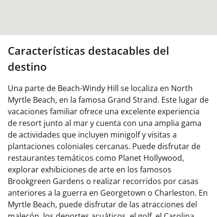
Características destacables del
destino
Una parte de Beach-Windy Hill se localiza en North
Myrtle Beach, en la famosa Grand Strand. Este lugar de
vacaciones familiar ofrece una excelente experiencia
de resort junto al mar y cuenta con una amplia gama
de actividades que incluyen minigolf y visitas a
plantaciones coloniales cercanas. Puede disfrutar de
restaurantes temáticos como Planet Hollywood,
explorar exhibiciones de arte en los famosos
Brookgreen Gardens o realizar recorridos por casas
anteriores a la guerra en Georgetown o Charleston. En
Myrtle Beach, puede disfrutar de las atracciones del
malecón, los deportes acuáticos, el golf, el Carolina