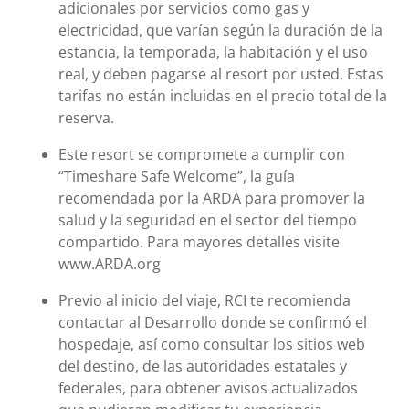
adicionales por servicios como gas y
electricidad, que varían según la duración de la
estancia, la temporada, la habitación y el uso
real, y deben pagarse al resort por usted. Estas
tarifas no están incluidas en el precio total de la
reserva.
Este resort se compromete a cumplir con
“Timeshare Safe Welcome”, la guía
recomendada por la ARDA para promover la
salud y la seguridad en el sector del tiempo
compartido. Para mayores detalles visite
www.ARDA.org
Previo al inicio del viaje, RCI te recomienda
contactar al Desarrollo donde se confirmó el
hospedaje, así como consultar los sitios web
del destino, de las autoridades estatales y
federales, para obtener avisos actualizados