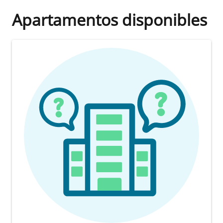
Apartamentos disponibles