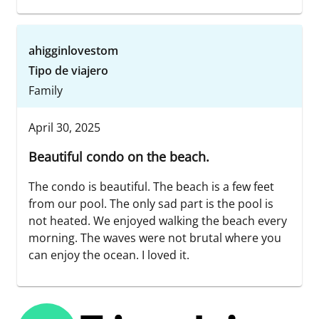
ahigginlovestom
Tipo de viajero
Family
April 30, 2025
Beautiful condo on the beach.
The condo is beautiful. The beach is a few feet
from our pool. The only sad part is the pool is
not heated. We enjoyed walking the beach every
morning. The waves were not brutal where you
can enjoy the ocean. I loved it.