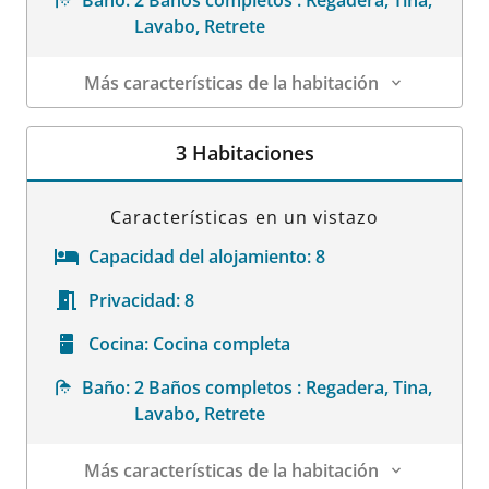
Lavabo, Retrete
Más características de la habitación
Datos de la habitación
3 Habitaciones
Características en un vistazo
Capacidad del alojamiento:
8
Privacidad:
8
Cocina:
Cocina completa
Baño:
2 Baños completos : Regadera, Tina,
Lavabo, Retrete
Más características de la habitación