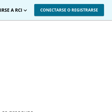
IRSE A RCI
CONECTARSE O REGISTRARSE