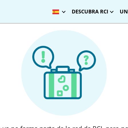
DESCUBRA RCI
UN