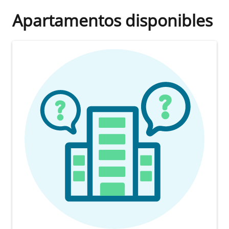
Apartamentos disponibles