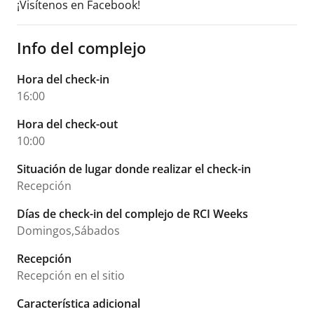
¡Visítenos en Facebook!
Info del complejo
Hora del check-in
16:00
Hora del check-out
10:00
Situación de lugar donde realizar el check-in
Recepción
Días de check-in del complejo de RCI Weeks
Domingos,Sábados
Recepción
Recepción en el sitio
Característica adicional