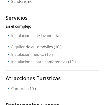
Senderismo
Servicios
En el complejo
Instalaciones de lavandería
Alquiler de automóviles
(10 )
Instalación médica
(10 )
Instalaciones para conferencias
(19 )
Atracciones Turísticas
Compras
(10 )
Restaurantes y cenas