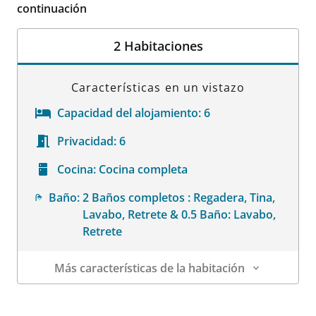
continuación
2 Habitaciones
Características en un vistazo
Capacidad del alojamiento:
6
Privacidad:
6
Cocina:
Cocina completa
Baño:
2 Baños completos : Regadera, Tina,
Lavabo, Retrete & 0.5 Baño: Lavabo,
Retrete
Más características de la habitación
Datos de la habitación