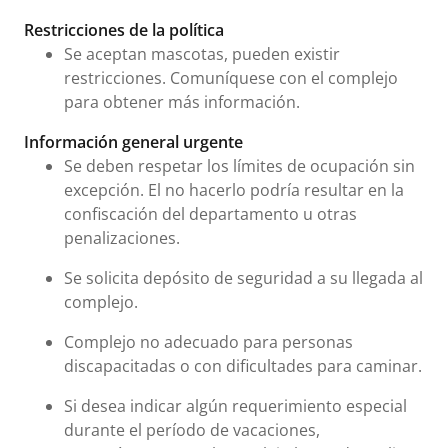
Restricciones de la política
Se aceptan mascotas, pueden existir
restricciones. Comuníquese con el complejo
para obtener más información.
Información general urgente
Se deben respetar los límites de ocupación sin
excepción. El no hacerlo podría resultar en la
confiscación del departamento u otras
penalizaciones.
Se solicita depósito de seguridad a su llegada al
complejo.
Complejo no adecuado para personas
discapacitadas o con dificultades para caminar.
Si desea indicar algún requerimiento especial
durante el período de vacaciones,