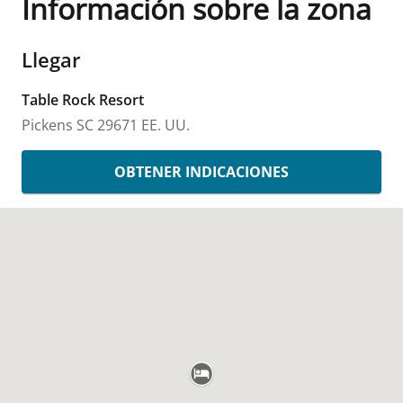
Información sobre la zona
Llegar
Table Rock Resort
Pickens
SC
29671
EE. UU.
OBTENER INDICACIONES