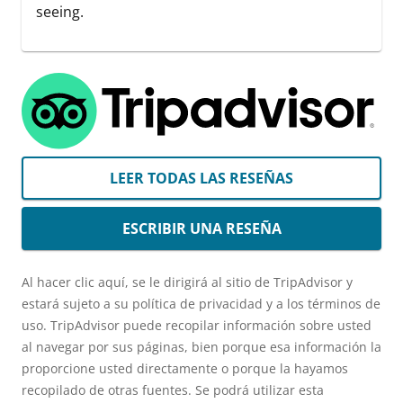
seeing.
LEER TODAS LAS RESEÑAS
ESCRIBIR UNA RESEÑA
Al hacer clic aquí, se le dirigirá al sitio de TripAdvisor y
estará sujeto a su política de privacidad y a los términos de
uso. TripAdvisor puede recopilar información sobre usted
al navegar por sus páginas, bien porque esa información la
proporcione usted directamente o porque la hayamos
recopilado de otras fuentes. Se podrá utilizar esta