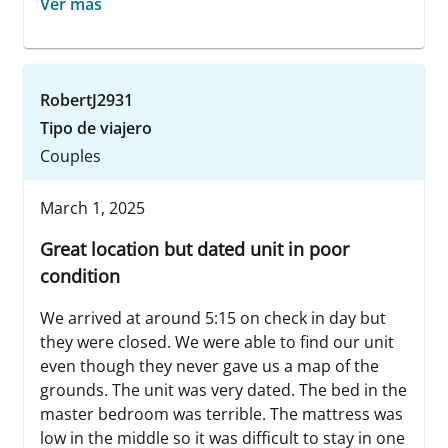
Ver más
RobertJ2931
Tipo de viajero
Couples
March 1, 2025
Great location but dated unit in poor
condition
We arrived at around 5:15 on check in day but
they were closed. We were able to find our unit
even though they never gave us a map of the
grounds. The unit was very dated. The bed in the
master bedroom was terrible. The mattress was
low in the middle so it was difficult to stay in one