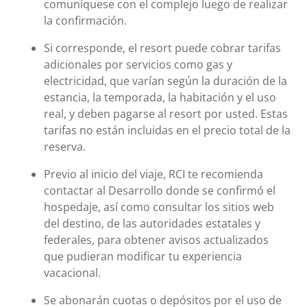
comuníquese con el complejo luego de realizar
la confirmación.
Si corresponde, el resort puede cobrar tarifas
adicionales por servicios como gas y
electricidad, que varían según la duración de la
estancia, la temporada, la habitación y el uso
real, y deben pagarse al resort por usted. Estas
tarifas no están incluidas en el precio total de la
reserva.
Previo al inicio del viaje, RCI te recomienda
contactar al Desarrollo donde se confirmó el
hospedaje, así como consultar los sitios web
del destino, de las autoridades estatales y
federales, para obtener avisos actualizados
que pudieran modificar tu experiencia
vacacional.
Se abonarán cuotas o depósitos por el uso de