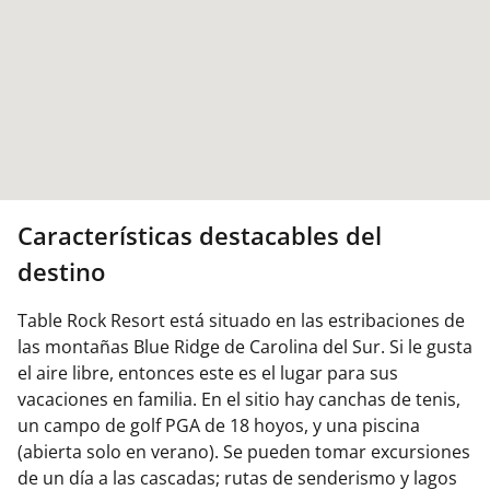
Características destacables del
destino
Table Rock Resort está situado en las estribaciones de
las montañas Blue Ridge de Carolina del Sur. Si le gusta
el aire libre, entonces este es el lugar para sus
vacaciones en familia. En el sitio hay canchas de tenis,
un campo de golf PGA de 18 hoyos, y una piscina
(abierta solo en verano). Se pueden tomar excursiones
de un día a las cascadas; rutas de senderismo y lagos