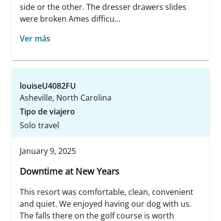
side or the other. The dresser drawers slides
were broken Ames difficu...
Ver más
louiseU4082FU
Asheville, North Carolina
Tipo de viajero
Solo travel
January 9, 2025
Downtime at New Years
This resort was comfortable, clean, convenient
and quiet. We enjoyed having our dog with us.
The falls there on the golf course is worth