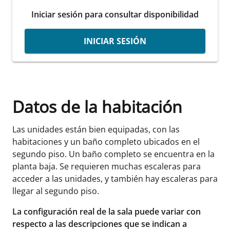
Iniciar sesión para consultar disponibilidad
INICIAR SESIÓN
Datos de la habitación
Las unidades están bien equipadas, con las
habitaciones y un baño completo ubicados en el
segundo piso. Un baño completo se encuentra en la
planta baja. Se requieren muchas escaleras para
acceder a las unidades, y también hay escaleras para
llegar al segundo piso.
La configuración real de la sala puede variar con
respecto a las descripciones que se indican a