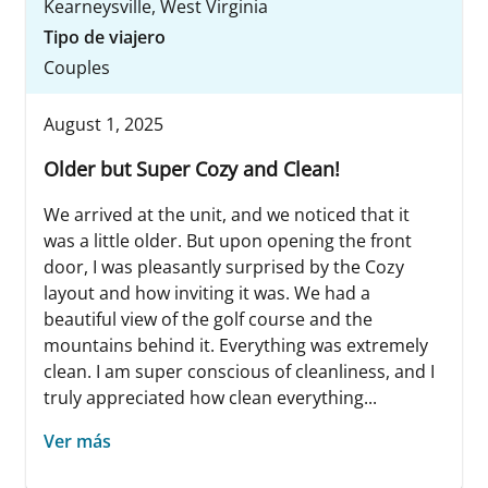
Kearneysville, West Virginia
Tipo de viajero
Couples
August 1, 2025
Older but Super Cozy and Clean!
We arrived at the unit, and we noticed that it
was a little older. But upon opening the front
door, I was pleasantly surprised by the Cozy
layout and how inviting it was. We had a
beautiful view of the golf course and the
mountains behind it. Everything was extremely
clean. I am super conscious of cleanliness, and I
truly appreciated how clean everything...
Ver más