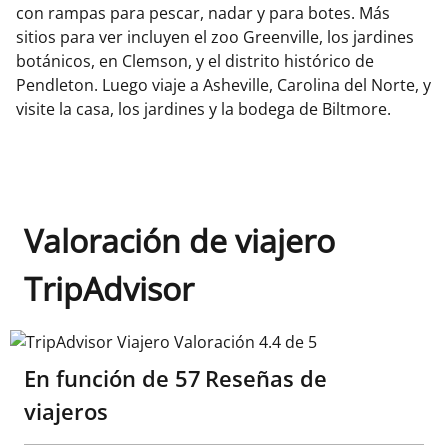
con rampas para pescar, nadar y para botes. Más
sitios para ver incluyen el zoo Greenville, los jardines
botánicos, en Clemson, y el distrito histórico de
Pendleton. Luego viaje a Asheville, Carolina del Norte, y
visite la casa, los jardines y la bodega de Biltmore.
Valoración de viajero
TripAdvisor
TripAdvisor Viajero Valoración 4.4 de 5
En función de
57
Reseñas de
viajeros