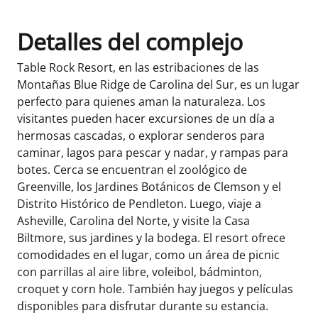
Detalles del complejo
Table Rock Resort, en las estribaciones de las
Montañas Blue Ridge de Carolina del Sur, es un lugar
perfecto para quienes aman la naturaleza. Los
visitantes pueden hacer excursiones de un día a
hermosas cascadas, o explorar senderos para
caminar, lagos para pescar y nadar, y rampas para
botes. Cerca se encuentran el zoológico de
Greenville, los Jardines Botánicos de Clemson y el
Distrito Histórico de Pendleton. Luego, viaje a
Asheville, Carolina del Norte, y visite la Casa
Biltmore, sus jardines y la bodega. El resort ofrece
comodidades en el lugar, como un área de picnic
con parrillas al aire libre, voleibol, bádminton,
croquet y corn hole. También hay juegos y películas
disponibles para disfrutar durante su estancia.