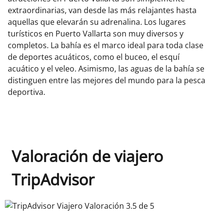
extraordinarias, van desde las más relajantes hasta
aquellas que elevarán su adrenalina. Los lugares
turísticos en Puerto Vallarta son muy diversos y
completos. La bahía es el marco ideal para toda clase
de deportes acuáticos, como el buceo, el esquí
acuático y el veleo. Asimismo, las aguas de la bahía se
distinguen entre las mejores del mundo para la pesca
deportiva.
Valoración de viajero
TripAdvisor
TripAdvisor Viajero Valoración 3.5 de 5