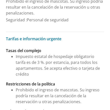
Prohibido el ingreso de mascotas. Su ingreso podría
resultar en la cancelación de la reservación u otras
penalizaciones.
Seguridad
:
Personal de seguridad
Tarifas e información urgente
Tarifas e información urgente
Tasas del complejo
Impuesto estatal de hospedaje obligatorio
tarifa es de 3 %. por estancia, para todos los
apartamentos. Se acepta efectivo o tarjeta de
crédito
Restricciones de la política
Prohibido el ingreso de mascotas. Su ingreso
podría resultar en la cancelación de la
reservación u otras penalizaciones.