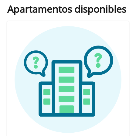
Apartamentos disponibles