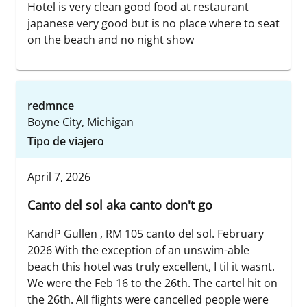
Hotel is very clean good food at restaurant
japanese very good but is no place where to seat
on the beach and no night show
redmnce
Boyne City, Michigan
Tipo de viajero
April 7, 2026
Canto del sol aka canto don't go
KandP Gullen , RM 105 canto del sol. February
2026 With the exception of an unswim-able
beach this hotel was truly excellent, I til it wasnt.
We were the Feb 16 to the 26th. The cartel hit on
the 26th. All flights were cancelled people were