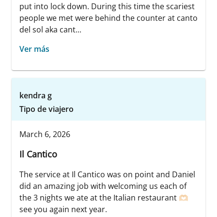
put into lock down. During this time the scariest
people we met were behind the counter at canto
del sol aka cant...
Ver más
kendra g
Tipo de viajero
March 6, 2026
Il Cantico
The service at Il Cantico was on point and Daniel
did an amazing job with welcoming us each of
the 3 nights we ate at the Italian restaurant 🫶🏻
see you again next year.