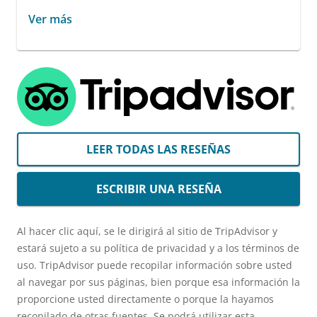
Ver más
LEER TODAS LAS RESEÑAS
ESCRIBIR UNA RESEÑA
Al hacer clic aquí, se le dirigirá al sitio de TripAdvisor y
estará sujeto a su política de privacidad y a los términos de
uso. TripAdvisor puede recopilar información sobre usted
al navegar por sus páginas, bien porque esa información la
proporcione usted directamente o porque la hayamos
recopilado de otras fuentes. Se podrá utilizar esta