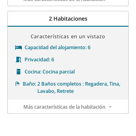
Datos de la habitación
2 Habitaciones
Características en un vistazo
Capacidad del alojamiento:
6
Privacidad:
6
Cocina:
Cocina parcial
Baño:
2 Baños completos : Regadera, Tina,
Lavabo, Retrete
Más características de la habitación
Datos de la habitación