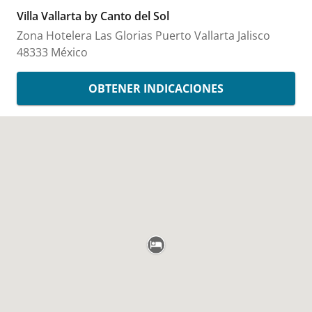
Villa Vallarta by Canto del Sol
Zona Hotelera Las Glorias
Puerto Vallarta
Jalisco
48333
México
OBTENER INDICACIONES