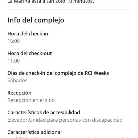
La Marina esta a tan sólo 10 minutos.
Info del complejo
Hora del check-in
15:00
Hora del check-out
11:00
Días de check-in del complejo de RCI Weeks
Sábados
Recepción
Recepción en el sitio
Características de accesibilidad
Elevador,Unidad para personas con discapacidad
Característica adicional