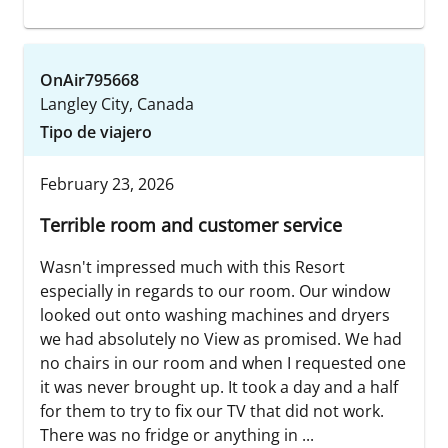
OnAir795668
Langley City, Canada
Tipo de viajero
February 23, 2026
Terrible room and customer service
Wasn't impressed much with this Resort
especially in regards to our room. Our window
looked out onto washing machines and dryers
we had absolutely no View as promised. We had
no chairs in our room and when I requested one
it was never brought up. It took a day and a half
for them to try to fix our TV that did not work.
There was no fridge or anything in ...