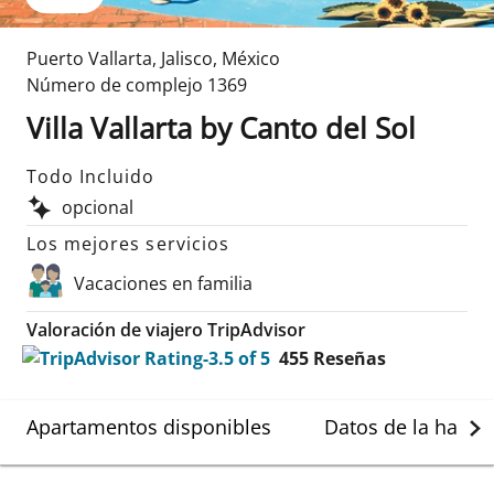
Puerto Vallarta
,
Jalisco
,
México
Número de complejo
1369
Villa Vallarta by Canto del Sol
Todo Incluido
opcional
Los mejores servicios
Vacaciones en familia
Valoración de viajero TripAdvisor
455
Reseñas
Apartamentos disponibles
Datos de la habit