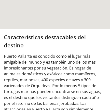
Características destacables del
destino
Puerto Vallarta es conocido como el lugar más
amigable del mundo y es también uno de los más
impresionantes por su vegetación. Es hogar de
animales domésticos y exóticos como mamíferos,
reptiles, mariposas, 400 especies de aves y 300
variedades de Orquideas. Por lo menos 5 tipos de
tortugas marinas pueden encontrarse en sus aguas,
es el destino que los visitantes distinguen cada año
por el retorno de las ballenas jorobadas. Las
atracciones en Puerto Vallarta son simplemente