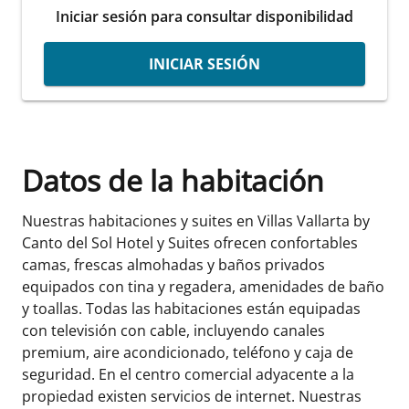
Iniciar sesión para consultar disponibilidad
INICIAR SESIÓN
Datos de la habitación
Nuestras habitaciones y suites en Villas Vallarta by
Canto del Sol Hotel y Suites ofrecen confortables
camas, frescas almohadas y baños privados
equipados con tina y regadera, amenidades de baño
y toallas. Todas las habitaciones están equipadas
con televisión con cable, incluyendo canales
premium, aire acondicionado, teléfono y caja de
seguridad. En el centro comercial adyacente a la
propiedad existen servicios de internet. Nuestras