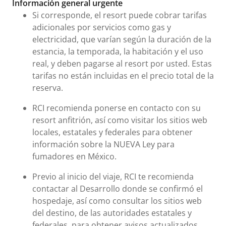
Información general urgente
Si corresponde, el resort puede cobrar tarifas
adicionales por servicios como gas y
electricidad, que varían según la duración de la
estancia, la temporada, la habitación y el uso
real, y deben pagarse al resort por usted. Estas
tarifas no están incluidas en el precio total de la
reserva.
RCI recomienda ponerse en contacto con su
resort anfitrión, así como visitar los sitios web
locales, estatales y federales para obtener
información sobre la NUEVA Ley para
fumadores en México.
Previo al inicio del viaje, RCI te recomienda
contactar al Desarrollo donde se confirmó el
hospedaje, así como consultar los sitios web
del destino, de las autoridades estatales y
federales, para obtener avisos actualizados