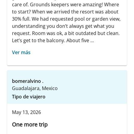
care of. Grounds keepers were amazing! Where
to start? When we arrived the resort was about
30% full. We had requested pool or garden view,
understanding you don’t always get what you
request. Room was ok, a bit outdated but clean.
Let’s get to the balcony. About five ...
Ver más
bomeralvino .
Guadalajara, Mexico
Tipo de viajero
May 13, 2026
One more trip