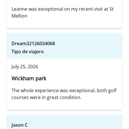
Leanne was exceptional on my recent visit at St
Mellion
Dream32126034068
Tipo de viajero
July 25, 2026
Wickham park
The whole experience was exceptional, both golf
courses were in great condition.
Jason C