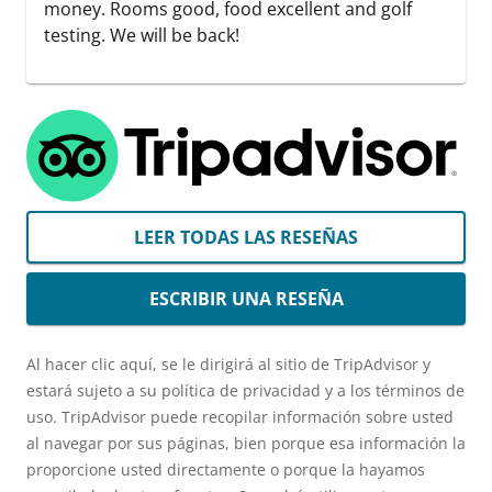
money. Rooms good, food excellent and golf
testing. We will be back!
LEER TODAS LAS RESEÑAS
ESCRIBIR UNA RESEÑA
Al hacer clic aquí, se le dirigirá al sitio de TripAdvisor y
estará sujeto a su política de privacidad y a los términos de
uso. TripAdvisor puede recopilar información sobre usted
al navegar por sus páginas, bien porque esa información la
proporcione usted directamente o porque la hayamos