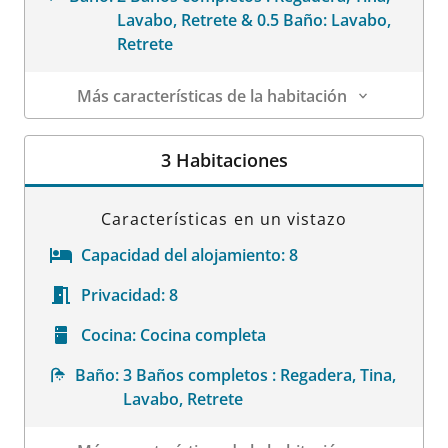
Lavabo, Retrete & 0.5 Baño: Lavabo,
Retrete
Más características de la habitación
Datos de la habitación
3 Habitaciones
Características en un vistazo
Capacidad del alojamiento:
8
Privacidad:
8
Cocina:
Cocina completa
Baño:
3 Baños completos : Regadera, Tina,
Lavabo, Retrete