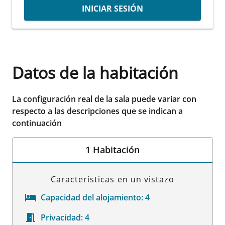
INICIAR SESIÓN
Datos de la habitación
La configuración real de la sala puede variar con
respecto a las descripciones que se indican a
continuación
1 Habitación
Características en un vistazo
Capacidad del alojamiento:
4
Privacidad:
4