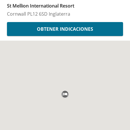
St Mellion International Resort
Cornwall
PL12 6SD
Inglaterra
OBTENER INDICACIONES