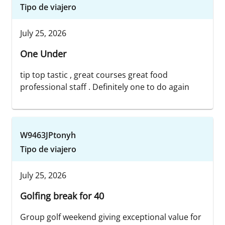
Tipo de viajero
July 25, 2026
One Under
tip top tastic , great courses great food
professional staff . Definitely one to do again
W9463JPtonyh
Tipo de viajero
July 25, 2026
Golfing break for 40
Group golf weekend giving exceptional value for