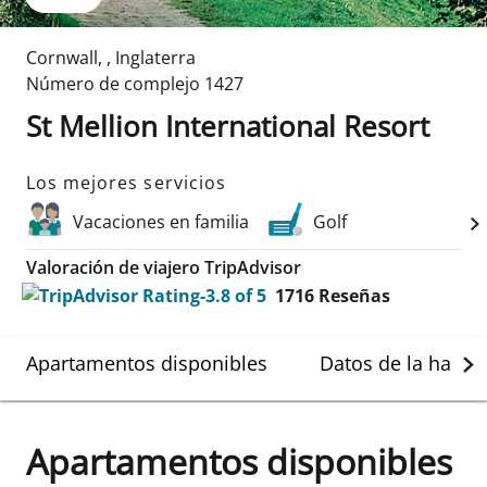
Cornwall
,
,
Inglaterra
Número de complejo
1427
St Mellion International Resort
Los mejores servicios
Vacaciones en familia
Golf
Valoración de viajero TripAdvisor
1716
Reseñas
Apartamentos disponibles
Datos de la habit
Apartamentos disponibles