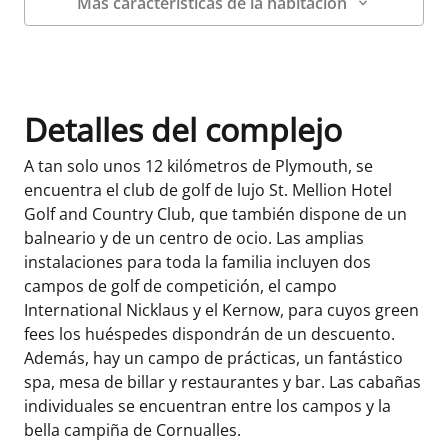
Más características de la habitación
Datos de la habitación
Detalles del complejo
A tan solo unos 12 kilómetros de Plymouth, se
encuentra el club de golf de lujo St. Mellion Hotel
Golf and Country Club, que también dispone de un
balneario y de un centro de ocio. Las amplias
instalaciones para toda la familia incluyen dos
campos de golf de competición, el campo
International Nicklaus y el Kernow, para cuyos green
fees los huéspedes dispondrán de un descuento.
Además, hay un campo de prácticas, un fantástico
spa, mesa de billar y restaurantes y bar. Las cabañas
individuales se encuentran entre los campos y la
bella campiña de Cornualles.