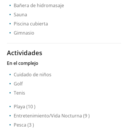
Bañera de hidromasaje
Sauna
Piscina cubierta
Gimnasio
Actividades
En el complejo
Cuidado de niños
Golf
Tenis
Playa
(10 )
Entretenimiento/Vida Nocturna
(9 )
Pesca
(3 )