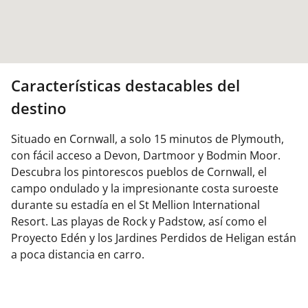
Características destacables del
destino
Situado en Cornwall, a solo 15 minutos de Plymouth,
con fácil acceso a Devon, Dartmoor y Bodmin Moor.
Descubra los pintorescos pueblos de Cornwall, el
campo ondulado y la impresionante costa suroeste
durante su estadía en el St Mellion International
Resort. Las playas de Rock y Padstow, así como el
Proyecto Edén y los Jardines Perdidos de Heligan están
a poca distancia en carro.