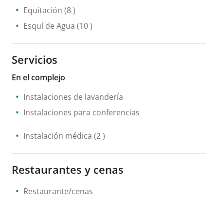
Equitación
(8 )
Esquí de Agua
(10 )
Servicios
En el complejo
Instalaciones de lavandería
Instalaciones para conferencias
Instalación médica
(2 )
Restaurantes y cenas
Restaurante/cenas