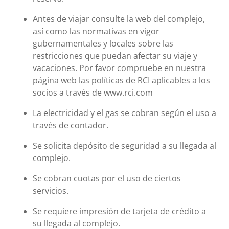
Antes de viajar consulte la web del complejo,
así como las normativas en vigor
gubernamentales y locales sobre las
restricciones que puedan afectar su viaje y
vacaciones. Por favor compruebe en nuestra
página web las políticas de RCI aplicables a los
socios a través de www.rci.com
La electricidad y el gas se cobran según el uso a
través de contador.
Se solicita depósito de seguridad a su llegada al
complejo.
Se cobran cuotas por el uso de ciertos
servicios.
Se requiere impresión de tarjeta de crédito a
su llegada al complejo.