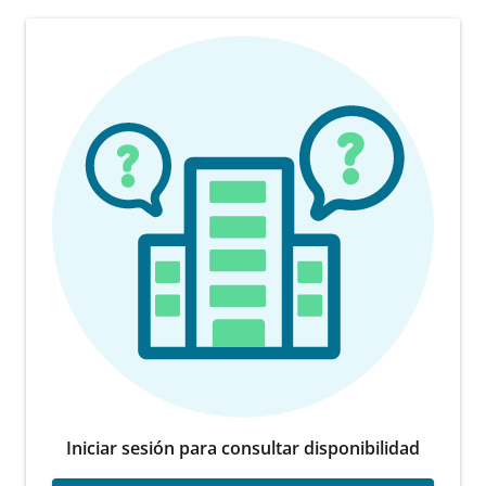
Iniciar sesión para consultar disponibilidad