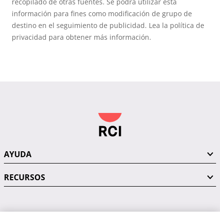
recopilado de otras fuentes. Se podrá utilizar esta
información para fines como modificación de grupo de
destino en el seguimiento de publicidad. Lea la política de
privacidad para obtener más información.
AYUDA
RECURSOS