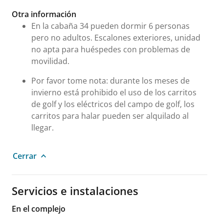
Otra información
En la cabaña 34 pueden dormir 6 personas
pero no adultos. Escalones exteriores, unidad
no apta para huéspedes con problemas de
movilidad.
Por favor tome nota: durante los meses de
invierno está prohibido el uso de los carritos
de golf y los eléctricos del campo de golf, los
carritos para halar pueden ser alquilado al
llegar.
Cerrar
Servicios e instalaciones
En el complejo