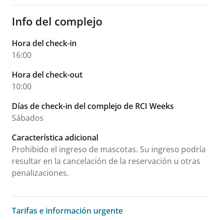
Info del complejo
Hora del check-in
16:00
Hora del check-out
10:00
Días de check-in del complejo de RCI Weeks
Sábados
Característica adicional
Prohibido el ingreso de mascotas. Su ingreso podría
resultar en la cancelación de la reservación u otras
penalizaciones.
Tarifas e información urgente