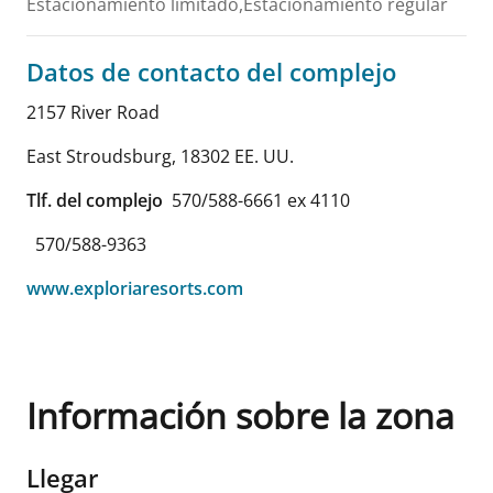
Estacionamiento limitado,Estacionamiento regular
Datos de contacto del complejo
2157 River Road
East Stroudsburg
,
18302
EE. UU.
Tlf. del complejo
570/588-6661 ex 4110
570/588-9363
www.exploriaresorts.com
Información sobre la zona
Llegar