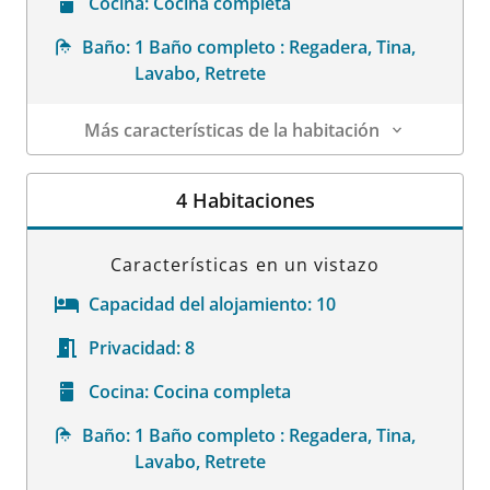
Cocina:
Cocina completa
Baño:
1 Baño completo : Regadera, Tina,
Lavabo, Retrete
Más características de la habitación
Datos de la habitación
4 Habitaciones
Características en un vistazo
Capacidad del alojamiento:
10
Privacidad:
8
Cocina:
Cocina completa
Baño:
1 Baño completo : Regadera, Tina,
Lavabo, Retrete