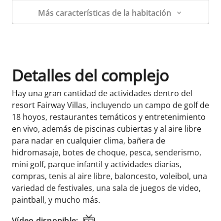
Más características de la habitación
Datos de la habitación
Detalles del complejo
Hay una gran cantidad de actividades dentro del
resort Fairway Villas, incluyendo un campo de golf de
18 hoyos, restaurantes temáticos y entretenimiento
en vivo, además de piscinas cubiertas y al aire libre
para nadar en cualquier clima, bañera de
hidromasaje, botes de choque, pesca, senderismo,
mini golf, parque infantil y actividades diarias,
compras, tenis al aire libre, baloncesto, voleibol, una
variedad de festivales, una sala de juegos de video,
paintball, y mucho más.
Vídeo disponible:
Vídeo disponible: