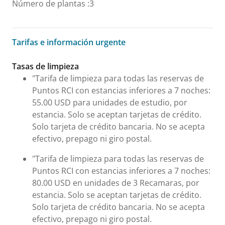
Número de plantas
:
3
Tarifas e información urgente
Tarifas e información urgente
Tasas de limpieza
"Tarifa de limpieza para todas las reservas de
Puntos RCI con estancias inferiores a 7 noches:
55.00 USD para unidades de estudio, por
estancia. Solo se aceptan tarjetas de crédito.
Solo tarjeta de crédito bancaria. No se acepta
efectivo, prepago ni giro postal.
"Tarifa de limpieza para todas las reservas de
Puntos RCI con estancias inferiores a 7 noches:
80.00 USD en unidades de 3 Recamaras, por
estancia. Solo se aceptan tarjetas de crédito.
Solo tarjeta de crédito bancaria. No se acepta
efectivo, prepago ni giro postal.