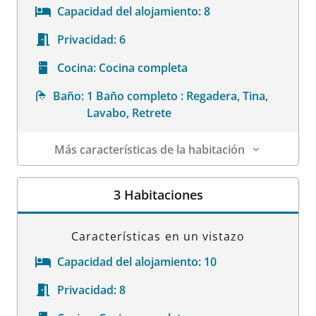
Capacidad del alojamiento:
8
Privacidad:
6
Cocina:
Cocina completa
Baño:
1 Baño completo : Regadera, Tina,
Lavabo, Retrete
Más características de la habitación
Datos de la habitación
3 Habitaciones
Características en un vistazo
Capacidad del alojamiento:
10
Privacidad:
8