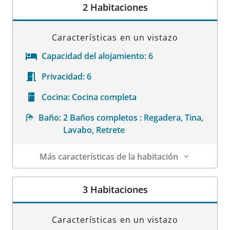
2 Habitaciones
Características en un vistazo
Capacidad del alojamiento:
6
Privacidad:
6
Cocina:
Cocina completa
Baño:
2 Baños completos : Regadera, Tina,
Lavabo, Retrete
Más características de la habitación
Datos de la habitación
3 Habitaciones
Características en un vistazo