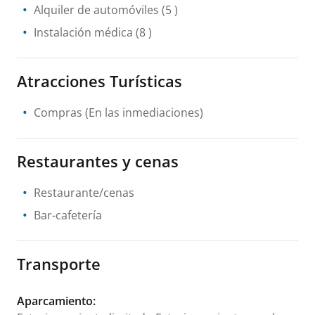
Alquiler de automóviles
(5 )
Instalación médica
(8 )
Atracciones Turísticas
Compras
(En las inmediaciones)
Restaurantes y cenas
Restaurante/cenas
Bar-cafetería
Transporte
Aparcamiento
: