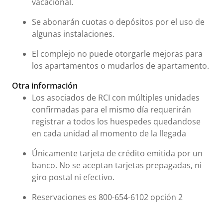
vacacional.
Se abonarán cuotas o depósitos por el uso de
algunas instalaciones.
El complejo no puede otorgarle mejoras para
los apartamentos o mudarlos de apartamento.
Otra información
Los asociados de RCI con múltiples unidades
confirmadas para el mismo día requerirán
registrar a todos los huespedes quedandose
en cada unidad al momento de la llegada
Únicamente tarjeta de crédito emitida por un
banco. No se aceptan tarjetas prepagadas, ni
giro postal ni efectivo.
Reservaciones es 800-654-6102 opción 2