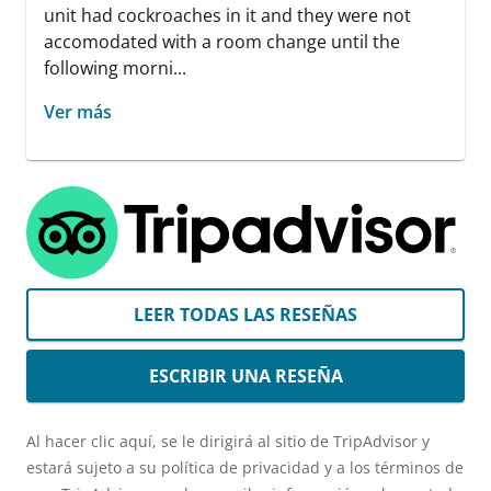
unit had cockroaches in it and they were not
accomodated with a room change until the
following morni...
Ver más
LEER TODAS LAS RESEÑAS
ESCRIBIR UNA RESEÑA
Al hacer clic aquí, se le dirigirá al sitio de TripAdvisor y
estará sujeto a su política de privacidad y a los términos de