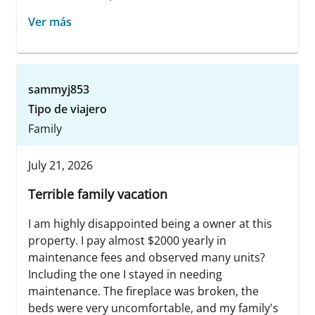
Ver más
sammyj853
Tipo de viajero
Family
July 21, 2026
Terrible family vacation
I am highly disappointed being a owner at this
property. I pay almost $2000 yearly in
maintenance fees and observed many units?
Including the one I stayed in needing
maintenance. The fireplace was broken, the
beds were very uncomfortable, and my family's