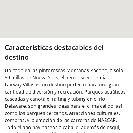
Características destacables del
destino
Ubicado en las pintorescas Montañas Pocono, a sólo
90 millas de Nueva York, el hermoso y premiado
Fairway Villas es un destino perfecto para una gran
cantidad de diversión y recreación. Parques acuáticos,
cascadas y canotaje, rafting y tubing en el río
Delaware, son grandes ideas para el clima cálido, así
como los parques cercanos, atracciones culturales,
compras, y la emoción de las carreras de NASCAR.
Todo el año hay paseos a caballo, además de esquí,