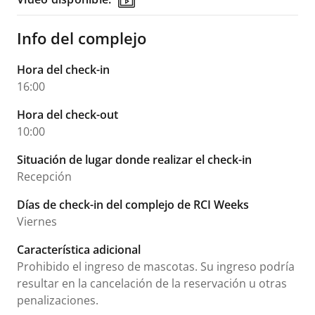
Info del complejo
Hora del check-in
16:00
Hora del check-out
10:00
Situación de lugar donde realizar el check-in
Recepción
Días de check-in del complejo de RCI Weeks
Viernes
Característica adicional
Prohibido el ingreso de mascotas. Su ingreso podría
resultar en la cancelación de la reservación u otras
penalizaciones.