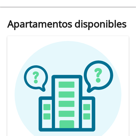
Apartamentos disponibles