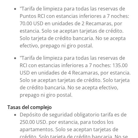
"Tarifa de limpieza para todas las reservas de
Puntos RCI con estancias inferiores a 7 noches:
70.00 USD en unidades de 2 Recamaras, por
estancia. Solo se aceptan tarjetas de crédito.
Solo tarjeta de crédito bancaria. No se acepta
efectivo, prepago ni giro postal.
"Tarifa de limpieza para todas las reservas de
RCI con estancias inferiores a 7 noches: 135.00
USD en unidades de 4 Recamaras, por estancia.
Solo se aceptan tarjetas de crédito. Solo tarjeta
de crédito bancaria. No se acepta efectivo,
prepago ni giro postal.
Tasas del complejo
Depósito de seguridad obligatorio tarifa es de
250.00 USD. por estancia, para todos los
apartamentos. Solo se aceptan tarjetas de
crédito. Solo tarjeta de crédito bancaria. No se