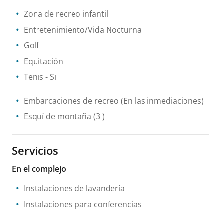
Zona de recreo infantil
Entretenimiento/Vida Nocturna
Golf
Equitación
Tenis
- Si
Embarcaciones de recreo
(En las inmediaciones)
Esquí de montaña
(3 )
Servicios
En el complejo
Instalaciones de lavandería
Instalaciones para conferencias