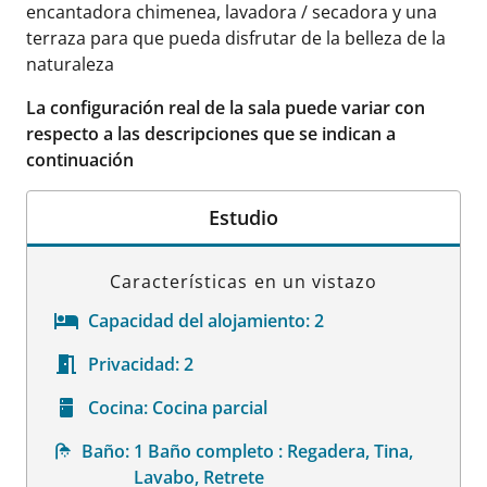
encantadora chimenea, lavadora / secadora y una
terraza para que pueda disfrutar de la belleza de la
naturaleza
La configuración real de la sala puede variar con
respecto a las descripciones que se indican a
continuación
Estudio
Características en un vistazo
Capacidad del alojamiento:
2
Privacidad:
2
Cocina:
Cocina parcial
Baño:
1 Baño completo : Regadera, Tina,
Lavabo, Retrete