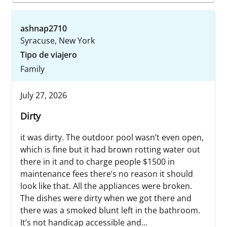
ashnap2710
Syracuse, New York
Tipo de viajero
Family
July 27, 2026
Dirty
it was dirty. The outdoor pool wasn’t even open,
which is fine but it had brown rotting water out
there in it and to charge people $1500 in
maintenance fees there’s no reason it should
look like that. All the appliances were broken.
The dishes were dirty when we got there and
there was a smoked blunt left in the bathroom.
It’s not handicap accessible and...