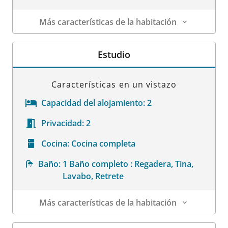
Más características de la habitación
Datos de la habitación
Estudio
Características en un vistazo
Capacidad del alojamiento:
2
Privacidad:
2
Cocina:
Cocina completa
Baño:
1 Baño completo : Regadera, Tina,
Lavabo, Retrete
Más características de la habitación
Datos de la habitación