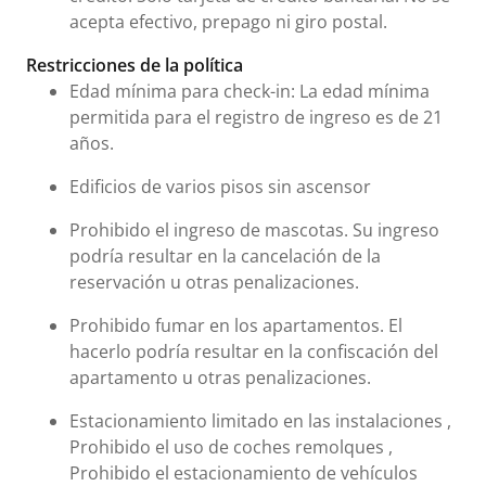
acepta efectivo, prepago ni giro postal.
Restricciones de la política
Edad mínima para check-in: La edad mínima
permitida para el registro de ingreso es de 21
años.
Edificios de varios pisos sin ascensor
Prohibido el ingreso de mascotas. Su ingreso
podría resultar en la cancelación de la
reservación u otras penalizaciones.
Prohibido fumar en los apartamentos. El
hacerlo podría resultar en la confiscación del
apartamento u otras penalizaciones.
Estacionamiento limitado en las instalaciones ,
Prohibido el uso de coches remolques ,
Prohibido el estacionamiento de vehículos