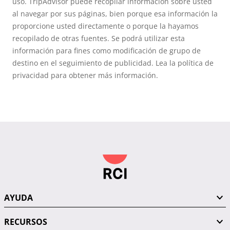
uso. TripAdvisor puede recopilar información sobre usted
al navegar por sus páginas, bien porque esa información la
proporcione usted directamente o porque la hayamos
recopilado de otras fuentes. Se podrá utilizar esta
información para fines como modificación de grupo de
destino en el seguimiento de publicidad. Lea la política de
privacidad para obtener más información.
AYUDA
RECURSOS