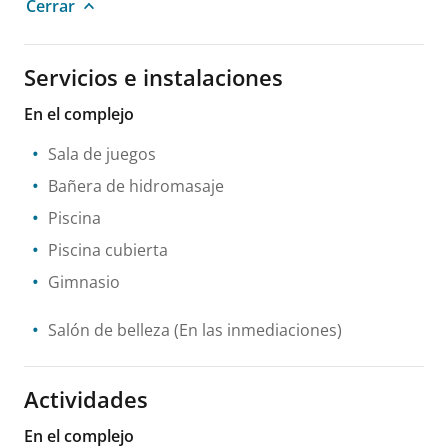
Cerrar
Servicios e instalaciones
En el complejo
Sala de juegos
Bañera de hidromasaje
Piscina
Piscina cubierta
Gimnasio
Salón de belleza
(En las inmediaciones)
Actividades
En el complejo