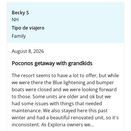
Becky S
NH
Tipo de viajero
Family
August 8, 2026
Poconos getaway with grandkids
The resort seems to have a lot to offer, but while
we were there the Blue lightening and bumper
boats were closed and we were looking forward
to those. Some units are older and ok but we
had some issues with things that needed
maintenance. We also stayed here this past
winter and had a beautiful renovated unit, so it's
inconsistent. As Exploria owners we...