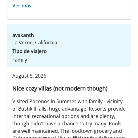
Ver más
avskanth
La Verne, California
Tipo de viajero
Family
August 5, 2026
Nice cozy villas (not modern though)
Visited Poconos in Summer with family - vicinity
of Bushkill falls, huge advantage. Resorts provide
internal recreational options and are plenty,
though didn't have a chance to try many. Pools
are well maintained. The foodtown grocery and