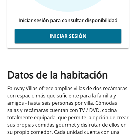
Iniciar sesión para consultar disponibilidad
INICIAR SESIÓN
Datos de la habitación
Fairway Villas ofrece amplias villas de dos recámaras
con espacio más que suficiente para la familia y
amigos - hasta seis personas por villa. Cómodas
salas y recámaras cuentan con TV / DVD, cocina
totalmente equipada, que permite la opción de crear
sus propias comidas gourmet y disfrutar de ellos en
su propio comedor. Cada unidad cuenta con una