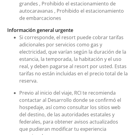
grandes , Prohibido el estacionamiento de
autocaravanas , Prohibido el estacionamiento
de embarcaciones
Información general urgente
Si corresponde, el resort puede cobrar tarifas
adicionales por servicios como gas y
electricidad, que varían según la duración de la
estancia, la temporada, la habitación y el uso
real, y deben pagarse al resort por usted. Estas
tarifas no están incluidas en el precio total de la
reserva.
Previo al inicio del viaje, RCI te recomienda
contactar al Desarrollo donde se confirmó el
hospedaje, así como consultar los sitios web
del destino, de las autoridades estatales y
federales, para obtener avisos actualizados
que pudieran modificar tu experiencia