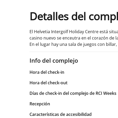
Detalles del comp
El Helvetia Intergolf Holiday Centre está sit
casino nuevo se enceutra en el corazón de la
En el lugar hay una sala de juegos con billa
Info del complejo
Hora del check-in
Hora del check-out
Días de check-in del complejo de RCI Weeks
Recepción
Características de accesibilidad