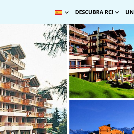
DESCUBRA RCI
UN