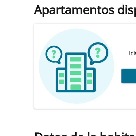
Apartamentos dis
Ini