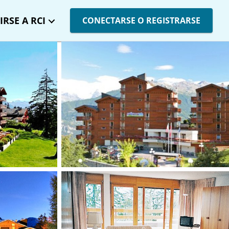
IRSE A RCI
CONECTARSE O REGISTRARSE