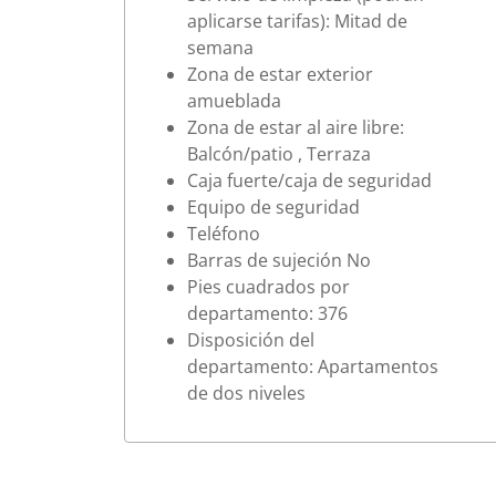
aplicarse tarifas): Mitad de
semana
Zona de estar exterior
amueblada
Zona de estar al aire libre:
Balcón/patio , Terraza
Caja fuerte/caja de seguridad
Equipo de seguridad
Teléfono
Barras de sujeción No
Pies cuadrados por
departamento: 376
Disposición del
departamento: Apartamentos
de dos niveles