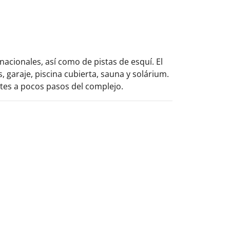
nacionales, así como de pistas de esquí. El
 garaje, piscina cubierta, sauna y solárium.
ntes a pocos pasos del complejo.