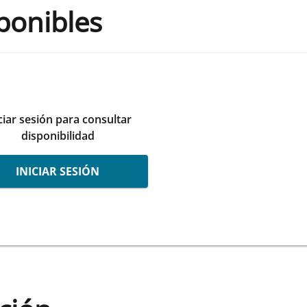
ponibles
ciar sesión para consultar
disponibilidad
INICIAR SESIÓN