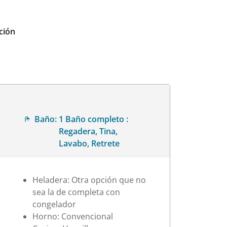
ción
Baño:
1 Baño completo :
Regadera, Tina,
Lavabo, Retrete
Heladera: Otra opción que no
sea la de completa con
congelador
Horno: Convencional