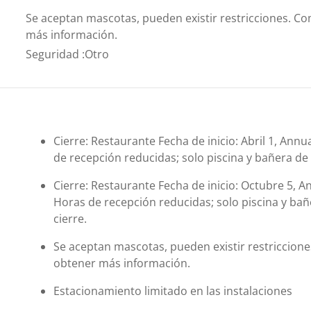
Se aceptan mascotas, pueden existir restricciones. C
más información.
Seguridad
:
Otro
Cierre: Restaurante Fecha de inicio: Abril 1, Annua
de recepción reducidas; solo piscina y bañera de
Cierre: Restaurante Fecha de inicio: Octubre 5, An
Horas de recepción reducidas; solo piscina y bañ
cierre.
Se aceptan mascotas, pueden existir restriccion
obtener más información.
Estacionamiento limitado en las instalaciones