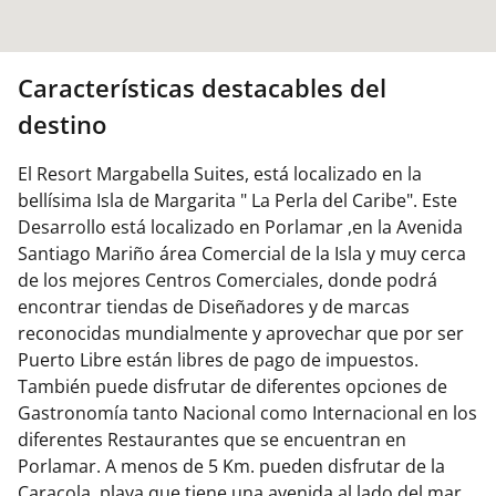
Características destacables del
destino
El Resort Margabella Suites, está localizado en la
bellísima Isla de Margarita " La Perla del Caribe". Este
Desarrollo está localizado en Porlamar ,en la Avenida
Santiago Mariño área Comercial de la Isla y muy cerca
de los mejores Centros Comerciales, donde podrá
encontrar tiendas de Diseñadores y de marcas
reconocidas mundialmente y aprovechar que por ser
Puerto Libre están libres de pago de impuestos.
También puede disfrutar de diferentes opciones de
Gastronomía tanto Nacional como Internacional en los
diferentes Restaurantes que se encuentran en
Porlamar. A menos de 5 Km. pueden disfrutar de la
Caracola, playa que tiene una avenida al lado del mar