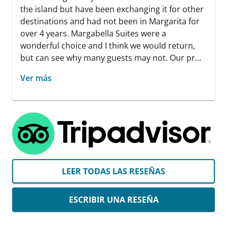
the island but have been exchanging it for other
destinations and had not been in Margarita for
over 4 years. Margabella Suites were a
wonderful choice and I think we would return,
but can see why many guests may not. Our pr...
Ver más
LEER TODAS LAS RESEÑAS
ESCRIBIR UNA RESEÑA