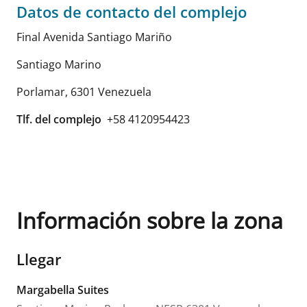
Datos de contacto del complejo
Final Avenida Santiago Mariño
Santiago Marino
Porlamar
,
6301
Venezuela
Tlf. del complejo
+58 4120954423
Información sobre la zona
Llegar
Margabella Suites