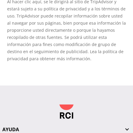
Al hacer clic aquí, se le dirigirá al sitio de TripAdvisor y
estará sujeto a su política de privacidad y a los términos de
uso. TripAdvisor puede recopilar información sobre usted
al navegar por sus páginas, bien porque esa información la
proporcione usted directamente o porque la hayamos
recopilado de otras fuentes. Se podrá utilizar esta
información para fines como modificación de grupo de
destino en el seguimiento de publicidad. Lea la política de
privacidad para obtener más información.
AYUDA