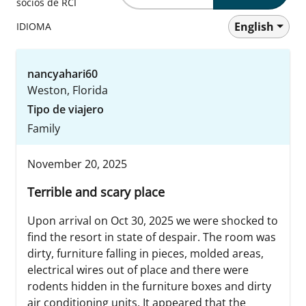
socios de RCI
English
IDIOMA
nancyahari60
Weston, Florida
Tipo de viajero
Family
November 20, 2025
Terrible and scary place
Upon arrival on Oct 30, 2025 we were shocked to
find the resort in state of despair. The room was
dirty, furniture falling in pieces, molded areas,
electrical wires out of place and there were
rodents hidden in the furniture boxes and dirty
air conditioning units. It appeared that the