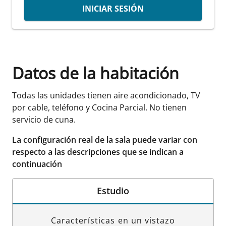
INICIAR SESIÓN
Datos de la habitación
Todas las unidades tienen aire acondicionado, TV
por cable, teléfono y Cocina Parcial. No tienen
servicio de cuna.
La configuración real de la sala puede variar con
respecto a las descripciones que se indican a
continuación
Estudio
Características en un vistazo