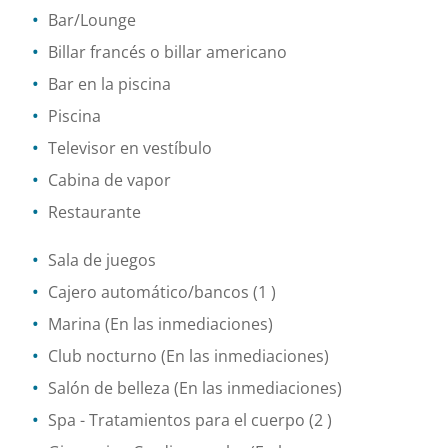
Bar/Lounge
Billar francés o billar americano
Bar en la piscina
Piscina
Televisor en vestíbulo
Cabina de vapor
Restaurante
Sala de juegos
Cajero automático/bancos
(1 )
Marina
(En las inmediaciones)
Club nocturno
(En las inmediaciones)
Salón de belleza
(En las inmediaciones)
Spa
- Tratamientos para el cuerpo
(2 )