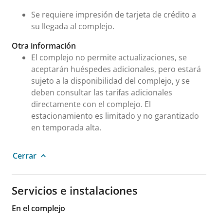
Se requiere impresión de tarjeta de crédito a
su llegada al complejo.
Otra información
El complejo no permite actualizaciones, se
aceptarán huéspedes adicionales, pero estará
sujeto a la disponibilidad del complejo, y se
deben consultar las tarifas adicionales
directamente con el complejo. El
estacionamiento es limitado y no garantizado
en temporada alta.
Cerrar
Servicios e instalaciones
En el complejo