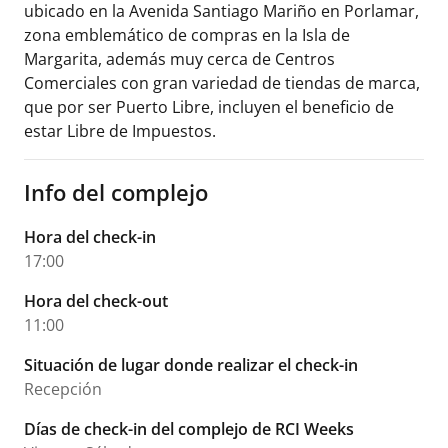
ubicado en la Avenida Santiago Mariño en Porlamar,
zona emblemático de compras en la Isla de
Margarita, además muy cerca de Centros
Comerciales con gran variedad de tiendas de marca,
que por ser Puerto Libre, incluyen el beneficio de
estar Libre de Impuestos.
Info del complejo
Hora del check-in
17:00
Hora del check-out
11:00
Situación de lugar donde realizar el check-in
Recepción
Días de check-in del complejo de RCI Weeks