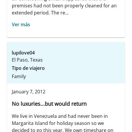
premises had not been properly cleaned for an
extended period. The re...
Ver más
lupilove04
El Paso, Texas
Tipo de viajero
Family
January 7, 2012
No luxuries...but would return
We live in Venezuela and had never been in
Margarita Island for holiday season so we
decided to go this year. We own timeshare on