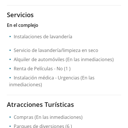
Servicios
En el complejo
Instalaciones de lavandería
Servicio de lavandería/limpieza en seco
Alquiler de automóviles
(En las inmediaciones)
Renta de Películas
- No
(1 )
Instalación médica
- Urgencias
(En las
inmediaciones)
Atracciones Turísticas
Compras
(En las inmediaciones)
Parques de diversiones
(6 )