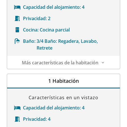
Capacidad del alojamiento:
4
Privacidad:
2
Cocina:
Cocina parcial
Baño:
3/4 Baño: Regadera, Lavabo,
Retrete
Más características de la habitación
Datos de la habitación
1 Habitación
Características en un vistazo
Capacidad del alojamiento:
4
Privacidad:
4