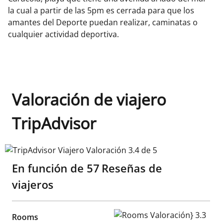
la cual a partir de las 5pm es cerrada para que los
amantes del Deporte puedan realizar, caminatas o
cualquier actividad deportiva.
Valoración de viajero
TripAdvisor
TripAdvisor Viajero Valoración 3.4 de 5
En función de
57
Reseñas de
viajeros
Rooms Valoración} 3.3 de 5
Rooms