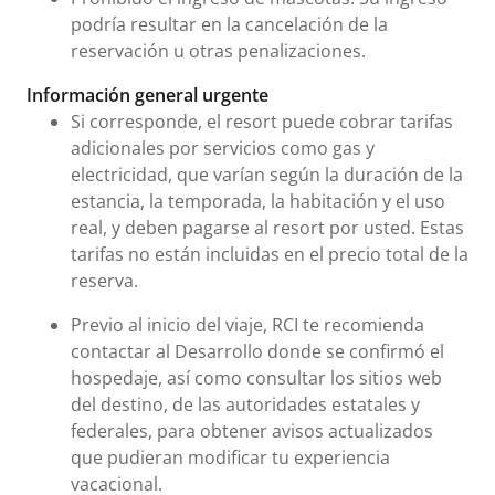
podría resultar en la cancelación de la
reservación u otras penalizaciones.
Información general urgente
Si corresponde, el resort puede cobrar tarifas
adicionales por servicios como gas y
electricidad, que varían según la duración de la
estancia, la temporada, la habitación y el uso
real, y deben pagarse al resort por usted. Estas
tarifas no están incluidas en el precio total de la
reserva.
Previo al inicio del viaje, RCI te recomienda
contactar al Desarrollo donde se confirmó el
hospedaje, así como consultar los sitios web
del destino, de las autoridades estatales y
federales, para obtener avisos actualizados
que pudieran modificar tu experiencia
vacacional.