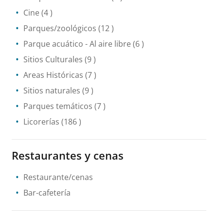
Cine
(4 )
Parques/zoológicos
(12 )
Parque acuático
- Al aire libre
(6 )
Sitios Culturales
(9 )
Areas Históricas
(7 )
Sitios naturales
(9 )
Parques temáticos
(7 )
Licorerías
(186 )
Restaurantes y cenas
Restaurante/cenas
Bar-cafetería