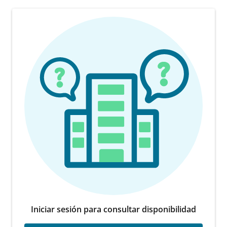
Iniciar sesión para consultar disponibilidad