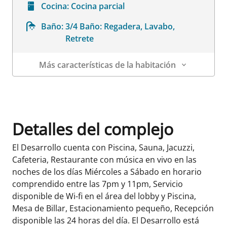
Cocina:
Cocina parcial
Baño:
3/4 Baño: Regadera, Lavabo,
Retrete
Más características de la habitación
Datos de la habitación
Detalles del complejo
El Desarrollo cuenta con Piscina, Sauna, Jacuzzi,
Cafeteria, Restaurante con música en vivo en las
noches de los días Miércoles a Sábado en horario
comprendido entre las 7pm y 11pm, Servicio
disponible de Wi-fi en el área del lobby y Piscina,
Mesa de Billar, Estacionamiento pequeño, Recepción
disponible las 24 horas del día. El Desarrollo está