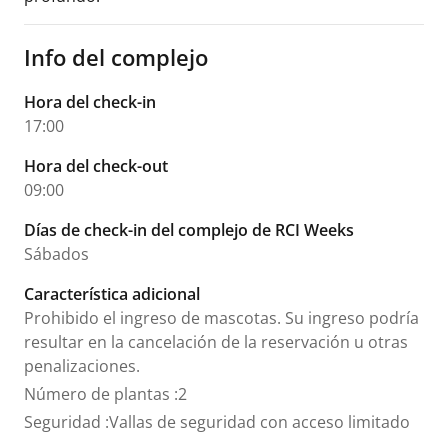
Info del complejo
Hora del check-in
17:00
Hora del check-out
09:00
Días de check-in del complejo de RCI Weeks
Sábados
Característica adicional
Prohibido el ingreso de mascotas. Su ingreso podría
resultar en la cancelación de la reservación u otras
penalizaciones.
Número de plantas
:
2
Seguridad
:
Vallas de seguridad con acceso limitado