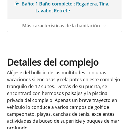
Baño:
1 Baño completo : Regadera, Tina,
Lavabo, Retrete
Más características de la habitación
Datos de la habitación
Detalles del complejo
Aléjese del bullicio de las multitudes con unas
vacaciones silenciosas y relajantes en este complejo
tranquilo de 12 suites. Detrás de su puerta, se
encontrará con hermosos paisajes y la piscina
privada del complejo. Apenas un breve trayecto en
vehículo lo conduce a varios campos de golf de
campeonato, playas, canchas de tenis, excelentes
actividades de buceo de superficie y buques de mar
profundo.