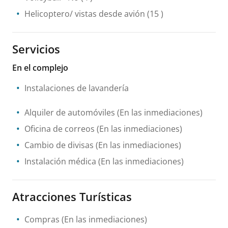
Helicoptero/ vistas desde avión
(15 )
Servicios
En el complejo
Instalaciones de lavandería
Alquiler de automóviles
(En las inmediaciones)
Oficina de correos
(En las inmediaciones)
Cambio de divisas
(En las inmediaciones)
Instalación médica
(En las inmediaciones)
Atracciones Turísticas
Compras
(En las inmediaciones)