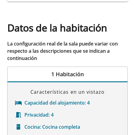
Datos de la habitación
La configuración real de la sala puede variar con
respecto a las descripciones que se indican a
continuación
1 Habitación
Características en un vistazo
Capacidad del alojamiento:
4
Privacidad:
4
Cocina:
Cocina completa