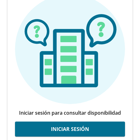
Iniciar sesión para consultar disponibilidad
INICIAR SESIÓN