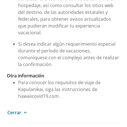
hospedaje, así como consultar los sitios web
del destino, de las autoridades estatales y
federales, para obtener avisos actualizados
que pudieran modificar tu experiencia
vacacional.
Si desea indicar algún requerimiento especial
durante el período de vacaciones,
comuníquese con el complejo antes de realizar
la confirmación.
Otra información
Para conocer los requisitos de viaje de
Kapulanikai, siga las instrucciones de
hawaiicovid19.com.
Cerrar