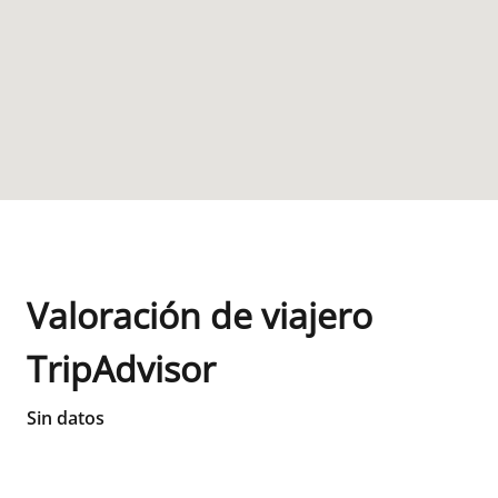
Valoración de viajero
TripAdvisor
Sin datos