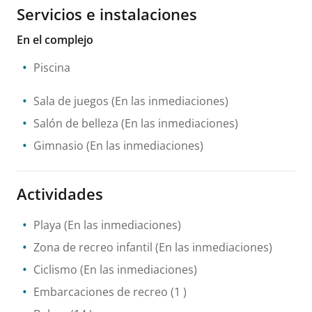
Servicios e instalaciones
En el complejo
Piscina
Sala de juegos
(En las inmediaciones)
Salón de belleza
(En las inmediaciones)
Gimnasio
(En las inmediaciones)
Actividades
Playa
(En las inmediaciones)
Zona de recreo infantil
(En las inmediaciones)
Ciclismo
(En las inmediaciones)
Embarcaciones de recreo
(1 )