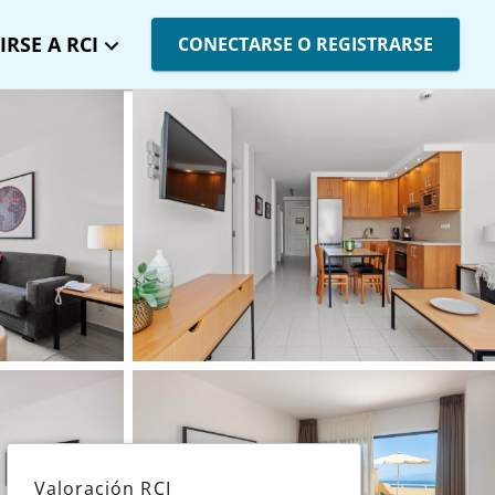
IRSE A RCI
CONECTARSE O REGISTRARSE
Valoración RCI