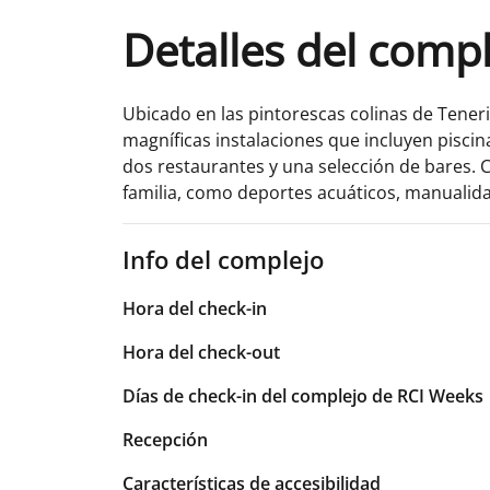
Detalles del comp
Ubicado en las pintorescas colinas de Teneri
magníficas instalaciones que incluyen piscina
dos restaurantes y una selección de bares. C
familia, como deportes acuáticos, manualidad
Info del complejo
Hora del check-in
Hora del check-out
Días de check-in del complejo de RCI Weeks
Recepción
Características de accesibilidad