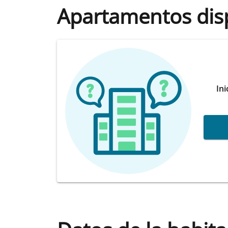
Apartamentos dis
Ini