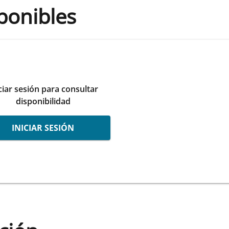
ponibles
ciar sesión para consultar
disponibilidad
INICIAR SESIÓN