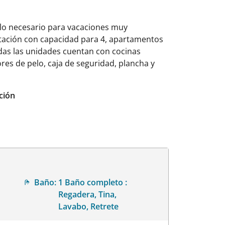
lo necesario para vacaciones muy
itación con capacidad para 4, apartamentos
das las unidades cuentan con cocinas
ores de pelo, caja de seguridad, plancha y
ción
Baño:
1 Baño completo :
Regadera, Tina,
Lavabo, Retrete