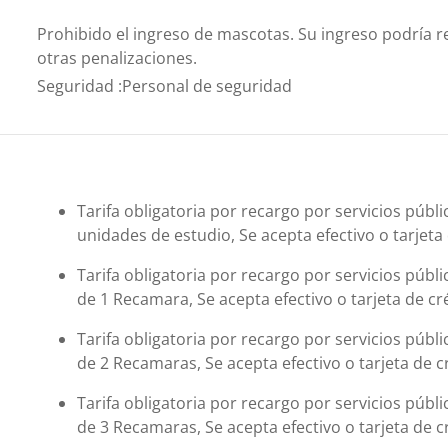
Prohibido el ingreso de mascotas. Su ingreso podría re
otras penalizaciones.
Seguridad
:
Personal de seguridad
Tarifa obligatoria por recargo por servicios públ
unidades de estudio, Se acepta efectivo o tarjeta
Tarifa obligatoria por recargo por servicios públ
de 1 Recamara, Se acepta efectivo o tarjeta de cr
Tarifa obligatoria por recargo por servicios públ
de 2 Recamaras, Se acepta efectivo o tarjeta de c
Tarifa obligatoria por recargo por servicios públ
de 3 Recamaras, Se acepta efectivo o tarjeta de c