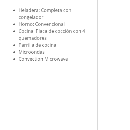
Heladera: Completa con
congelador
Horno: Convencional
Cocina: Placa de cocción con 4
quemadores
Parrilla de cocina
Microondas
Convection Microwave