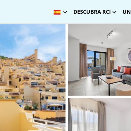
DESCUBRA RCI
UN