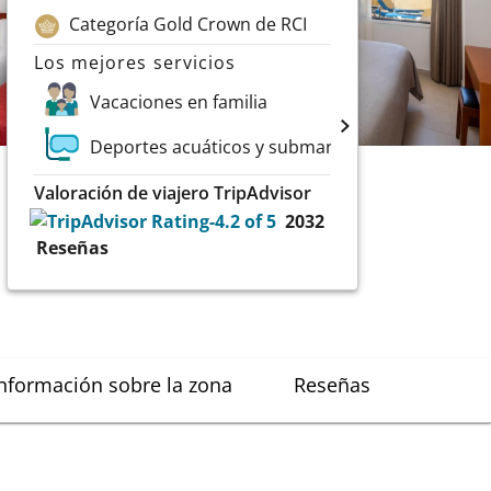
Categoría Gold Crown de RCI
Los mejores servicios
Vacaciones en familia
Deportes acuáticos y submarinismo
Valoración de viajero TripAdvisor
2032
Reseñas
nformación sobre la zona
Reseñas