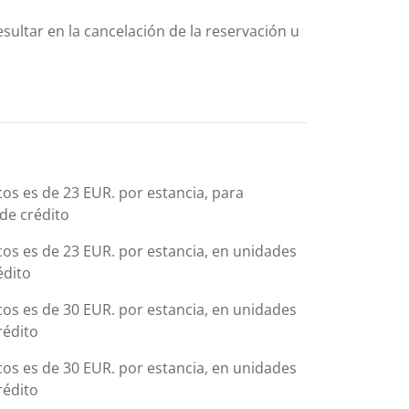
sultar en la cancelación de la reservación u
icos es de 23 EUR. por estancia, para
 de crédito
icos es de 23 EUR. por estancia, en unidades
édito
icos es de 30 EUR. por estancia, en unidades
rédito
icos es de 30 EUR. por estancia, en unidades
rédito