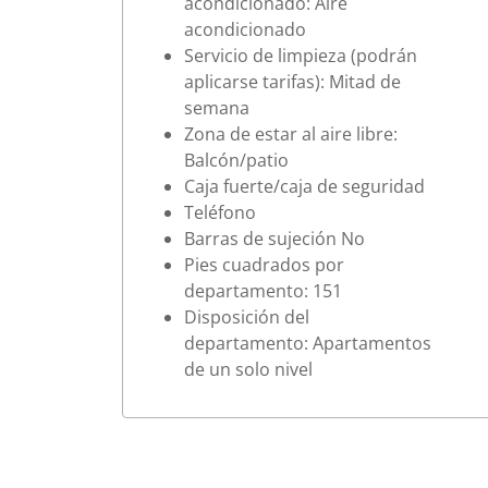
acondicionado: Aire
acondicionado
Servicio de limpieza (podrán
aplicarse tarifas): Mitad de
semana
Zona de estar al aire libre:
Balcón/patio
Caja fuerte/caja de seguridad
Teléfono
Barras de sujeción No
Pies cuadrados por
departamento: 151
Disposición del
departamento: Apartamentos
de un solo nivel