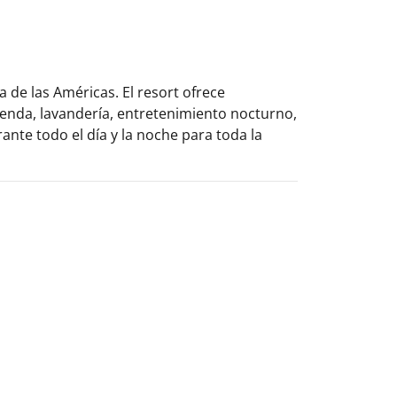
 de las Américas. El resort ofrece
 tienda, lavandería, entretenimiento nocturno,
nte todo el día y la noche para toda la