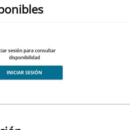
ponibles
ciar sesión para consultar
disponibilidad
INICIAR SESIÓN