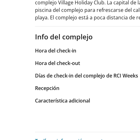
complejo Village Holiday Club. La capital de 
piscina del complejo para refrescarse del cal
playa. El complejo está a poca distancia de r
Info del complejo
Hora del check-in
Hora del check-out
Días de check-in del complejo de RCI Weeks
Recepción
Característica adicional