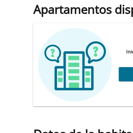
Apartamentos dis
Ini