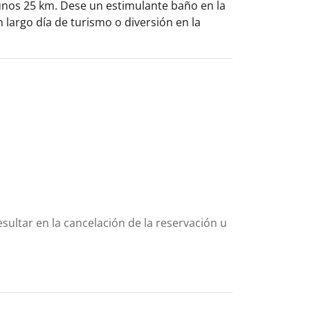
a unos 25 km. Dese un estimulante baño en la
n largo día de turismo o diversión en la
sultar en la cancelación de la reservación u