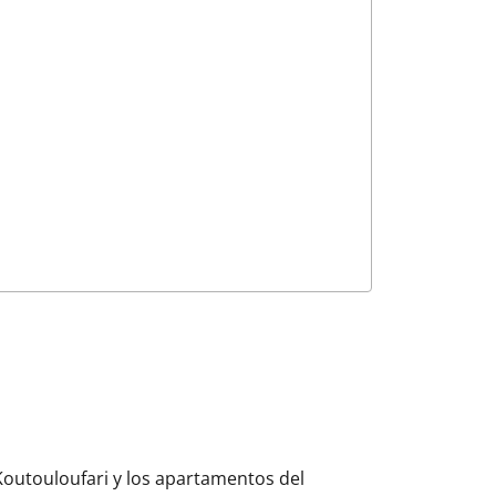
 Koutouloufari y los apartamentos del