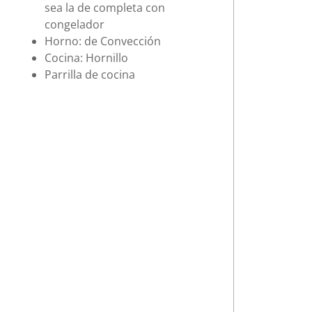
sea la de completa con
congelador
Horno: de Convección
Cocina: Hornillo
Parrilla de cocina