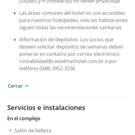
(Studio) y H (Hoteleras) no tienen privacidad
Las áreas comunes del hotel no son accesibles
para nuestros huéspedes, solo las habitaciones
siguen todas las recomendaciones sanitarias
Información de depósitos: Los socios que
deseen solicitar depósitos de semanas deben
ponerse en contacto por correo electrónico:
contabilidad@castelmarhotel.com.br o por
teléfono (048) 3952-3206
Cerrar
Servicios e instalaciones
En el complejo
Salón de belleza