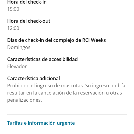
Hora del check-in
15:00
Hora del check-out
12:00
Días de check-in del complejo de RCI Weeks
Domingos
Características de accesibilidad
Elevador
Característica adicional
Prohibido el ingreso de mascotas. Su ingreso podría
resultar en la cancelación de la reservación u otras
penalizaciones.
Tarifas e información urgente