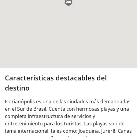
Características destacables del
destino
Florianópolis es una de las ciudades más demandadas
en el Sur de Brasil. Cuenta con hermosas playas y una
completa infraestructura de servicios y
entretenimiento para los turistas. Las playas son de
fama internacional, tales como: Joaquina, Jurerê, Canas