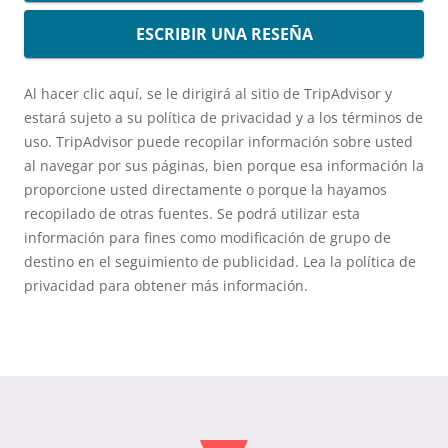
ESCRIBIR UNA RESEÑA
Al hacer clic aquí, se le dirigirá al sitio de TripAdvisor y
estará sujeto a su política de privacidad y a los términos de
uso. TripAdvisor puede recopilar información sobre usted
al navegar por sus páginas, bien porque esa información la
proporcione usted directamente o porque la hayamos
recopilado de otras fuentes. Se podrá utilizar esta
información para fines como modificación de grupo de
destino en el seguimiento de publicidad. Lea la política de
privacidad para obtener más información.