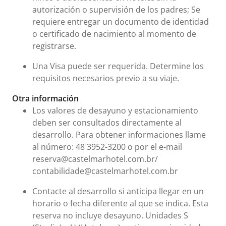
autorización o supervisión de los padres; Se
requiere entregar un documento de identidad
o certificado de nacimiento al momento de
registrarse.
Una Visa puede ser requerida. Determine los
requisitos necesarios previo a su viaje.
Otra información
Los valores de desayuno y estacionamiento
deben ser consultados directamente al
desarrollo. Para obtener informaciones llame
al número: 48 3952-3200 o por el e-mail
reserva@castelmarhotel.com.br/
contabilidade@castelmarhotel.com.br
Contacte al desarrollo si anticipa llegar en un
horario o fecha diferente al que se indica. Esta
reserva no incluye desayuno. Unidades S