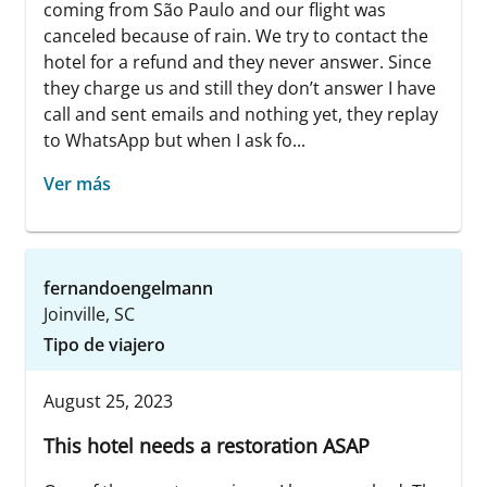
coming from São Paulo and our flight was
canceled because of rain. We try to contact the
hotel for a refund and they never answer. Since
they charge us and still they don’t answer I have
call and sent emails and nothing yet, they replay
to WhatsApp but when I ask fo...
Ver más
fernandoengelmann
Joinville, SC
Tipo de viajero
August 25, 2023
This hotel needs a restoration ASAP