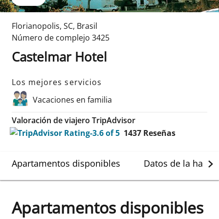
Florianopolis
,
SC
,
Brasil
Número de complejo
3425
Castelmar Hotel
Los mejores servicios
Vacaciones en familia
Valoración de viajero TripAdvisor
1437
Reseñas
Apartamentos disponibles
Datos de la habit
Apartamentos disponibles