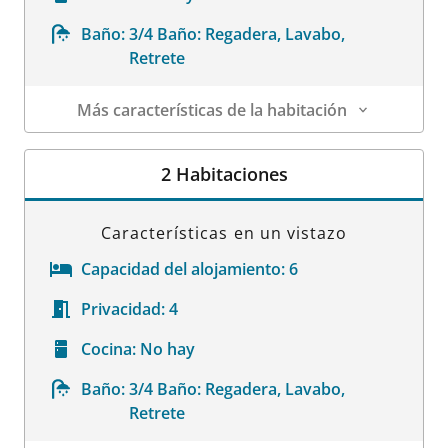
Baño:
3/4 Baño: Regadera, Lavabo,
Retrete
Más características de la habitación
Datos de la habitación
2 Habitaciones
Características en un vistazo
Capacidad del alojamiento:
6
Privacidad:
4
Cocina:
No hay
Baño:
3/4 Baño: Regadera, Lavabo,
Retrete