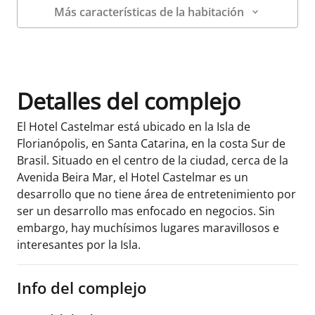
Más características de la habitación
Datos de la habitación
Detalles del complejo
El Hotel Castelmar está ubicado en la Isla de
Florianópolis, en Santa Catarina, en la costa Sur de
Brasil. Situado en el centro de la ciudad, cerca de la
Avenida Beira Mar, el Hotel Castelmar es un
desarrollo que no tiene área de entretenimiento por
ser un desarrollo mas enfocado en negocios. Sin
embargo, hay muchísimos lugares maravillosos e
interesantes por la Isla.
Info del complejo