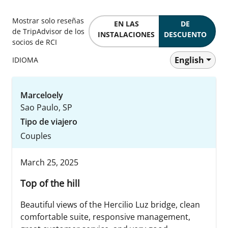
Mostrar solo reseñas
EN LAS
DE
de TripAdvisor de los
INSTALACIONES
DESCUENTO
socios de RCI
English
IDIOMA
Marceloely
Sao Paulo, SP
Tipo de viajero
Couples
March 25, 2025
Top of the hill
Beautiful views of the Hercilio Luz bridge, clean
comfortable suite, responsive management,