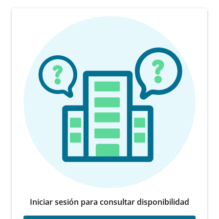
Iniciar sesión para consultar disponibilidad