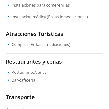
Instalaciones para conferencias
Instalación médica
(En las inmediaciones)
Atracciones Turísticas
Compras
(En las inmediaciones)
Restaurantes y cenas
Restaurante/cenas
Bar-cafetería
Transporte