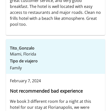
great customer service, and very good
breakfast. The hotel is well located with easy
access to restaurants and major roads. Clean no
frills hotel with a beach like atmosphere. Great
pool too.
Tito_Gonzalo
Miami, Florida
Tipo de viajero
Family
February 7, 2024
Not recommended bad experience
We book 3 different room for a night at this
hotel for our stay at Florianapolis, we were