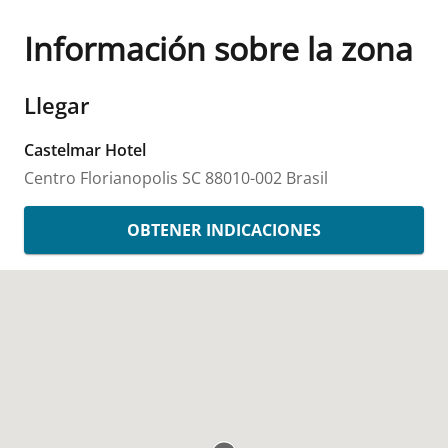
Información sobre la zona
Llegar
Castelmar Hotel
Centro
Florianopolis
SC
88010-002
Brasil
OBTENER INDICACIONES