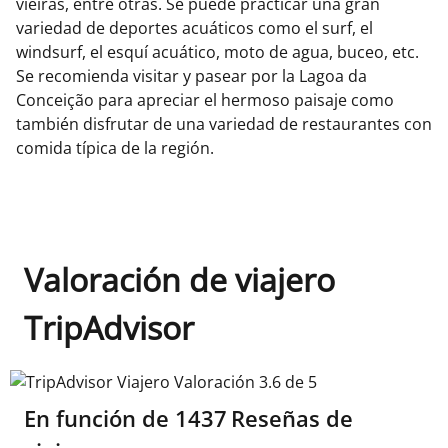
vieiras, entre otras. Se puede practicar una gran
variedad de deportes acuáticos como el surf, el
windsurf, el esquí acuático, moto de agua, buceo, etc.
Se recomienda visitar y pasear por la Lagoa da
Conceição para apreciar el hermoso paisaje como
también disfrutar de una variedad de restaurantes con
comida típica de la región.
Valoración de viajero
TripAdvisor
TripAdvisor Viajero Valoración 3.6 de 5
En función de
1437
Reseñas de