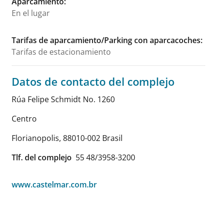
Aparcamiento
:
En el lugar
Tarifas de aparcamiento/Parking con aparcacoches
:
Tarifas de estacionamiento
Datos de contacto del complejo
Rúa Felipe Schmidt No. 1260
Centro
Florianopolis
,
88010-002
Brasil
Tlf. del complejo
55 48/3958-3200
www.castelmar.com.br