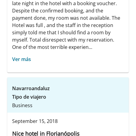
late night in the hotel with a booking voucher.
Despite the confirmed booking, and the
payment done, my room was not available. The
Hotel was full , and the staff in the reception
simply told me that I should find a room by
myself. Total disrespect with my reservation.
One of the most terrible experien...
Ver más
Navarroandaluz
Tipo de viajero
Business
September 15, 2018
Nice hotel in Florianópolis