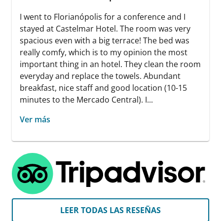
I went to Florianópolis for a conference and I
stayed at Castelmar Hotel. The room was very
spacious even with a big terrace! The bed was
really comfy, which is to my opinion the most
important thing in an hotel. They clean the room
everyday and replace the towels. Abundant
breakfast, nice staff and good location (10-15
minutes to the Mercado Central). I...
Ver más
LEER TODAS LAS RESEÑAS