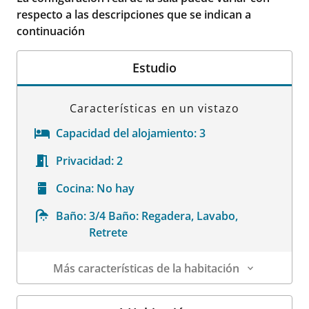
respecto a las descripciones que se indican a
continuación
Estudio
Características en un vistazo
Capacidad del alojamiento:
3
Privacidad:
2
Cocina:
No hay
Baño:
3/4 Baño: Regadera, Lavabo,
Retrete
Más características de la habitación
Datos de la habitación