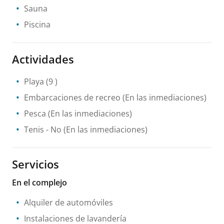
Sauna
Piscina
Actividades
Playa
(9 )
Embarcaciones de recreo
(En las inmediaciones)
Pesca
(En las inmediaciones)
Tenis
- No
(En las inmediaciones)
Servicios
En el complejo
Alquiler de automóviles
Instalaciones de lavandería