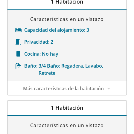
1 Habitación
Características en un vistazo
Capacidad del alojamiento:
3
Privacidad:
2
Cocina:
No hay
Baño:
3/4 Baño: Regadera, Lavabo,
Retrete
Más características de la habitación
Datos de la habitación
1 Habitación
Características en un vistazo