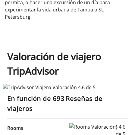
permita, o hacer una excursión de un día para
experimentar la vida urbana de Tampa o St.
Petersburg.
Valoración de viajero
TripAdvisor
TripAdvisor Viajero Valoración 4.6 de 5
En función de
693
Reseñas de
viajeros
Rooms Valoración} 4.6 de 5
Rooms