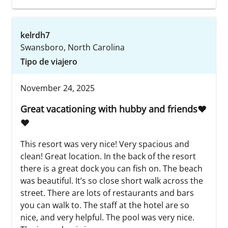
kelrdh7
Swansboro, North Carolina
Tipo de viajero
November 24, 2025
Great vacationing with hubby and friends❤️
❤️
This resort was very nice! Very spacious and
clean! Great location. In the back of the resort
there is a great dock you can fish on. The beach
was beautiful. It’s so close short walk across the
street. There are lots of restaurants and bars
you can walk to. The staff at the hotel are so
nice, and very helpful. The pool was very nice.