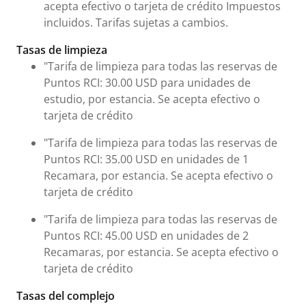
acepta efectivo o tarjeta de crédito Impuestos
incluidos. Tarifas sujetas a cambios.
Tasas de limpieza
"Tarifa de limpieza para todas las reservas de
Puntos RCI: 30.00 USD para unidades de
estudio, por estancia. Se acepta efectivo o
tarjeta de crédito
"Tarifa de limpieza para todas las reservas de
Puntos RCI: 35.00 USD en unidades de 1
Recamara, por estancia. Se acepta efectivo o
tarjeta de crédito
"Tarifa de limpieza para todas las reservas de
Puntos RCI: 45.00 USD en unidades de 2
Recamaras, por estancia. Se acepta efectivo o
tarjeta de crédito
Tasas del complejo