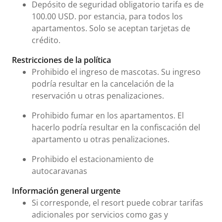
Depósito de seguridad obligatorio tarifa es de
100.00 USD. por estancia, para todos los
apartamentos. Solo se aceptan tarjetas de
crédito.
Restricciones de la política
Prohibido el ingreso de mascotas. Su ingreso
podría resultar en la cancelación de la
reservación u otras penalizaciones.
Prohibido fumar en los apartamentos. El
hacerlo podría resultar en la confiscación del
apartamento u otras penalizaciones.
Prohibido el estacionamiento de
autocaravanas
Información general urgente
Si corresponde, el resort puede cobrar tarifas
adicionales por servicios como gas y