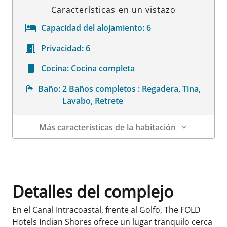
Características en un vistazo
Capacidad del alojamiento:
6
Privacidad:
6
Cocina:
Cocina completa
Baño:
2 Baños completos : Regadera, Tina,
Lavabo, Retrete
Más características de la habitación
Datos de la habitación
Detalles del complejo
En el Canal Intracoastal, frente al Golfo, The FOLD
Hotels Indian Shores ofrece un lugar tranquilo cerca