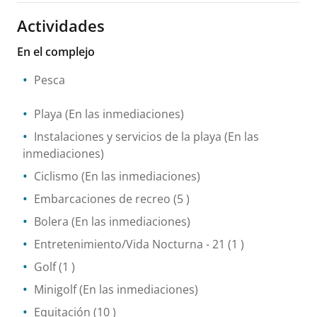
Actividades
En el complejo
Pesca
Playa
(En las inmediaciones)
Instalaciones y servicios de la playa
(En las
inmediaciones)
Ciclismo
(En las inmediaciones)
Embarcaciones de recreo
(5 )
Bolera
(En las inmediaciones)
Entretenimiento/Vida Nocturna
- 21
(1 )
Golf
(1 )
Minigolf
(En las inmediaciones)
Equitación
(10 )