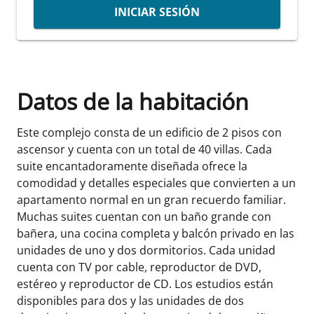
INICIAR SESIÓN
Datos de la habitación
Este complejo consta de un edificio de 2 pisos con
ascensor y cuenta con un total de 40 villas. Cada
suite encantadoramente diseñada ofrece la
comodidad y detalles especiales que convierten a un
apartamento normal en un gran recuerdo familiar.
Muchas suites cuentan con un baño grande con
bañera, una cocina completa y balcón privado en las
unidades de uno y dos dormitorios. Cada unidad
cuenta con TV por cable, reproductor de DVD,
estéreo y reproductor de CD. Los estudios están
disponibles para dos y las unidades de dos