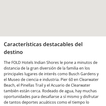
Características destacables del
destino
The FOLD Hotels Indian Shores le pone a minutos de
distancia de la gran diversión de la familia en los
principales lugares de interés como Busch Gardens y
el Museo de ciencia e industria. Pier 60 en Clearwater
Beach, el Pinellas Trail y el Acuario de Clearwater
también están cerca. Rodeado de agua, hay muchas
oportunidades para desafiarse a sí mismo y disfrutar
de tantos deportes acuáticos como el tiempo lo