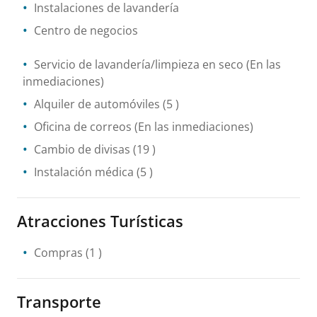
Instalaciones de lavandería
Centro de negocios
Servicio de lavandería/limpieza en seco
(En las
inmediaciones)
Alquiler de automóviles
(5 )
Oficina de correos
(En las inmediaciones)
Cambio de divisas
(19 )
Instalación médica
(5 )
Atracciones Turísticas
Compras
(1 )
Transporte