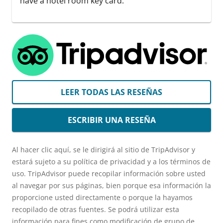
have a hotel room key card.
LEER TODAS LAS RESEÑAS
ESCRIBIR UNA RESEÑA
Al hacer clic aquí, se le dirigirá al sitio de TripAdvisor y
estará sujeto a su política de privacidad y a los términos de
uso. TripAdvisor puede recopilar información sobre usted
al navegar por sus páginas, bien porque esa información la
proporcione usted directamente o porque la hayamos
recopilado de otras fuentes. Se podrá utilizar esta
información para fines como modificación de grupo de