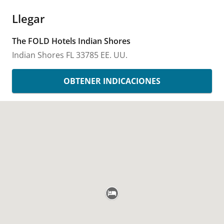
Llegar
The FOLD Hotels Indian Shores
Indian Shores
FL
33785
EE. UU.
OBTENER INDICACIONES