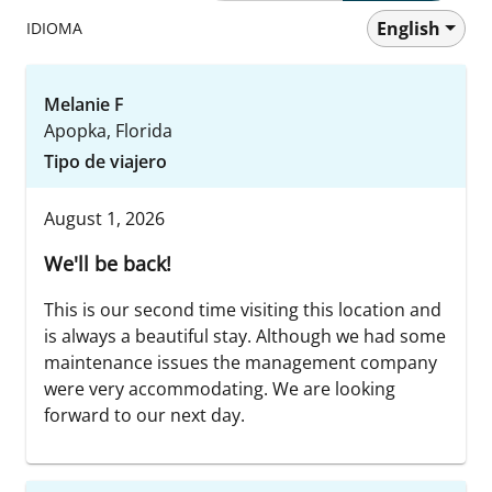
English
IDIOMA
Melanie F
Apopka, Florida
Tipo de viajero
August 1, 2026
We'll be back!
This is our second time visiting this location and
is always a beautiful stay. Although we had some
maintenance issues the management company
were very accommodating. We are looking
forward to our next day.