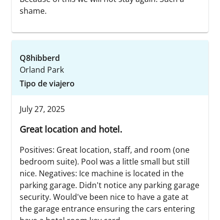
shame.
Q8hibberd
Orland Park
Tipo de viajero
July 27, 2025
Great location and hotel.
Positives: Great location, staff, and room (one
bedroom suite). Pool was a little small but still
nice. Negatives: Ice machine is located in the
parking garage. Didn't notice any parking garage
security. Would've been nice to have a gate at
the garage entrance ensuring the cars entering