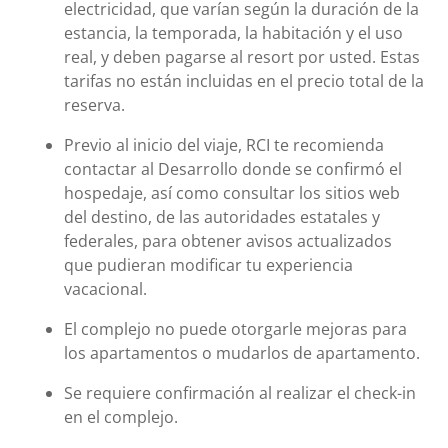
electricidad, que varían según la duración de la
estancia, la temporada, la habitación y el uso
real, y deben pagarse al resort por usted. Estas
tarifas no están incluidas en el precio total de la
reserva.
Previo al inicio del viaje, RCI te recomienda
contactar al Desarrollo donde se confirmó el
hospedaje, así como consultar los sitios web
del destino, de las autoridades estatales y
federales, para obtener avisos actualizados
que pudieran modificar tu experiencia
vacacional.
El complejo no puede otorgarle mejoras para
los apartamentos o mudarlos de apartamento.
Se requiere confirmación al realizar el check-in
en el complejo.