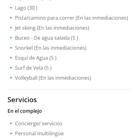
Lago
(30 )
Pista/camino para correr
(En las inmediaciones)
Jet skiing
(En las inmediaciones)
Buceo
- De agua salada
(5 )
Snorkel
(En las inmediaciones)
Esquí de Agua
(5 )
Surf de Vela
(5 )
Volleyball
(En las inmediaciones)
Servicios
En el complejo
Concierge/ servicios
Personal multilingüe