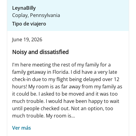
LeynaBilly
Coplay, Pennsylvania
Tipo de viajero
June 19, 2026
Noisy and dissatisfied
I'm here meeting the rest of my family for a
family getaway in Florida. I did have a very late
check-in due to my flight being delayed over 12
hours! My room is as far away from my family as
it could be. I asked to be moved and it was too
much trouble. I would have been happy to wait
until people checked out. Not an option, too
much trouble. My room is...
Ver más