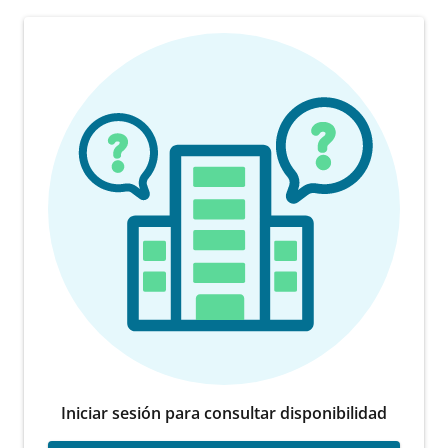
Iniciar sesión para consultar disponibilidad