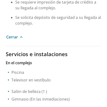
Se requiere impresión de tarjeta de crédito a
su llegada al complejo.
Se solicita depósito de seguridad a su llegada al
complejo.
Cerrar
Servicios e instalaciones
En el complejo
Piscina
Televisor en vestíbulo
Salón de belleza
(1 )
Gimnasio
(En las inmediaciones)