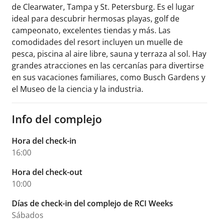
de Clearwater, Tampa y St. Petersburg. Es el lugar
ideal para descubrir hermosas playas, golf de
campeonato, excelentes tiendas y más. Las
comodidades del resort incluyen un muelle de
pesca, piscina al aire libre, sauna y terraza al sol. Hay
grandes atracciones en las cercanías para divertirse
en sus vacaciones familiares, como Busch Gardens y
el Museo de la ciencia y la industria.
Info del complejo
Hora del check-in
16:00
Hora del check-out
10:00
Días de check-in del complejo de RCI Weeks
Sábados