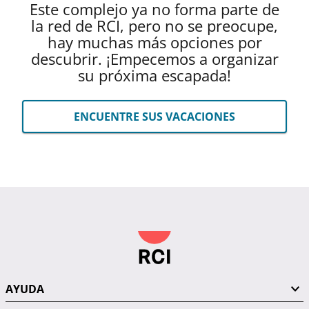
Este complejo ya no forma parte de
la red de RCI, pero no se preocupe,
hay muchas más opciones por
descubrir. ¡Empecemos a organizar
su próxima escapada!
ENCUENTRE SUS VACACIONES
AYUDA