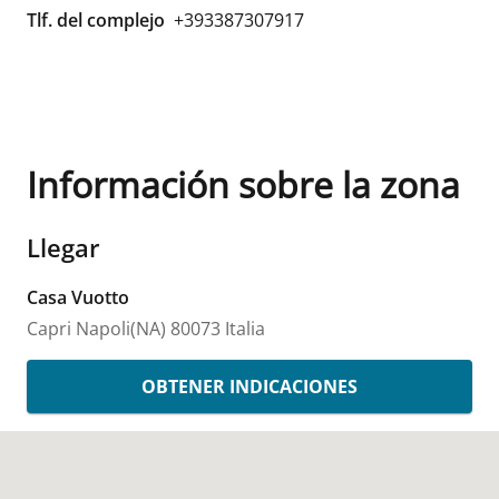
Tlf. del complejo
+393387307917
Información sobre la zona
Llegar
Casa Vuotto
Capri
Napoli(NA)
80073
Italia
OBTENER INDICACIONES