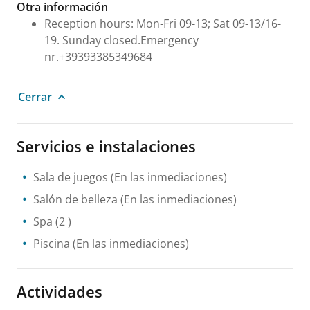
Otra información
Reception hours: Mon-Fri 09-13; Sat 09-13/16-
19. Sunday closed.Emergency
nr.+39393385349684
Cerrar
Servicios e instalaciones
Sala de juegos
(En las inmediaciones)
Salón de belleza
(En las inmediaciones)
Spa
(2 )
Piscina
(En las inmediaciones)
Actividades