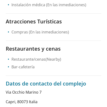
Instalación médica
(En las inmediaciones)
Atracciones Turísticas
Compras
(En las inmediaciones)
Restaurantes y cenas
Restaurante/cenas(Nearby)
Bar-cafetería
Datos de contacto del complejo
Via Occhio Marino 7
Capri
,
80073
Italia