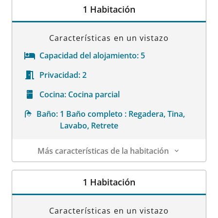
1 Habitación
Características en un vistazo
Capacidad del alojamiento:
5
Privacidad:
2
Cocina:
Cocina parcial
Baño:
1 Baño completo : Regadera, Tina,
Lavabo, Retrete
Más características de la habitación
Datos de la habitación
1 Habitación
Características en un vistazo