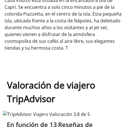
Casa Vuotto está situada en la encantadora isla de
Capri. Se encuentra a solo cinco minutos a pie de la
colorida Piazzetta, en el centro de la isla. Esta pequeña
isla, ubicada frente a la costa de Nápoles, ha deleitado
durante muchos años a los visitantes y al jet set,
quienes vienen a disfrutar de la atmósfera
cosmopolita de sus cafés al aire libre, sus elegantes
tiendas y su hermosa costa. T
Valoración de viajero
TripAdvisor
TripAdvisor Viajero Valoración 3.8 de 5
En función de
13
Reseñas de