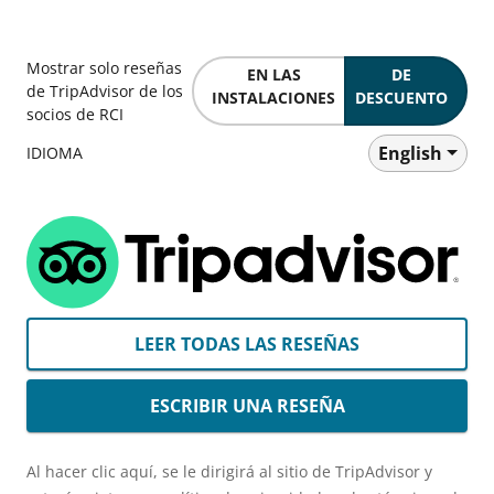
Mostrar solo reseñas
EN LAS
DE
de TripAdvisor de los
INSTALACIONES
DESCUENTO
socios de RCI
English
IDIOMA
LEER TODAS LAS RESEÑAS
ESCRIBIR UNA RESEÑA
Al hacer clic aquí, se le dirigirá al sitio de TripAdvisor y