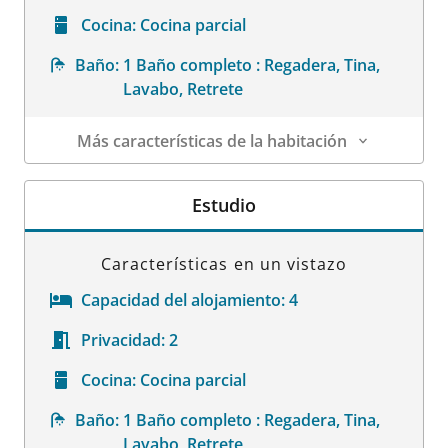
Cocina:
Cocina parcial
Baño:
1 Baño completo : Regadera, Tina,
Lavabo, Retrete
Más características de la habitación
Datos de la habitación
Estudio
Características en un vistazo
Capacidad del alojamiento:
4
Privacidad:
2
Cocina:
Cocina parcial
Baño:
1 Baño completo : Regadera, Tina,
Lavabo, Retrete