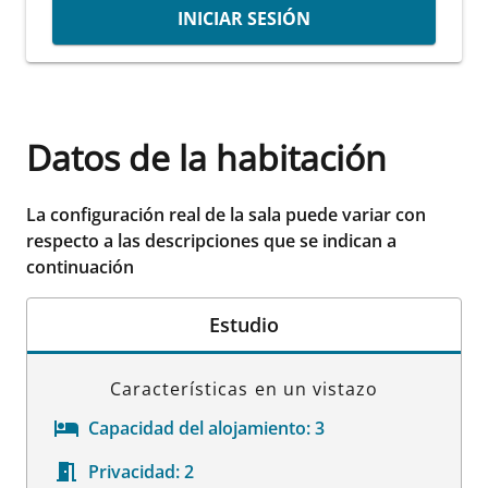
INICIAR SESIÓN
Datos de la habitación
La configuración real de la sala puede variar con
respecto a las descripciones que se indican a
continuación
Estudio
Características en un vistazo
Capacidad del alojamiento:
3
Privacidad:
2