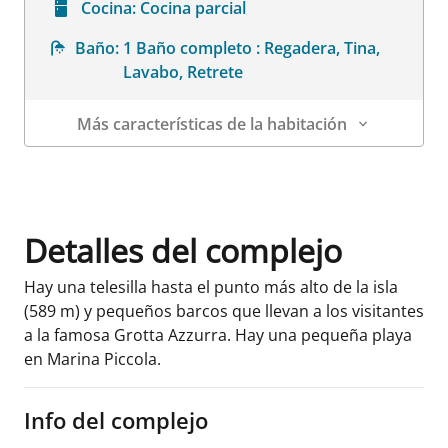
Cocina:
Cocina parcial
Baño:
1 Baño completo : Regadera, Tina,
Lavabo, Retrete
Más características de la habitación
Datos de la habitación
Detalles del complejo
Hay una telesilla hasta el punto más alto de la isla
(589 m) y pequeños barcos que llevan a los visitantes
a la famosa Grotta Azzurra. Hay una pequeña playa
en Marina Piccola.
Info del complejo