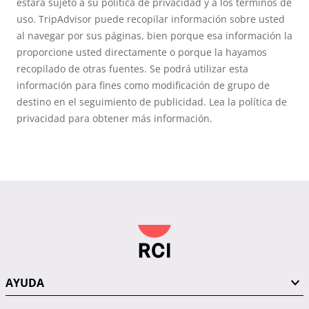
estará sujeto a su política de privacidad y a los términos de
uso. TripAdvisor puede recopilar información sobre usted
al navegar por sus páginas, bien porque esa información la
proporcione usted directamente o porque la hayamos
recopilado de otras fuentes. Se podrá utilizar esta
información para fines como modificación de grupo de
destino en el seguimiento de publicidad. Lea la política de
privacidad para obtener más información.
AYUDA