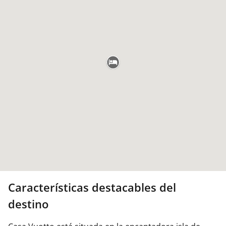
Características destacables del
destino