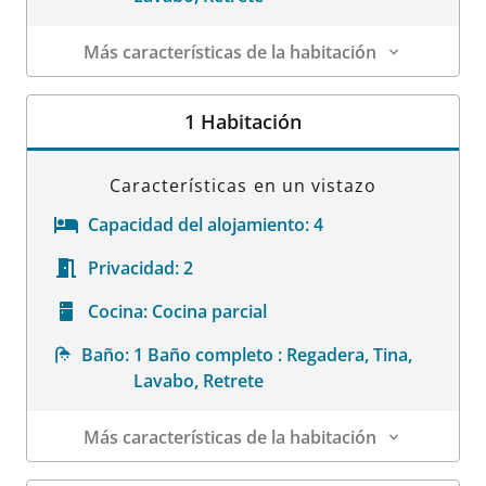
Más características de la habitación
Datos de la habitación
1 Habitación
Características en un vistazo
Capacidad del alojamiento:
4
Privacidad:
2
Cocina:
Cocina parcial
Baño:
1 Baño completo : Regadera, Tina,
Lavabo, Retrete
Más características de la habitación
Datos de la habitación