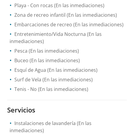
Playa
- Con rocas
(En las inmediaciones)
Zona de recreo infantil
(En las inmediaciones)
Embarcaciones de recreo
(En las inmediaciones)
Entretenimiento/Vida Nocturna
(En las
inmediaciones)
Pesca
(En las inmediaciones)
Buceo
(En las inmediaciones)
Esquí de Agua
(En las inmediaciones)
Surf de Vela
(En las inmediaciones)
Tenis
- No
(En las inmediaciones)
Servicios
Instalaciones de lavandería
(En las
inmediaciones)