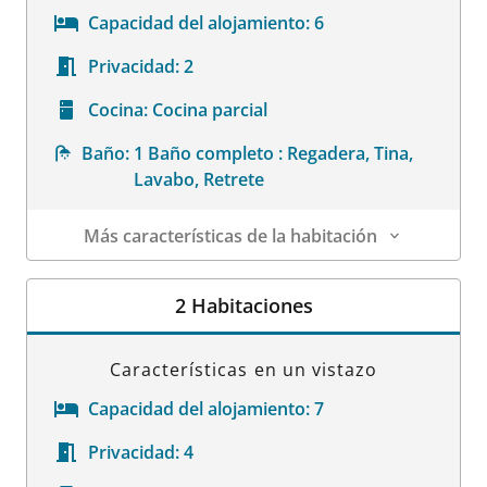
Capacidad del alojamiento:
6
Privacidad:
2
Cocina:
Cocina parcial
Baño:
1 Baño completo : Regadera, Tina,
Lavabo, Retrete
Más características de la habitación
Datos de la habitación
2 Habitaciones
Características en un vistazo
Capacidad del alojamiento:
7
Privacidad:
4