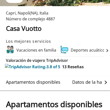
Capri
,
Napoli(NA)
,
Italia
Número de complejo
4887
Casa Vuotto
Los mejores servicios
Vacaciones en familia
Deportes acuáticos 
Valoración de viajero TripAdvisor
13
Reseñas
Apartamentos disponibles
Datos de la habit
Apartamentos disponibles