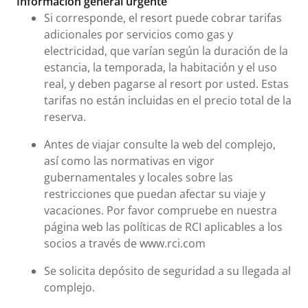
Información general urgente
Si corresponde, el resort puede cobrar tarifas
adicionales por servicios como gas y
electricidad, que varían según la duración de la
estancia, la temporada, la habitación y el uso
real, y deben pagarse al resort por usted. Estas
tarifas no están incluidas en el precio total de la
reserva.
Antes de viajar consulte la web del complejo,
así como las normativas en vigor
gubernamentales y locales sobre las
restricciones que puedan afectar su viaje y
vacaciones. Por favor compruebe en nuestra
página web las políticas de RCI aplicables a los
socios a través de www.rci.com
Se solicita depósito de seguridad a su llegada al
complejo.