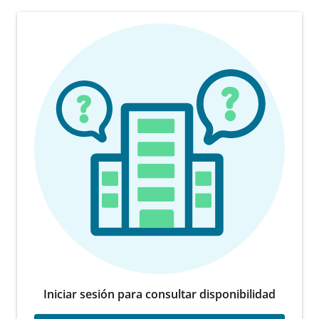
Iniciar sesión para consultar disponibilidad