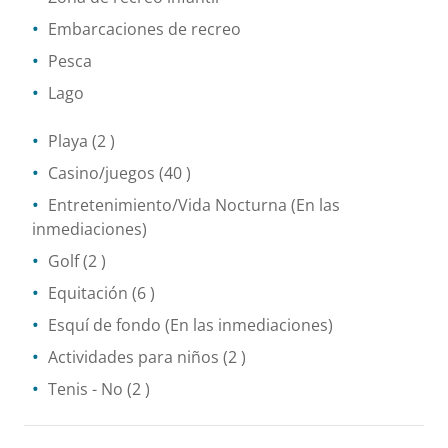
Embarcaciones de recreo
Pesca
Lago
Playa
(2 )
Casino/juegos
(40 )
Entretenimiento/Vida Nocturna
(En las
inmediaciones)
Golf
(2 )
Equitación
(6 )
Esquí de fondo
(En las inmediaciones)
Actividades para niños
(2 )
Tenis
- No
(2 )