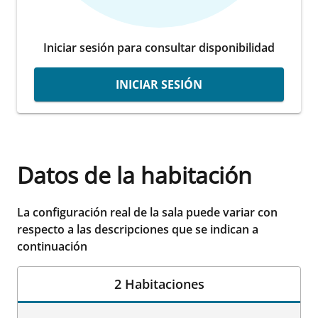
Iniciar sesión para consultar disponibilidad
INICIAR SESIÓN
Datos de la habitación
La configuración real de la sala puede variar con
respecto a las descripciones que se indican a
continuación
2 Habitaciones