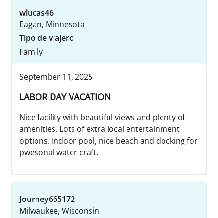
wlucas46
Eagan, Minnesota
Tipo de viajero
Family
September 11, 2025
LABOR DAY VACATION
Nice facility with beautiful views and plenty of
amenities. Lots of extra local entertainment
options. Indoor pool, nice beach and docking for
pwesonal water craft.
Journey665172
Milwaukee, Wisconsin