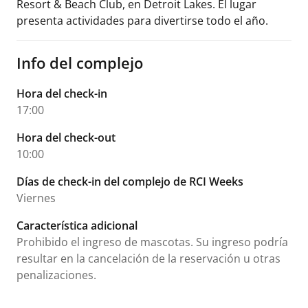
Resort & Beach Club, en Detroit Lakes. El lugar
presenta actividades para divertirse todo el año.
Info del complejo
Hora del check-in
17:00
Hora del check-out
10:00
Días de check-in del complejo de RCI Weeks
Viernes
Característica adicional
Prohibido el ingreso de mascotas. Su ingreso podría
resultar en la cancelación de la reservación u otras
penalizaciones.