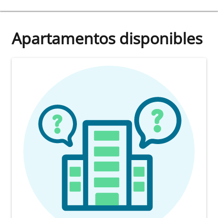
Apartamentos disponibles