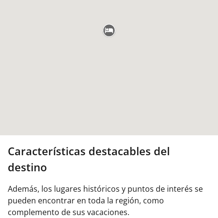
Características destacables del
destino
Además, los lugares históricos y puntos de interés se
pueden encontrar en toda la región, como
complemento de sus vacaciones.