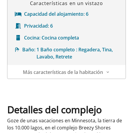
Características en un vistazo
Capacidad del alojamiento:
6
Privacidad:
6
Cocina:
Cocina completa
Baño:
1 Baño completo : Regadera, Tina,
Lavabo, Retrete
Más características de la habitación
Datos de la habitación
Detalles del complejo
Goze de unas vacaciones en Minnesota, la tierra de
los 10.000 lagos, en el complejo Breezy Shores