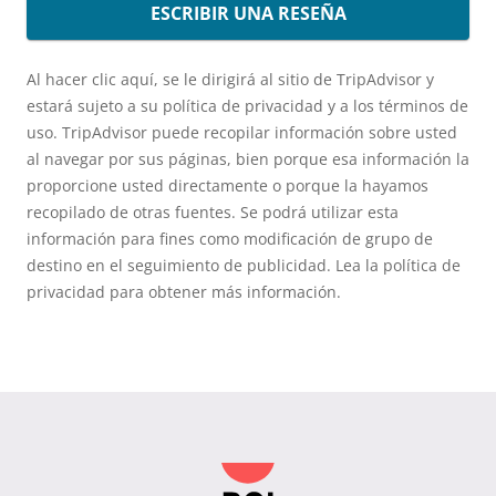
ESCRIBIR UNA RESEÑA
Al hacer clic aquí, se le dirigirá al sitio de TripAdvisor y
estará sujeto a su política de privacidad y a los términos de
uso. TripAdvisor puede recopilar información sobre usted
al navegar por sus páginas, bien porque esa información la
proporcione usted directamente o porque la hayamos
recopilado de otras fuentes. Se podrá utilizar esta
información para fines como modificación de grupo de
destino en el seguimiento de publicidad. Lea la política de
privacidad para obtener más información.