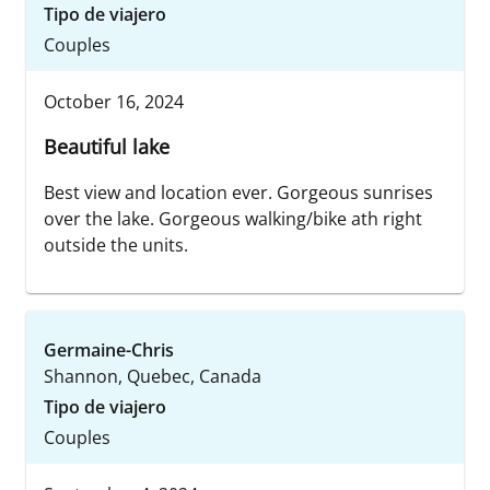
Tipo de viajero
Couples
October 16, 2024
Beautiful lake
Best view and location ever. Gorgeous sunrises
over the lake. Gorgeous walking/bike ath right
outside the units.
Germaine-Chris
Shannon, Quebec, Canada
Tipo de viajero
Couples