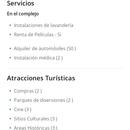
Servicios
En el complejo
Instalaciones de lavandería
Renta de Películas
- Si
Alquiler de automóviles
(50 )
Instalación médica
(2 )
Atracciones Turísticas
Compras
(2 )
Parques de diversiones
(2 )
Cine
(3 )
Sitios Culturales
(3 )
Areas Históricas
(3 )