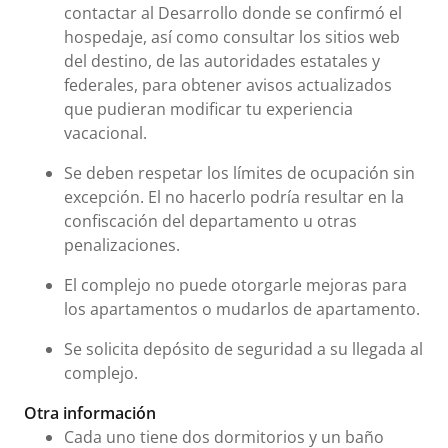
contactar al Desarrollo donde se confirmó el
hospedaje, así como consultar los sitios web
del destino, de las autoridades estatales y
federales, para obtener avisos actualizados
que pudieran modificar tu experiencia
vacacional.
Se deben respetar los límites de ocupación sin
excepción. El no hacerlo podría resultar en la
confiscación del departamento u otras
penalizaciones.
El complejo no puede otorgarle mejoras para
los apartamentos o mudarlos de apartamento.
Se solicita depósito de seguridad a su llegada al
complejo.
Otra información
Cada uno tiene dos dormitorios y un baño