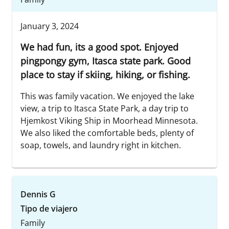
January 3, 2024
We had fun, its a good spot. Enjoyed
pingpongy gym, Itasca state park. Good
place to stay if skiing, hiking, or fishing.
This was family vacation. We enjoyed the lake
view, a trip to Itasca State Park, a day trip to
Hjemkost Viking Ship in Moorhead Minnesota.
We also liked the comfortable beds, plenty of
soap, towels, and laundry right in kitchen.
Dennis G
Tipo de viajero
Family