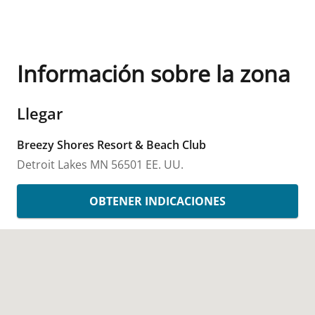
Información sobre la zona
Llegar
Breezy Shores Resort & Beach Club
Detroit Lakes
MN
56501
EE. UU.
OBTENER INDICACIONES