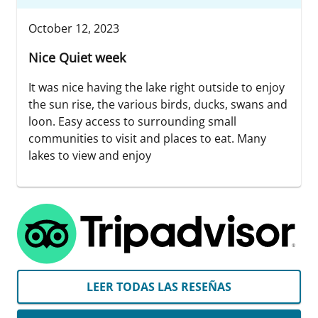
October 12, 2023
Nice Quiet week
It was nice having the lake right outside to enjoy
the sun rise, the various birds, ducks, swans and
loon. Easy access to surrounding small
communities to visit and places to eat. Many
lakes to view and enjoy
LEER TODAS LAS RESEÑAS