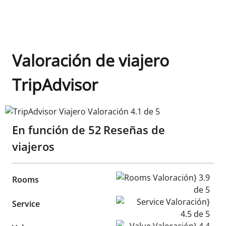
Valoración de viajero
TripAdvisor
TripAdvisor Viajero Valoración 4.1 de 5
En función de
52
Reseñas de
viajeros
Rooms Valoración} 3.9 de 5
Rooms
Service Valoración} 4.5 de 5
Service