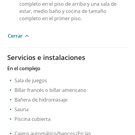
completo en el piso de arriba y una sala de
estar, medio baño y cocina de tamaño
completo en el primer piso.
Cerrar
Servicios e instalaciones
En el complejo
Sala de juegos
Billar francés o billar americano
Bañera de hidromasaje
Sauna
Piscina cubierta
Cajero automático/bancos
(En las