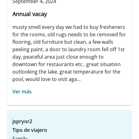
September 4, 2024
Annual vacay
musty smell every day we had to buy fresheners
for the rooms, old rugs needs to be removed for
flooring, old furniture but clean, a few walls
peeling paint, a door to laundry room fell off 1st
day, peaceful area just close enough to
downtown for restaurants etc.. great situation
outlooking the lake, great temperature for the
pool, would love to visit aga...
Ver más
jspryor2
Tipo de viajero
Family