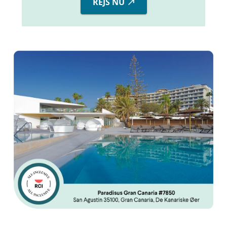
REJS NU