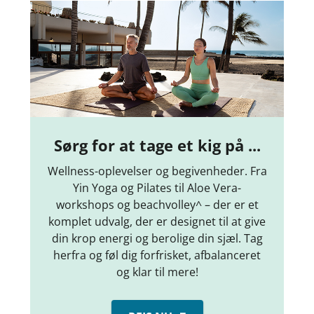
Sørg for at tage et kig på ...
Wellness-oplevelser og begivenheder. Fra
Yin Yoga og Pilates til Aloe Vera-
workshops og beachvolley^ – der er et
komplet udvalg, der er designet til at give
din krop energi og berolige din sjæl. Tag
herfra og føl dig forfrisket, afbalanceret
og klar til mere!