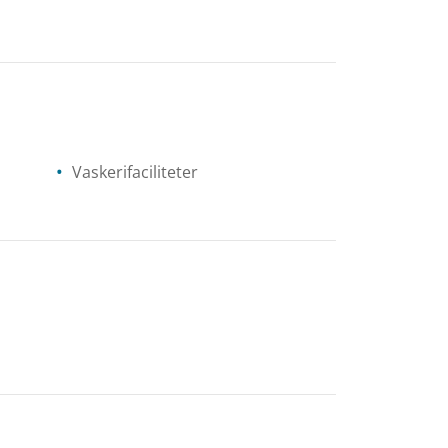
Vaskerifaciliteter