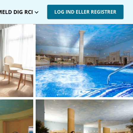
MELD DIG RCI
LOG IND ELLER REGISTRER