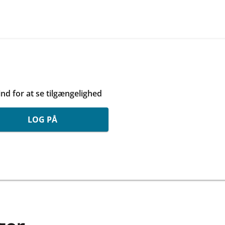
ind for at se tilgængelighed
LOG PÅ