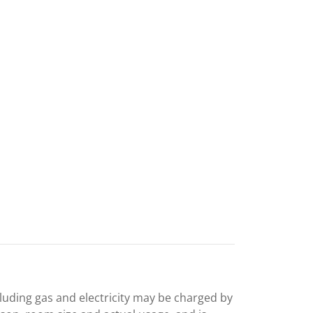
including gas and electricity may be charged by